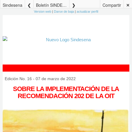
Sindesena
Boletín SINDESENA Edición No. 16 – 07 de marzo de 2022
Compartir
✕