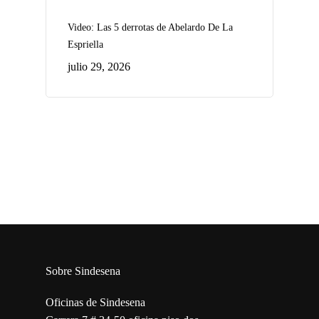
Video: Las 5 derrotas de Abelardo De La
Espriella
julio 29, 2026
Sobre Sindesena
Oficinas de Sindesena