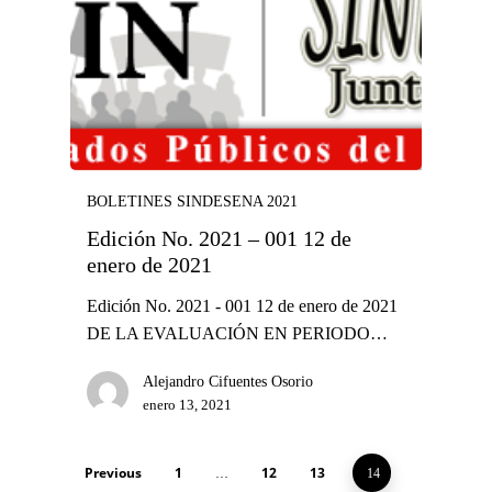
BOLETINES SINDESENA 2021
Edición No. 2021 – 001 12 de
enero de 2021
Edición No. 2021 - 001 12 de enero de 2021
DE LA EVALUACIÓN EN PERIODO…
Alejandro Cifuentes Osorio
enero 13, 2021
Previous
1
12
13
…
14