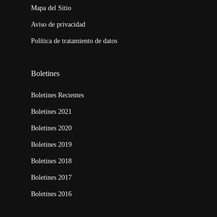
Mapa del Sitio
Aviso de privacidad
Política de tratamiento de datos
Boletines
Boletines Recientes
Boletines 2021
Boletines 2020
Boletines 2019
Boletines 2018
Boletines 2017
Boletines 2016