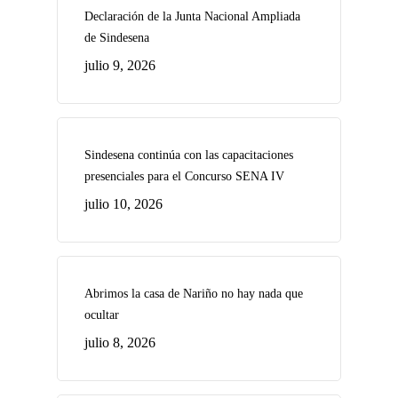
Declaración de la Junta Nacional Ampliada
de Sindesena
julio 9, 2026
Sindesena continúa con las capacitaciones
presenciales para el Concurso SENA IV
julio 10, 2026
Abrimos la casa de Nariño no hay nada que
ocultar
julio 8, 2026