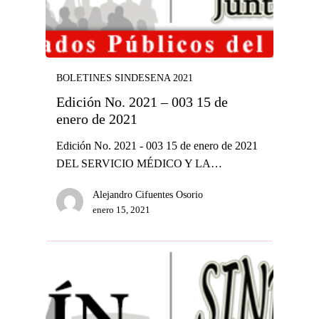
BOLETINES SINDESENA 2021
Edición No. 2021 – 003 15 de
enero de 2021
Edición No. 2021 - 003 15 de enero de 2021
DEL SERVICIO MÉDICO Y LA…
Alejandro Cifuentes Osorio
enero 15, 2021