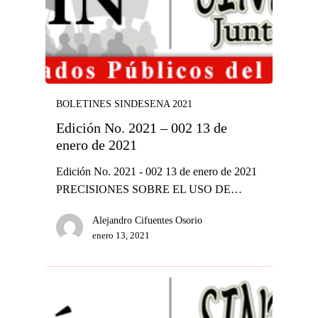
BOLETINES SINDESENA 2021
Edición No. 2021 – 002 13 de
enero de 2021
Edición No. 2021 - 002 13 de enero de 2021
PRECISIONES SOBRE EL USO DE…
Alejandro Cifuentes Osorio
enero 13, 2021