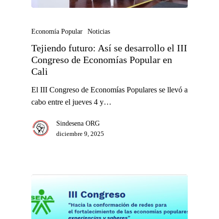
Economía Popular
Noticias
Tejiendo futuro: Así se desarrollo el III
Congreso de Economías Popular en
Cali
El III Congreso de Economías Populares se llevó a
cabo entre el jueves 4 y…
Sindesena ORG
diciembre 9, 2025