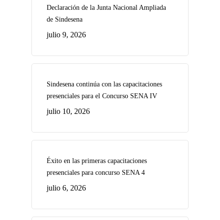
Declaración de la Junta Nacional Ampliada
de Sindesena
julio 9, 2026
Sindesena continúa con las capacitaciones
presenciales para el Concurso SENA IV
julio 10, 2026
Éxito en las primeras capacitaciones
presenciales para concurso SENA 4
julio 6, 2026