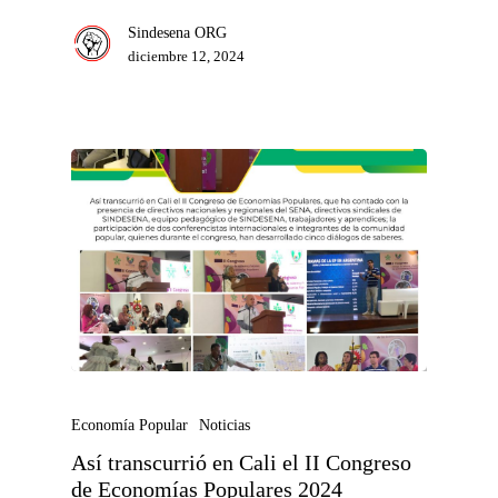
Sindesena ORG
diciembre 12, 2024
Economía Popular
Noticias
Así transcurrió en Cali el II Congreso
de Economías Populares 2024