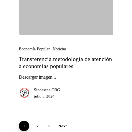
Economía Popular
Noticias
Transferencia metodología de atención
a economías populares
Descargar imagen...
Sindesena ORG
julio 5, 2024
2
3
Next
1