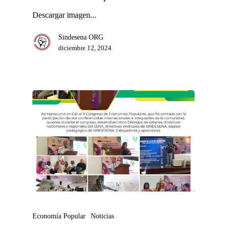
Descargar imagen...
Sindesena ORG
diciembre 12, 2024
Economía Popular
Noticias