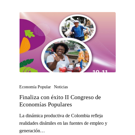
Economía Popular
Noticias
Finaliza con éxito II Congreso de
Economías Populares
La dinámica productiva de Colombia refleja
realidades disímiles en las fuentes de empleo y
generación…