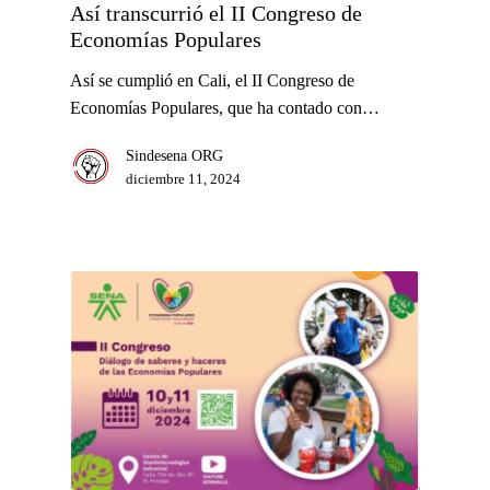
Así transcurrió el II Congreso de
Economías Populares
Así se cumplió en Cali, el II Congreso de
Economías Populares, que ha contado con…
Sindesena ORG
diciembre 11, 2024