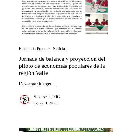
Economía Popular
Noticias
Jornada de balance y proyección del
piloto de economías populares de la
región Valle
Descargar imagen...
Sindesena ORG
agosto 1, 2025