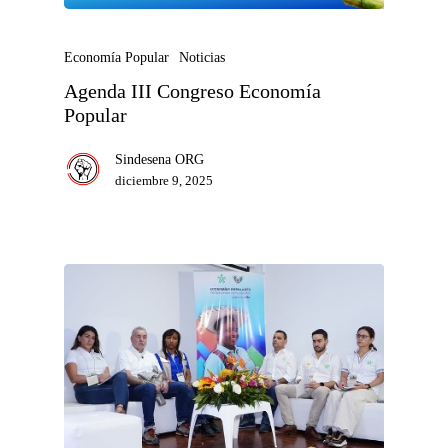
Economía Popular
Noticias
Agenda III Congreso Economía
Popular
Sindesena ORG
diciembre 9, 2025