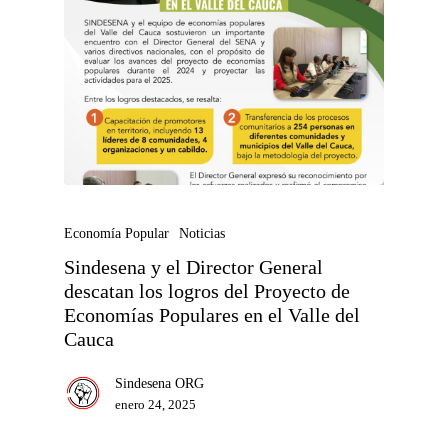
Economía Popular
Noticias
Sindesena y el Director General
descatan los logros del Proyecto de
Economías Populares en el Valle del
Cauca
Sindesena ORG
enero 24, 2025