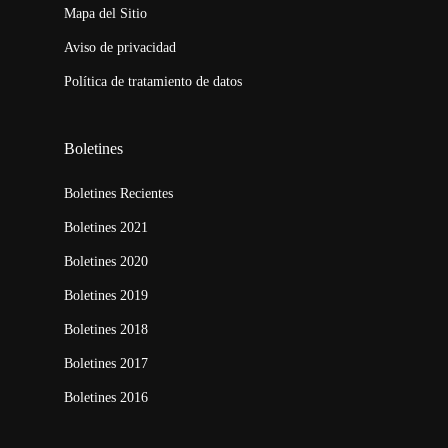
Mapa del Sitio
Aviso de privacidad
Política de tratamiento de datos
Boletines
Boletines Recientes
Boletines 2021
Boletines 2020
Boletines 2019
Boletines 2018
Boletines 2017
Boletines 2016