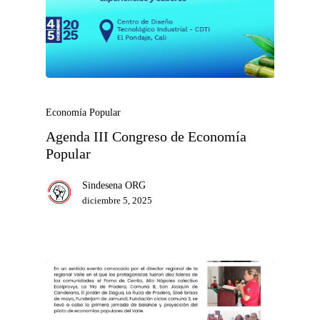
Economía Popular
Agenda III Congreso de Economía
Popular
Sindesena ORG
diciembre 5, 2025