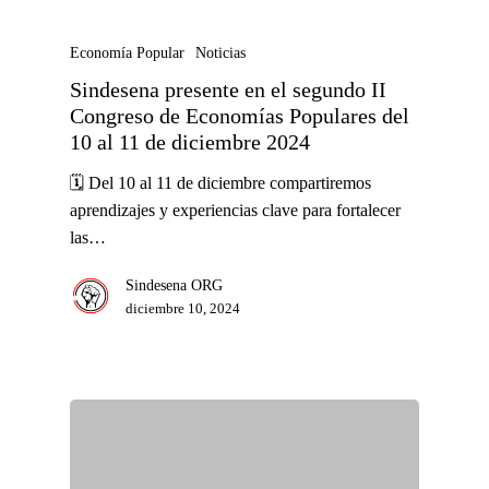
Economía Popular
Noticias
Sindesena presente en el segundo II
Congreso de Economías Populares del
10 al 11 de diciembre 2024
🗓️ Del 10 al 11 de diciembre compartiremos
aprendizajes y experiencias clave para fortalecer
las…
Sindesena ORG
diciembre 10, 2024