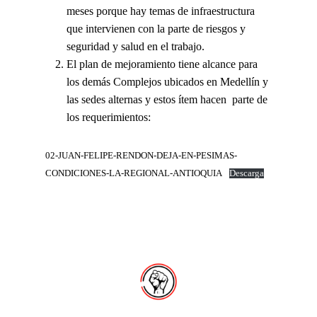
meses porque hay temas de infraestructura
que intervienen con la parte de riesgos y
seguridad y salud en el trabajo.
El plan de mejoramiento tiene alcance para
los demás Complejos ubicados en Medellín y
las sedes alternas y estos ítem hacen parte de
los requerimientos:
02-JUAN-FELIPE-RENDON-DEJA-EN-PESIMAS-
CONDICIONES-LA-REGIONAL-ANTIOQUIA
Descarga