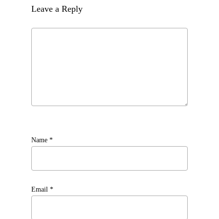
Leave a Reply
Name
*
Email
*