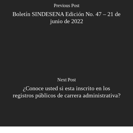
Previous Post
Boletín SINDESENA Edición No. 47 – 21 de
junio de 2022
Next Post
¿Conoce usted si esta inscrito en los
registros públicos de carrera administrativa?