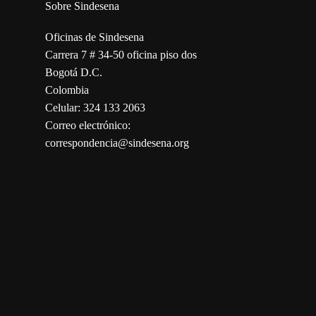
Sobre Sindesena
Oficinas de Sindesena
Carrera 7 # 34-50 oficina piso dos
Bogotá D.C.
Colombia
Celular: 324 133 2063
Correo electrónico:
correspondencia@sindesena.org