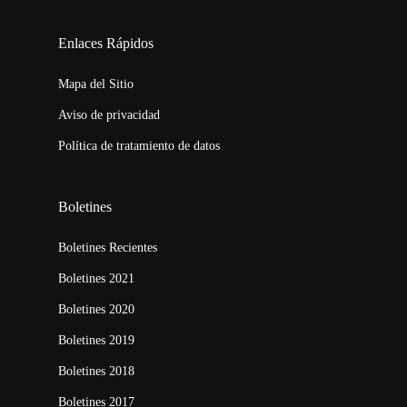
123movies
embed map
Enlaces Rápidos
Mapa del Sitio
Aviso de privacidad
Política de tratamiento de datos
Boletines
Boletines Recientes
Boletines 2021
Boletines 2020
Boletines 2019
Boletines 2018
Boletines 2017