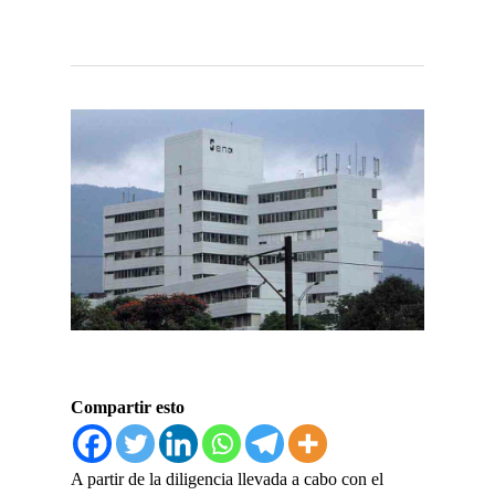
Compartir esto
A partir de la diligencia llevada a cabo con el