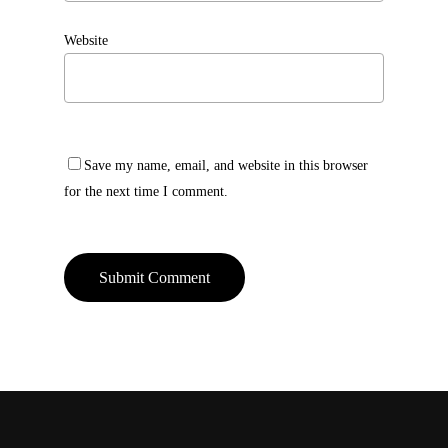
Website
Save my name, email, and website in this browser
for the next time I comment.