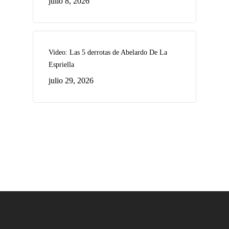
julio 8, 2026
Video: Las 5 derrotas de Abelardo De La
Espriella
julio 29, 2026