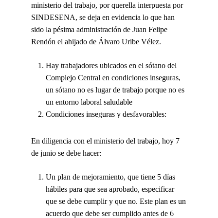
ministerio del trabajo, por querella interpuesta por
SINDESENA, se deja en evidencia lo que han
sido la pésima administración de Juan Felipe
Rendón el ahijado de Álvaro Uribe Vélez.
Hay
trabajadores ubicados en el sótano
del
Complejo Central en condiciones inseguras,
un sótano no es lugar de trabajo porque no es
un entorno laboral saludable
Condiciones inseguras y desfavorables:
En diligencia con el ministerio del trabajo, hoy 7
de junio se debe hacer:
Un plan de mejoramiento, que tiene 5 días
hábiles para que sea aprobado, especificar
que se debe cumplir y que no. Este plan es un
acuerdo que debe ser cumplido antes de 6