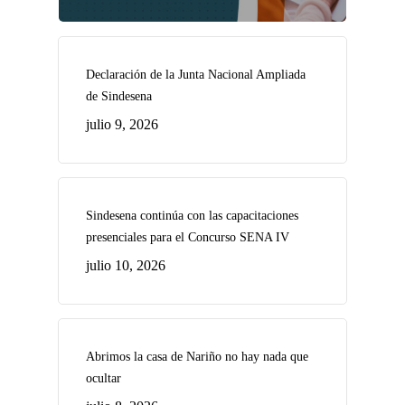
Declaración de la Junta Nacional Ampliada
de Sindesena
julio 9, 2026
Sindesena continúa con las capacitaciones
presenciales para el Concurso SENA IV
julio 10, 2026
Abrimos la casa de Nariño no hay nada que
ocultar