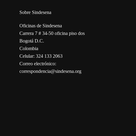
Sobre Sindesena
Oficinas de Sindesena
Carrera 7 # 34-50 oficina piso dos
Bogotá D.C.
Colombia
Celular: 324 133 2063
Correo electrónico:
correspondencia@sindesena.org