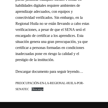
habilidades digitales requiere ambientes de
aprendizaje adecuados, con equipos y
conectividad verificados. Sin embargo, en la
Regional Huila no se están llevando a cabo estas
verificaciones, a pesar de que el SENA será el
encargado de certificar a los aprendices. Esta
situación genera una gran preocupación, ya que
certificar a personas formadas en condiciones
inadecuadas pone en riesgo la calidad y el
prestigio de la institución.
Descargar documento para seguir leyendo…
PREOCUPACIÓN-EN-LA-REGIONAL-HUILA-POR-
SENATEC
Descarga