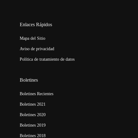
123movies
embed map
Enlaces Rápidos
Mapa del Sitio
Aviso de privacidad
Política de tratamiento de datos
Boletines
Boletines Recientes
Boletines 2021
Boletines 2020
Boletines 2019
Boletines 2018