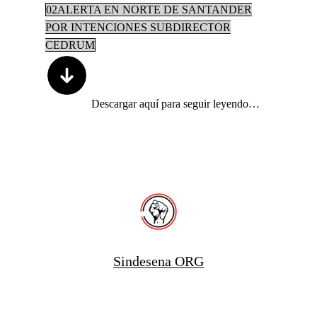
02ALERTA EN NORTE DE SANTANDER
POR INTENCIONES SUBDIRECTOR
CEDRUM
Descargar aquí para seguir leyendo…
Sindesena ORG