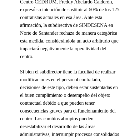
Centro CEDRUM, Freddy Abelardo Calderón,
expresó su intención de sustituir al 60% de los 125
contratistas actuales en esa área. Ante esta
afirmación, la subdirectiva de SINDESENA en
Norte de Santander rechaza de manera categórica
esta medida, considerándola un acto arbitrario que
impactará negativamente la operatividad del
centro.
Si bien el subdirector tiene la facultad de realizar
modificaciones en el personal contratado,
decisiones de este tipo, deben estar sustentadas en
el buen cumplimiento o desempeño del objeto
contractual debido a que pueden tener
consecuencias graves para el funcionamiento del
centro. Los cambios abruptos pueden
desestabilizar el desarrollo de las áreas
administrativas, interrumpir procesos consolidados