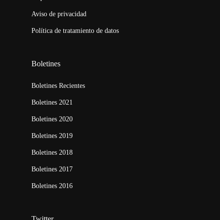
Aviso de privacidad
Política de tratamiento de datos
Boletines
Boletines Recientes
Boletines 2021
Boletines 2020
Boletines 2019
Boletines 2018
Boletines 2017
Boletines 2016
Twitter