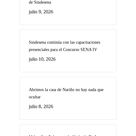
de Sindesena
julio 9, 2026
Sindesena continúa con las capacitaciones
presenciales para el Concurso SENA IV
julio 10, 2026
Abrimos la casa de Nariño no hay nada que
ocultar
julio 8, 2026