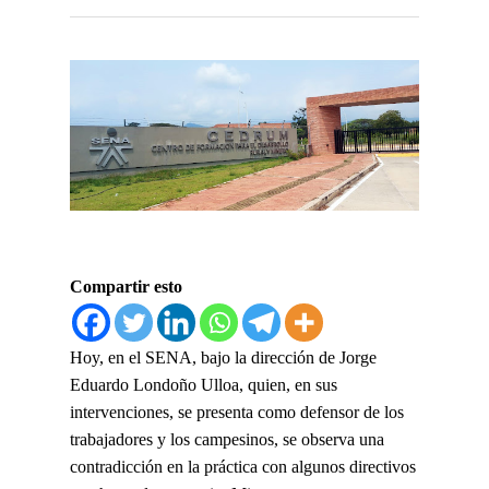
Compartir esto
Hoy, en el SENA, bajo la dirección de Jorge
Eduardo Londoño Ulloa, quien, en sus
intervenciones, se presenta como defensor de los
trabajadores y los campesinos, se observa una
contradicción en la práctica con algunos directivos