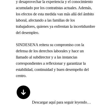
y desaprovechar la experiencia y el conocimiento
acumulado por los contratistas actuales. Además,
los efectos de esta medida van más allá del ámbito
laboral, afectando a las familias de los
trabajadores, quienes ya enfrentan la incertidumbre
del desempleo.
SINDESENA reitera su compromiso con la
defensa de los derechos laborales y hace un
llamado al subdirector y a las instancias
correspondientes a reflexionar y garantizar la
estabilidad, continuidad y buen desempeño del
centro.
Descargar aquí para seguir leyendo…