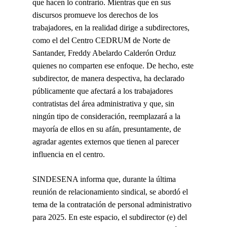
que hacen lo contrario. Mientras que en sus
discursos promueve los derechos de los
trabajadores, en la realidad dirige a subdirectores,
como el del Centro CEDRUM de Norte de
Santander, Freddy Abelardo Calderón Orduz
quienes no comparten ese enfoque. De hecho, este
subdirector, de manera despectiva, ha declarado
públicamente que afectará a los trabajadores
contratistas del área administrativa y que, sin
ningún tipo de consideración, reemplazará a la
mayoría de ellos en su afán, presuntamente, de
agradar agentes externos que tienen al parecer
influencia en el centro.
SINDESENA informa que, durante la última
reunión de relacionamiento sindical, se abordó el
tema de la contratación de personal administrativo
para 2025. En este espacio, el subdirector (e) del