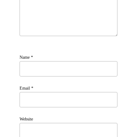
Name
*
Email
*
Website