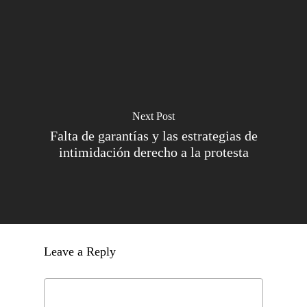
Next Post
Falta de garantías y las estrategias de
intimidación derecho a la protesta
Leave a Reply