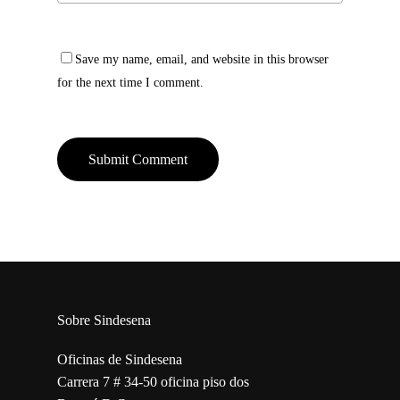
Save my name, email, and website in this browser
for the next time I comment.
Sobre Sindesena
Oficinas de Sindesena
Carrera 7 # 34-50 oficina piso dos