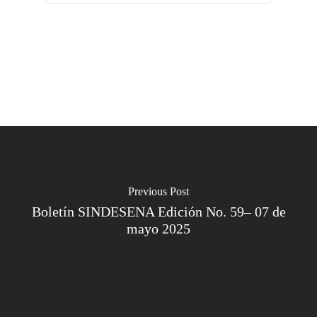
Previous Post
Boletín SINDESENA Edición No. 59– 07 de
mayo 2025