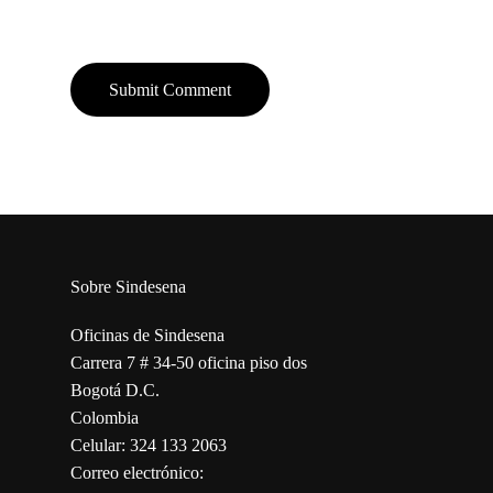
Sobre Sindesena
Oficinas de Sindesena
Carrera 7 # 34-50 oficina piso dos
Bogotá D.C.
Colombia
Celular: 324 133 2063
Correo electrónico: