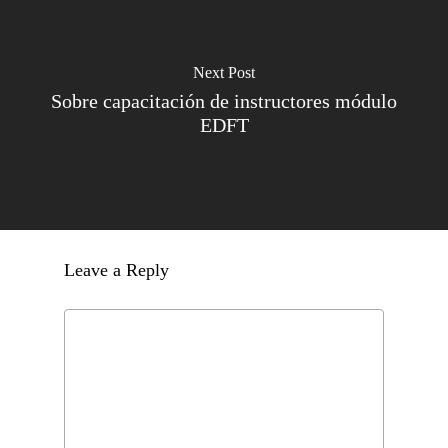
Next Post
Sobre capacitación de instructores módulo
EDFT
Leave a Reply