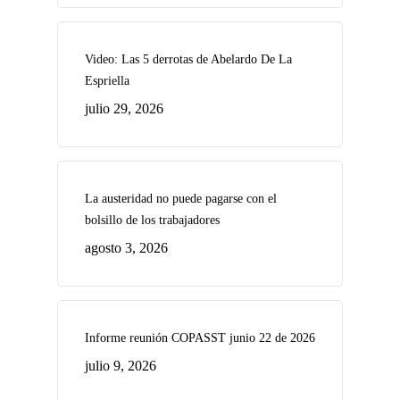
Video: Las 5 derrotas de Abelardo De La
Espriella
julio 29, 2026
La austeridad no puede pagarse con el
bolsillo de los trabajadores
agosto 3, 2026
Informe reunión COPASST junio 22 de 2026
julio 9, 2026