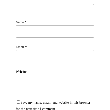
Name
*
Email
*
Website
Save my name, email, and website in this browser
for the next time I comment.