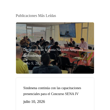
Publicaciones Más Leídas
Declaración de la Junta Nacional Ampliada
de Sindesena
julio 9, 2026
Sindesena continúa con las capacitaciones
presenciales para el Concurso SENA IV
julio 10, 2026