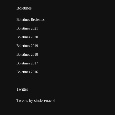
Boletines
Boletines Recientes
Boletines 2021
Boletines 2020
Boletines 2019
Boletines 2018
Boletines 2017
Boletines 2016
Twitter
Tweets by sindesenacol