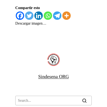
Compartir esto
Descargar imagen…
Sindesena ORG