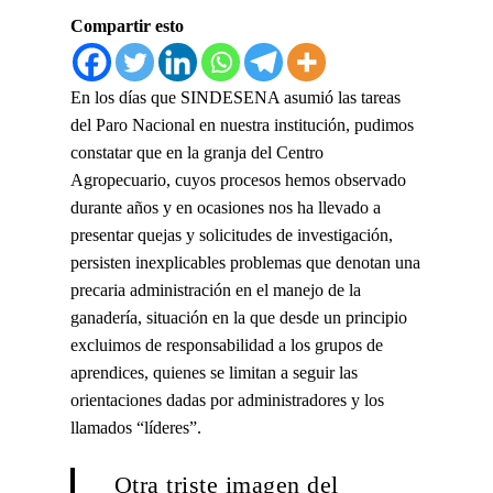
Compartir esto
En los días que SINDESENA asumió las tareas
del Paro Nacional en nuestra institución, pudimos
constatar que en la granja del Centro
Agropecuario, cuyos procesos hemos observado
durante años y en ocasiones nos ha llevado a
presentar quejas y solicitudes de investigación,
persisten inexplicables problemas que denotan una
precaria administración en el manejo de la
ganadería, situación en la que desde un principio
excluimos de responsabilidad a los grupos de
aprendices, quienes se limitan a seguir las
orientaciones dadas por administradores y los
llamados “líderes”.
Otra triste imagen del