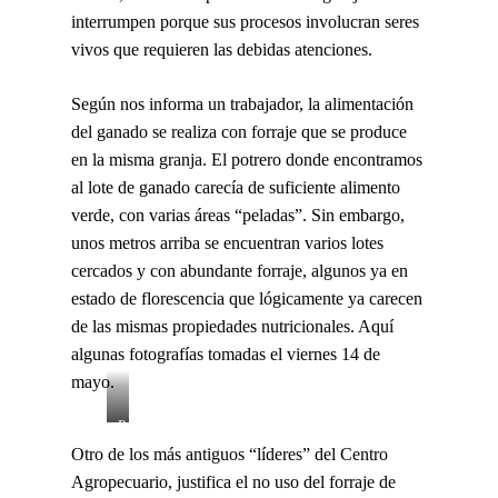
interrumpen porque sus procesos involucran seres
vivos que requieren las debidas atenciones.
Según nos informa un trabajador, la alimentación
del ganado se realiza con forraje que se produce
en la misma granja. El potrero donde encontramos
al lote de ganado carecía de suficiente alimento
verde, con varias áreas “peladas”. Sin embargo,
unos metros arriba se encuentran varios lotes
cercados y con abundante forraje, algunos ya en
estado de florescencia que lógicamente ya carecen
de las mismas propiedades nutricionales. Aquí
algunas fotografías tomadas el viernes 14 de
mayo.
Potreros
Otro de los más antiguos “líderes” del Centro
Granja
Agropecuario, justifica el no uso del forraje de
SENA