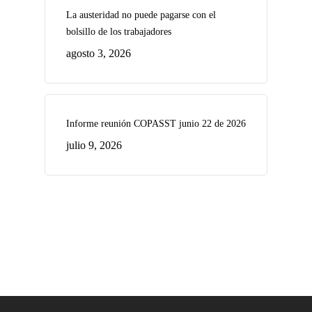
La austeridad no puede pagarse con el
bolsillo de los trabajadores
agosto 3, 2026
Informe reunión COPASST junio 22 de 2026
julio 9, 2026