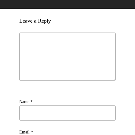
Leave a Reply
Name
*
Email
*