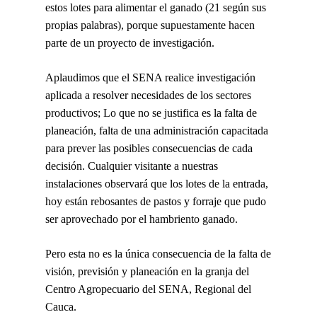
estos lotes para alimentar el ganado (21 según sus
Cauca
propias palabras), porque supuestamente hacen
parte de un proyecto de investigación.
Aplaudimos que el SENA realice investigación
aplicada a resolver necesidades de los sectores
productivos; Lo que no se justifica es la falta de
planeación, falta de una administración capacitada
para prever las posibles consecuencias de cada
decisión. Cualquier visitante a nuestras
instalaciones observará que los lotes de la entrada,
hoy están rebosantes de pastos y forraje que pudo
ser aprovechado por el hambriento ganado.
Pero esta no es la única consecuencia de la falta de
visión, previsión y planeación en la granja del
Centro Agropecuario del SENA, Regional del
Cauca.