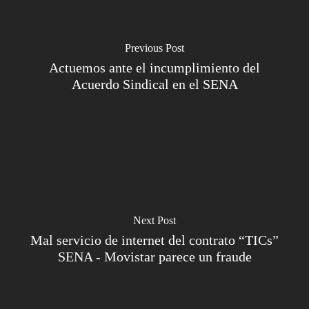
Previous Post
Actuemos ante el incumplimiento del
Acuerdo Sindical en el SENA
Next Post
Mal servicio de internet del contrato “TICs”
SENA - Movistar parece un fraude