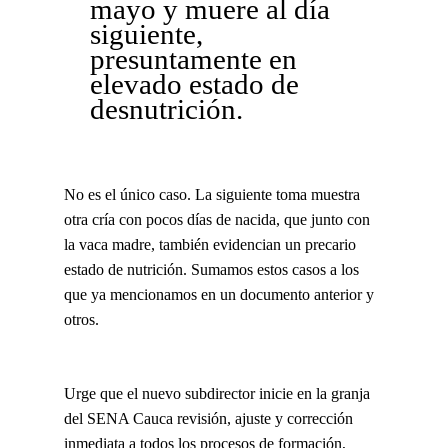
mayo y muere al día
siguiente,
presuntamente en
elevado estado de
desnutrición.
No es el único caso. La siguiente toma muestra
otra cría con pocos días de nacida, que junto con
la vaca madre, también evidencian un precario
estado de nutrición. Sumamos estos casos a los
que ya mencionamos en un documento anterior y
otros.
Urge que el nuevo subdirector inicie en la granja
del SENA Cauca revisión, ajuste y corrección
inmediata a todos los procesos de formación,