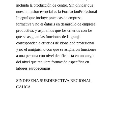
incluida la producción de centro. Sin olvidar que
nuestra misión esencial es la FormaciónProfesional
Integral que incluye prácticas de empresa
formativa y no el énfasis en desarrollo de empresa
productiva; y aspiramos que los criterios con los
que se asignan las funciones de la granja
correspondan a criterios de idoneidad profesional
y no el amiguismo con que se asignaron funciones
a una persona con nivel de oficinista en un cargo
del nivel que requiere formación específica en
labores agropecuarias.
SINDESENA SUBDIRECTIVA REGIONAL
CAUCA