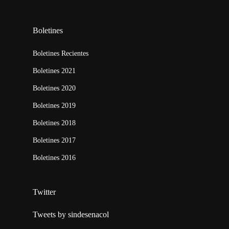
Boletines
Boletines Recientes
Boletines 2021
Boletines 2020
Boletines 2019
Boletines 2018
Boletines 2017
Boletines 2016
Twitter
Tweets by sindesenacol