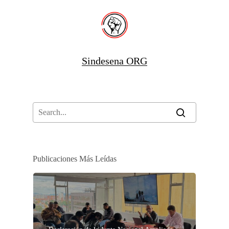
Sindesena ORG
Publicaciones Más Leídas