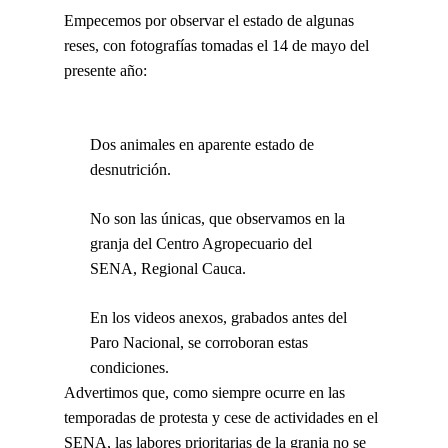
Empecemos por observar el estado de algunas
reses, con fotografías tomadas el 14 de mayo del
presente año:
Dos animales en aparente estado de
desnutrición.
No son las únicas, que observamos en la
granja del Centro Agropecuario del
SENA, Regional Cauca.
En los videos anexos, grabados antes del
Paro Nacional, se corroboran estas
condiciones.
Advertimos que, como siempre ocurre en las
temporadas de protesta y cese de actividades en el
SENA, las labores prioritarias de la granja no se