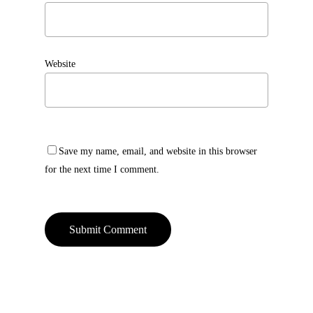
Website
Save my name, email, and website in this browser
for the next time I comment.