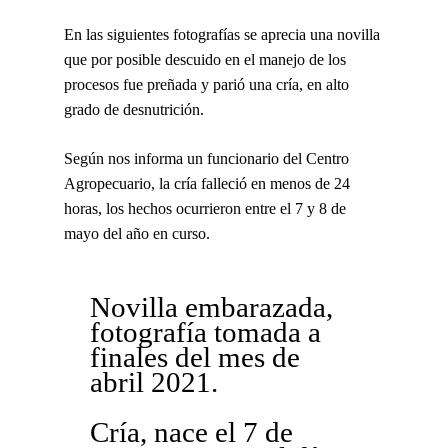
En las siguientes fotografías se aprecia una novilla
que por posible descuido en el manejo de los
procesos fue preñada y parió una cría, en alto
grado de desnutrición.
Según nos informa un funcionario del Centro
Agropecuario, la cría falleció en menos de 24
horas, los hechos ocurrieron entre el 7 y 8 de
mayo del año en curso.
Novilla embarazada,
fotografía tomada a
finales del mes de
abril 2021.
Cría, nace el 7 de