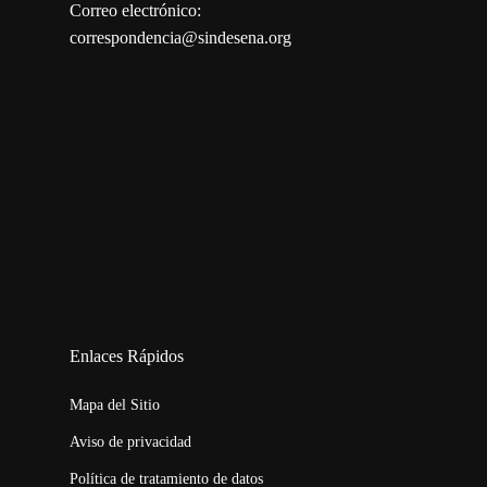
Correo electrónico:
correspondencia@sindesena.org
123movies
embed map
Enlaces Rápidos
Mapa del Sitio
Aviso de privacidad
Política de tratamiento de datos