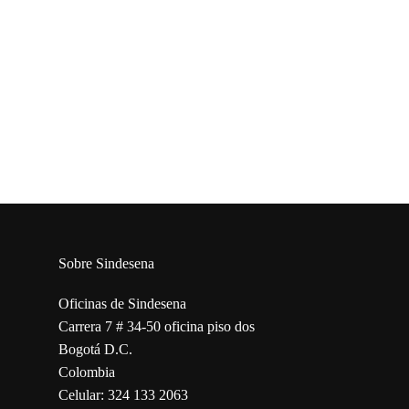
Sobre Sindesena
Oficinas de Sindesena
Carrera 7 # 34-50 oficina piso dos
Bogotá D.C.
Colombia
Celular: 324 133 2063