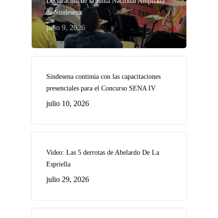
Declaración de la Junta Nacional Ampliada
de Sindesena
julio 9, 2026
Sindesena continúa con las capacitaciones
presenciales para el Concurso SENA IV
julio 10, 2026
Video: Las 5 derrotas de Abelardo De La
Espriella
julio 29, 2026