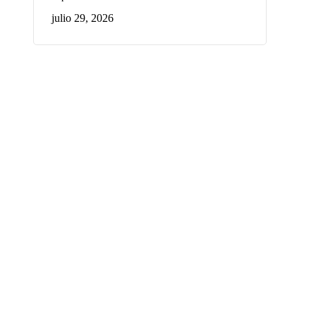
julio 29, 2026