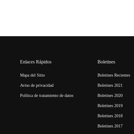
Enlaces Rápidos
Boletines
Mapa del Sitio
Boletines Recientes
Aviso de privacidad
Boletines 2021
Política de tratamiento de datos
Boletines 2020
Boletines 2019
Boletines 2018
Boletines 2017