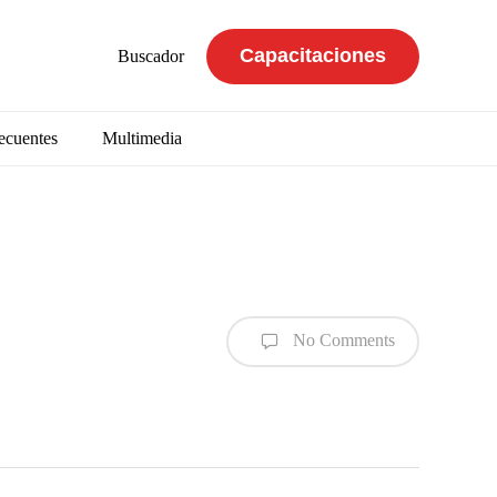
Capacitaciones
Buscador
ecuentes
Multimedia
No Comments