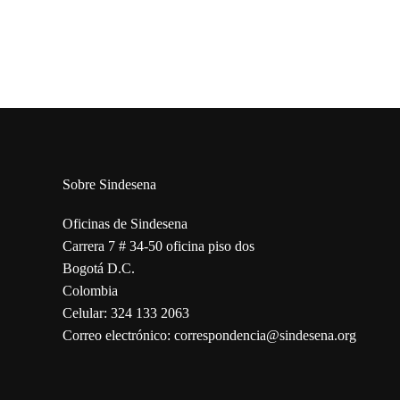
Sobre Sindesena
Oficinas de Sindesena
Carrera 7 # 34-50 oficina piso dos
Bogotá D.C.
Colombia
Celular: 324 133 2063
Correo electrónico: correspondencia@sindesena.org