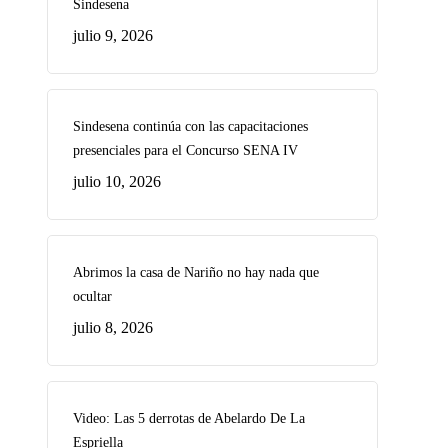
Sindesena
julio 9, 2026
Sindesena continúa con las capacitaciones
presenciales para el Concurso SENA IV
julio 10, 2026
Abrimos la casa de Nariño no hay nada que
ocultar
julio 8, 2026
Video: Las 5 derrotas de Abelardo De La
Espriella