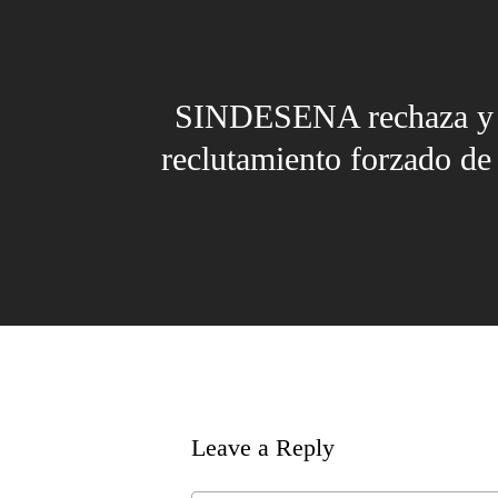
SINDESENA rechaza y
reclutamiento forzado de
Leave a Reply