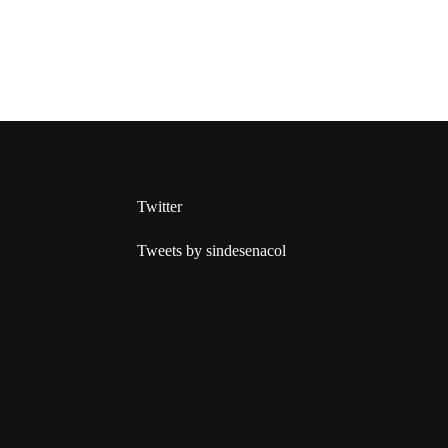
Twitter
Tweets by sindesenacol