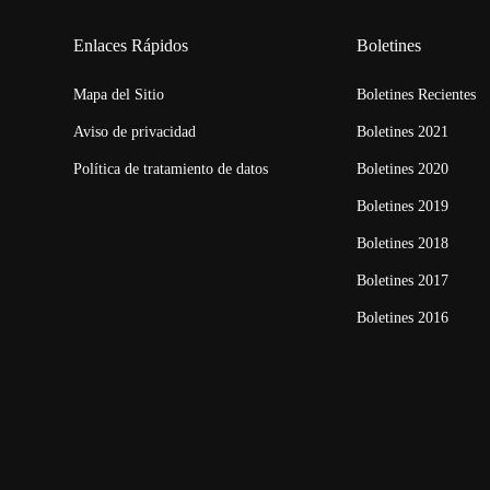
Enlaces Rápidos
Boletines
Mapa del Sitio
Boletines Recientes
Aviso de privacidad
Boletines 2021
Política de tratamiento de datos
Boletines 2020
Boletines 2019
Boletines 2018
Boletines 2017
Boletines 2016