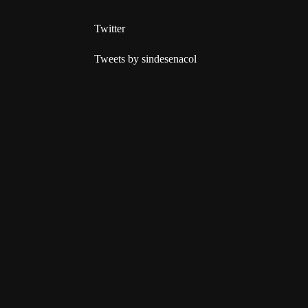
Twitter
Tweets by sindesenacol