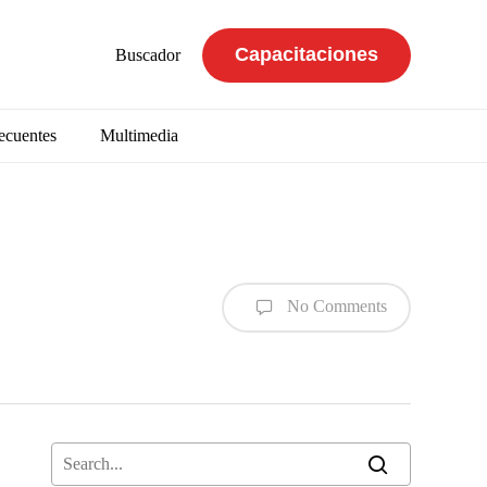
Capacitaciones
Buscador
ecuentes
Multimedia
No Comments