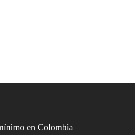
 mínimo en Colombia