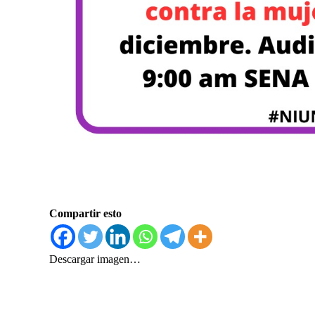
Compartir esto
Descargar imagen…