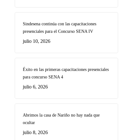
Sindesena continúa con las capacitaciones
presenciales para el Concurso SENA IV
julio 10, 2026
Éxito en las primeras capacitaciones presenciales
para concurso SENA 4
julio 6, 2026
Abrimos la casa de Nariño no hay nada que
ocultar
julio 8, 2026