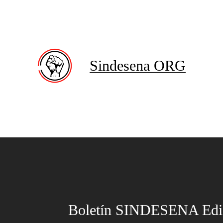
Sindesena ORG
Boletín SINDESENA Edi