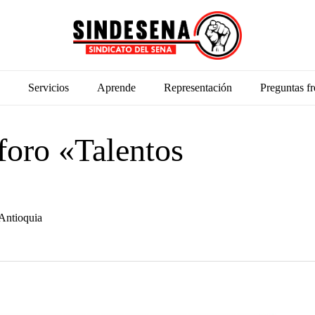
Servicios
Aprende
Representación
Preguntas fr
foro «Talentos
Antioquia