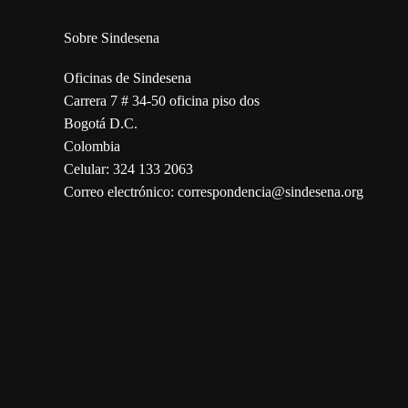
Sobre Sindesena
Oficinas de Sindesena
Carrera 7 # 34-50 oficina piso dos
Bogotá D.C.
Colombia
Celular: 324 133 2063
Correo electrónico: correspondencia@sindesena.org