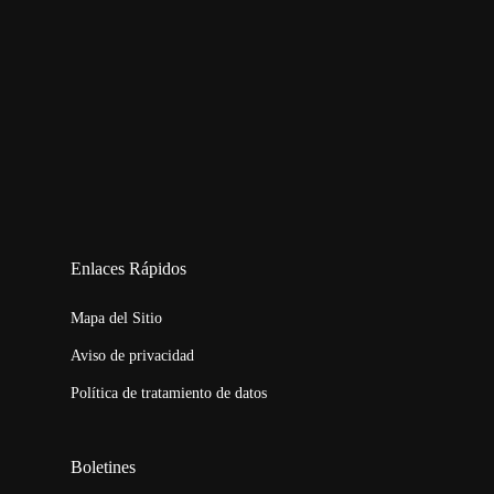
123movies
embed map
Enlaces Rápidos
Mapa del Sitio
Aviso de privacidad
Política de tratamiento de datos
Boletines