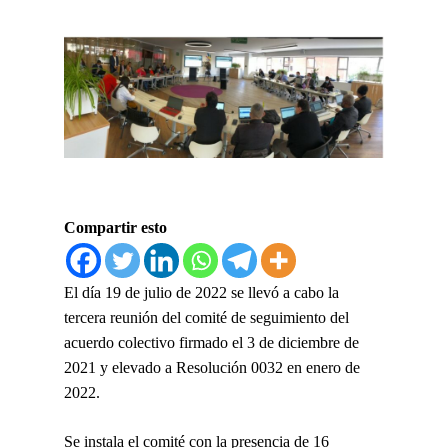
Compartir esto
El día 19 de julio de 2022 se llevó a cabo la
tercera reunión del comité de seguimiento del
acuerdo colectivo firmado el 3 de diciembre de
2021 y elevado a Resolución 0032 en enero de
2022.
Se instala el comité con la presencia de 16