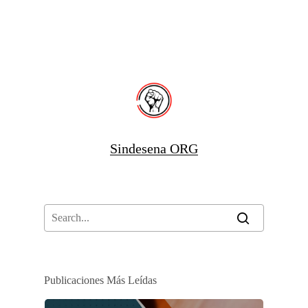
Sindesena ORG
Publicaciones Más Leídas