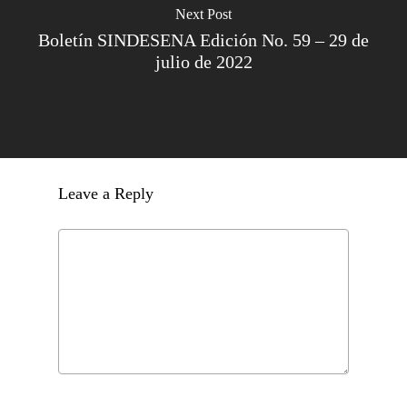
Next Post
Boletín SINDESENA Edición No. 59 – 29 de
julio de 2022
Leave a Reply