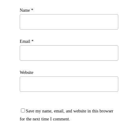
Name
*
Email
*
Website
Save my name, email, and website in this browser
for the next time I comment.