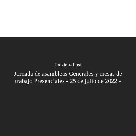
Previous Post
Jornada de asambleas Generales y mesas de
trabajo Presenciales - 25 de julio de 2022 -