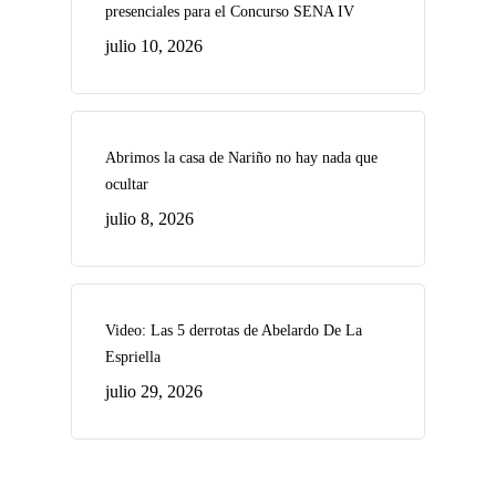
presenciales para el Concurso SENA IV
julio 10, 2026
Abrimos la casa de Nariño no hay nada que
ocultar
julio 8, 2026
Video: Las 5 derrotas de Abelardo De La
Espriella
julio 29, 2026