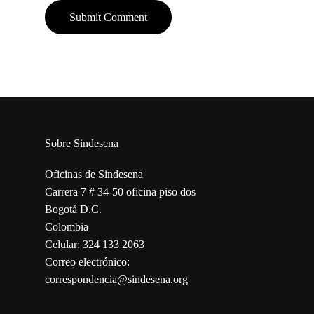
Sobre Sindesena
Oficinas de Sindesena
Carrera 7 # 34-50 oficina piso dos
Bogotá D.C.
Colombia
Celular: 324 133 2063
Correo electrónico:
correspondencia@sindesena.org