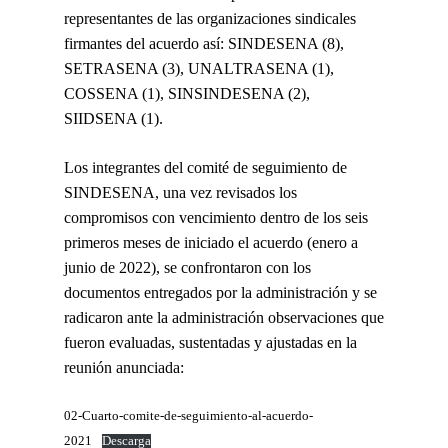
representantes de las organizaciones sindicales
firmantes del acuerdo así: SINDESENA (8),
SETRASENA (3), UNALTRASENA (1),
COSSENA (1), SINSINDESENA (2),
SIIDSENA (1).
Los integrantes del comité de seguimiento de
SINDESENA, una vez revisados los
compromisos con vencimiento dentro de los seis
primeros meses de iniciado el acuerdo (enero a
junio de 2022), se confrontaron con los
documentos entregados por la administración y se
radicaron ante la administración observaciones que
fueron evaluadas, sustentadas y ajustadas en la
reunión anunciada:
02-Cuarto-comite-de-seguimiento-al-acuerdo-
2021
Descarga