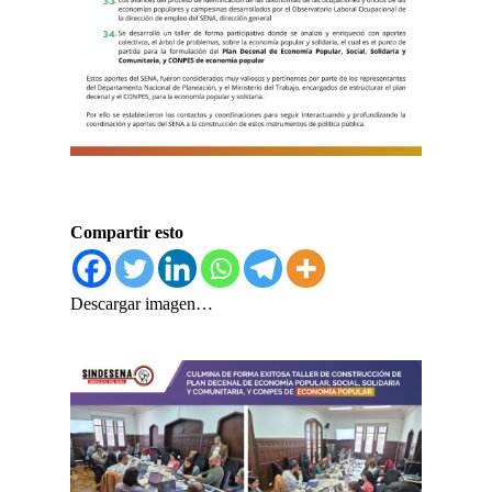
Compartir esto
Descargar imagen…