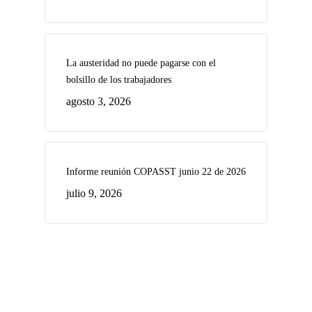
La austeridad no puede pagarse con el
bolsillo de los trabajadores
agosto 3, 2026
Informe reunión COPASST junio 22 de 2026
julio 9, 2026