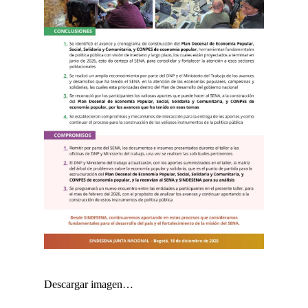
Descargar imagen…