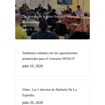
Declaración de la Junta Nacional Ampliada
de Sindesena
julio 9, 2026
Sindesena continúa con las capacitaciones
presenciales para el Concurso SENA IV
julio 10, 2026
Video: Las 5 derrotas de Abelardo De La
Espriella
julio 29, 2026