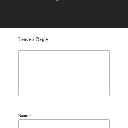
Leave a Reply
Name
*