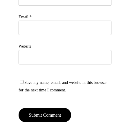
Email
*
Website
Save my name, email, and website in this browser
for the next time I comment.