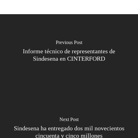
Previous Post
Informe técnico de representantes de
Sindesena en CINTERFORD
Next Post
Sindesena ha entregado dos mil novecientos
cincuenta y cinco millones