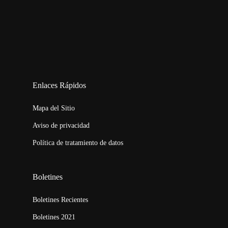
123movies
embed map
Enlaces Rápidos
Mapa del Sitio
Aviso de privacidad
Política de tratamiento de datos
Boletines
Boletines Recientes
Boletines 2021