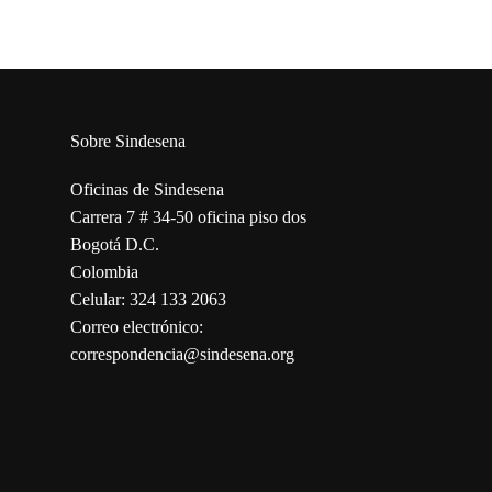
Sobre Sindesena
Oficinas de Sindesena
Carrera 7 # 34-50 oficina piso dos
Bogotá D.C.
Colombia
Celular: 324 133 2063
Correo electrónico:
correspondencia@sindesena.org