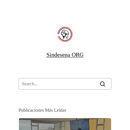
Sindesena ORG
Publicaciones Más Leídas