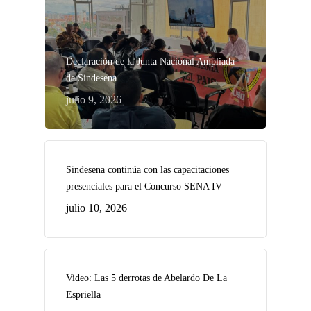
Declaración de la Junta Nacional Ampliada
de Sindesena
julio 9, 2026
Sindesena continúa con las capacitaciones
presenciales para el Concurso SENA IV
julio 10, 2026
Video: Las 5 derrotas de Abelardo De La
Espriella