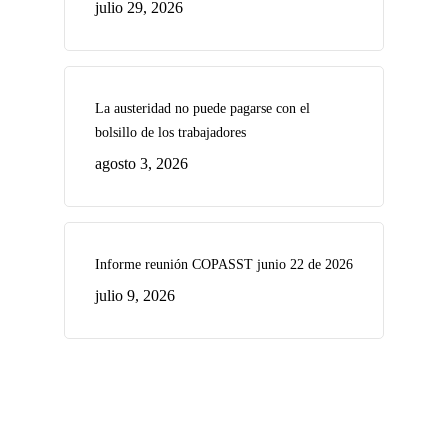
julio 29, 2026
La austeridad no puede pagarse con el
bolsillo de los trabajadores
agosto 3, 2026
Informe reunión COPASST junio 22 de 2026
julio 9, 2026