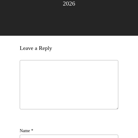
2026
Leave a Reply
Name
*