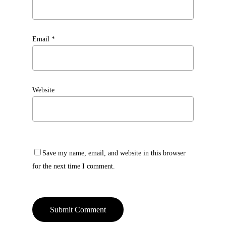
Email
*
Website
Save my name, email, and website in this browser
for the next time I comment.