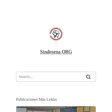
Sindesena ORG
Publicaciones Más Leídas