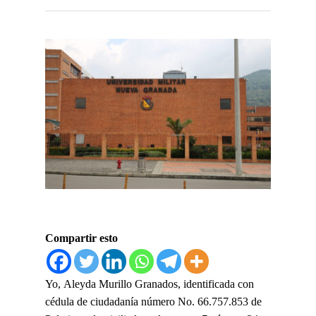
Compartir esto
Yo,
Aleyda Murillo Granados,
identificada con
cédula de ciudadanía número No. 66.757.853 de