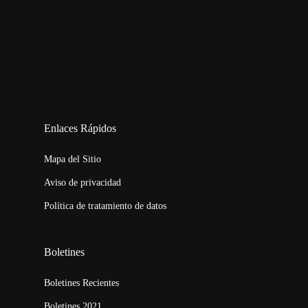
123movies
embed map
Enlaces Rápidos
Mapa del Sitio
Aviso de privacidad
Política de tratamiento de datos
Boletines
Boletines Recientes
Boletines 2021