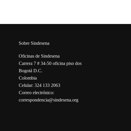
Sobre Sindesena
Oficinas de Sindesena
Carrera 7 # 34-50 oficina piso dos
Bogotá D.C.
Colombia
Celular: 324 133 2063
Correo electrónico:
correspondencia@sindesena.org