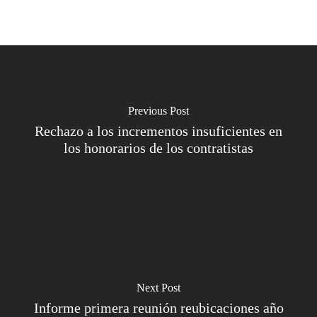
Previous Post
Rechazo a los incrementos insuficientes en
los honorarios de los contratistas
Next Post
Informe primera reunión reubicaciones año