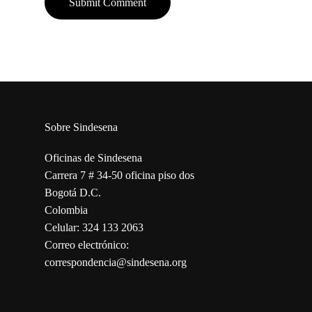
Sobre Sindesena
Oficinas de Sindesena
Carrera 7 # 34-50 oficina piso dos
Bogotá D.C.
Colombia
Celular: 324 133 2063
Correo electrónico:
correspondencia@sindesena.org