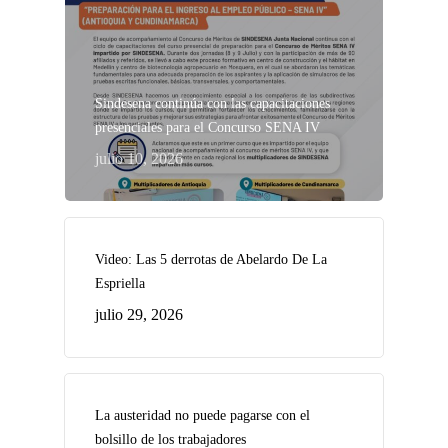
Sindesena continúa con las capacitaciones
presenciales para el Concurso SENA IV
julio 10, 2026
Video: Las 5 derrotas de Abelardo De La
Espriella
julio 29, 2026
La austeridad no puede pagarse con el
bolsillo de los trabajadores