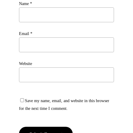
Name
*
Email
*
Website
Save my name, email, and website in this browser
for the next time I comment.