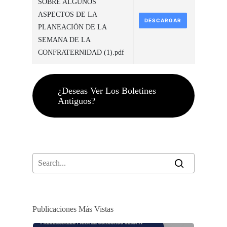
SOBRE ALGUNOS
ASPECTOS DE LA
DESCARGAR
PLANEACIÓN DE LA
SEMANA DE LA
CONFRATERNIDAD (1).pdf
¿Deseas Ver Los Boletines
Antiguos?
Publicaciones Más Vistas