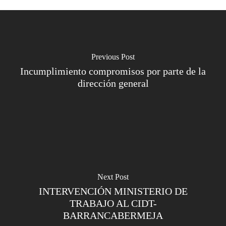
Previous Post
Incumplimiento compromisos por parte de la
dirección general
Next Post
INTERVENCIÓN MINISTERIO DE
TRABAJO AL CIDT-
BARRANCABERMEJA