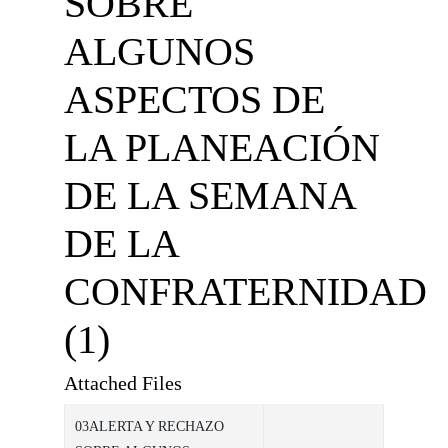
SOBRE
ALGUNOS
ASPECTOS DE
LA PLANEACIÓN
DE LA SEMANA
DE LA
CONFRATERNIDAD
(1)
Attached Files
03ALERTA Y RECHAZO