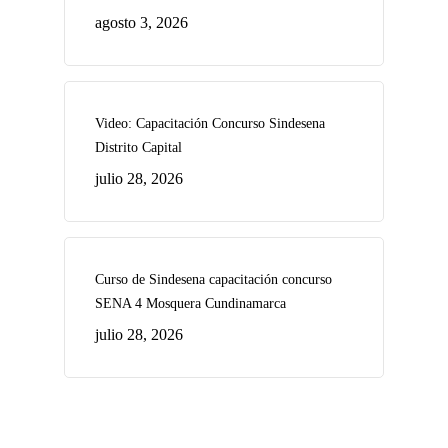
agosto 3, 2026
Video: Capacitación Concurso Sindesena
Distrito Capital
julio 28, 2026
Curso de Sindesena capacitación concurso
SENA 4 Mosquera Cundinamarca
julio 28, 2026