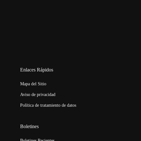
123movies
embed map
Enlaces Rápidos
Mapa del Sitio
Aviso de privacidad
Política de tratamiento de datos
Boletines
Boletines Recientes