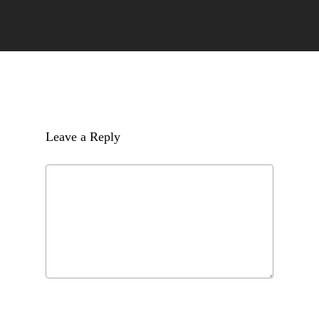
Leave a Reply