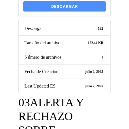
DESCARGAR
Descargar
182
Tamaño del archivo
122.44 KB
Número de archivos
1
Fecha de Creación
julio 2, 2025
Last Updated ES
julio 2, 2025
03ALERTA Y
RECHAZO