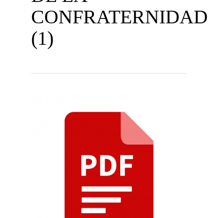
CONFRATERNIDAD
(1)