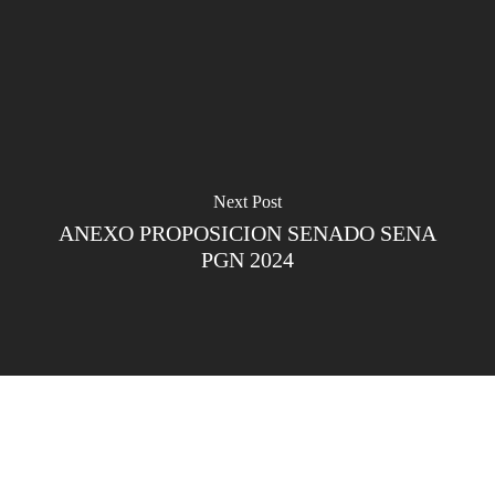
Next Post
ANEXO PROPOSICION SENADO SENA
PGN 2024