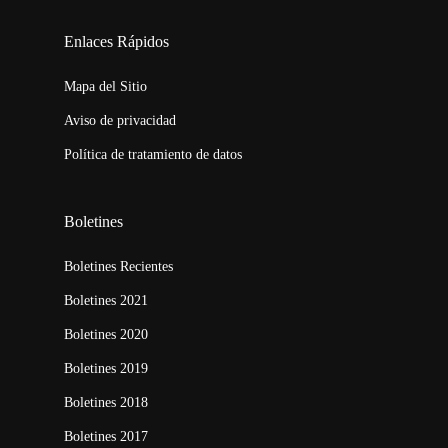
123movies
embed map
Enlaces Rápidos
Mapa del Sitio
Aviso de privacidad
Política de tratamiento de datos
Boletines
Boletines Recientes
Boletines 2021
Boletines 2020
Boletines 2019
Boletines 2018
Boletines 2017