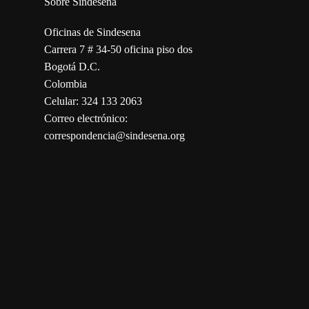
Sobre Sindesena
Oficinas de Sindesena
Carrera 7 # 34-50 oficina piso dos
Bogotá D.C.
Colombia
Celular: 324 133 2063
Correo electrónico:
correspondencia@sindesena.org