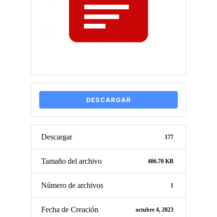
DESCARGAR
Descargar
177
Tamaño del archivo
406.70 KB
Número de archivos
1
Fecha de Creación
octubre 4, 2023