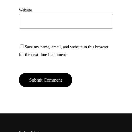
Website
Save my name, email, and website in this browser
for the next time I comment.