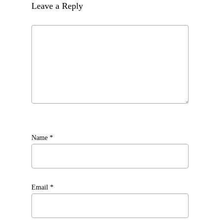
Leave a Reply
Name
*
Email
*