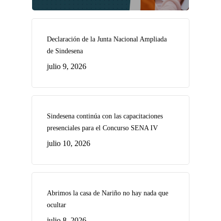
Declaración de la Junta Nacional Ampliada
de Sindesena
julio 9, 2026
Sindesena continúa con las capacitaciones
presenciales para el Concurso SENA IV
julio 10, 2026
Abrimos la casa de Nariño no hay nada que
ocultar
julio 8, 2026