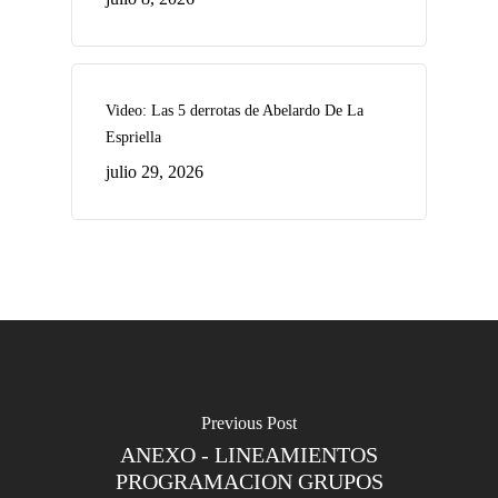
Video: Las 5 derrotas de Abelardo De La
Espriella
julio 29, 2026
Previous Post
ANEXO - LINEAMIENTOS
PROGRAMACION GRUPOS