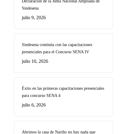
Declaración de la Junta Nacional Ampliada de
Sindesena
julio 9, 2026
Sindesena continúa con las capacitaciones
presenciales para el Concurso SENA IV
julio 10, 2026
Éxito en las primeras capacitaciones presenciales
para concurso SENA 4
julio 6, 2026
Abrimos la casa de Nariño no hay nada que