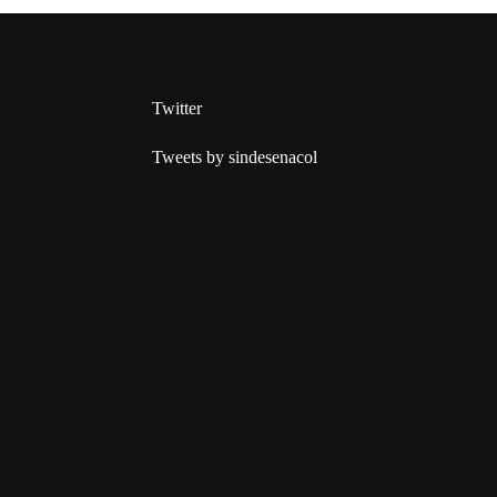
Twitter
Tweets by sindesenacol