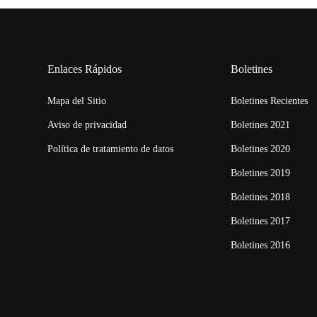
Enlaces Rápidos
Boletines
Mapa del Sitio
Boletines Recientes
Aviso de privacidad
Boletines 2021
Política de tratamiento de datos
Boletines 2020
Boletines 2019
Boletines 2018
Boletines 2017
Boletines 2016