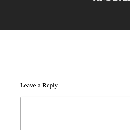
Leave a Reply