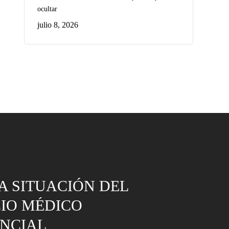
ocultar
julio 8, 2026
CA SITUACIÓN DEL
IO MÉDICO
ENCIAL