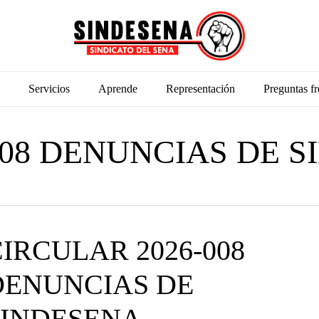
Servicios
Aprende
Representación
Preguntas fr
008 DENUNCIAS DE 
IRCULAR 2026-008
DENUNCIAS DE
SINDESENA