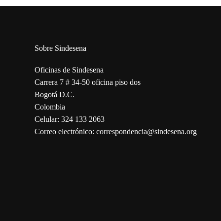
Sobre Sindesena
Oficinas de Sindesena
Carrera 7 # 34-50 oficina piso dos
Bogotá D.C.
Colombia
Celular: 324 133 2063
Correo electrónico: correspondencia@sindesena.org