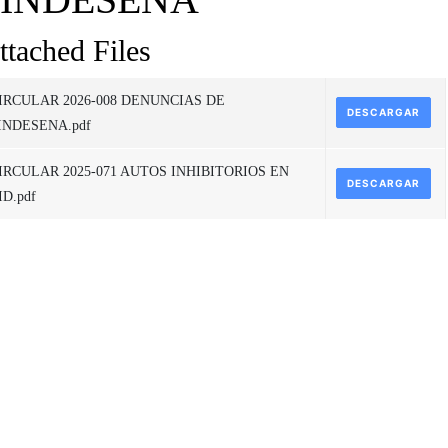
ttached Files
IRCULAR 2026-008 DENUNCIAS DE
DESCARGAR
INDESENA.pdf
IRCULAR 2025-071 AUTOS INHIBITORIOS EN
DESCARGAR
ID.pdf