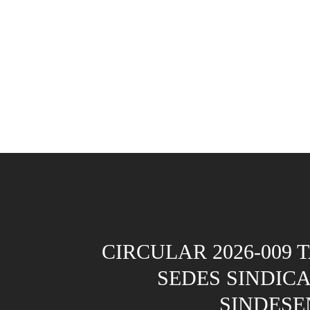
CIRCULAR 2026-009 
SEDES SINDIC
SINDESE