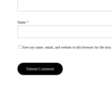
Name
*
Save my name, email, and website in this browser for the nex