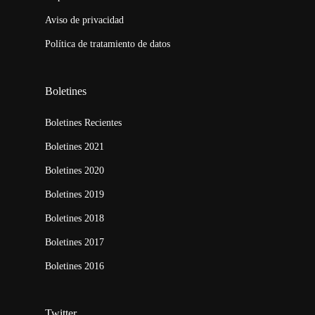
Aviso de privacidad
Política de tratamiento de datos
Boletines
Boletines Recientes
Boletines 2021
Boletines 2020
Boletines 2019
Boletines 2018
Boletines 2017
Boletines 2016
Twitter