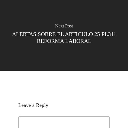
Next Post
ALERTAS SOBRE EL ARTICULO 25 PL311
REFORMA LABORAL
Leave a Reply