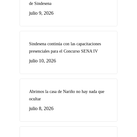
de Sindesena
julio 9, 2026
Sindesena continúa con las capacitaciones
presenciales para el Concurso SENA IV
julio 10, 2026
Abrimos la casa de Nariño no hay nada que
ocultar
julio 8, 2026