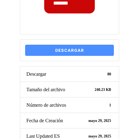
DESCARGAR
Descargar
80
Tamaño del archivo
240.23 KB
Número de archivos
1
Fecha de Creación
mayo 29, 2025
Last Updated ES
mayo 29, 2025