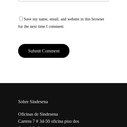
Save my name, email, and website in this browser
for the next time I comment.
Sobre Sindesena
Oficinas de Sindesena
Carrera 7 # 34-50 oficina piso dos