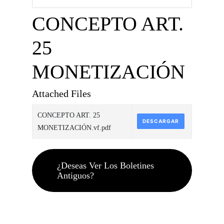
CONCEPTO ART.
25
MONETIZACIÓN
Attached Files
CONCEPTO ART. 25
DESCARGAR
MONETIZACIÓN.vf.pdf
¿Deseas Ver Los Boletines
Antiguos?