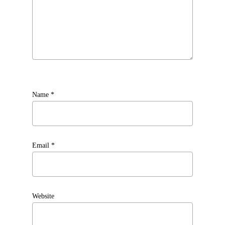
Name
*
Email
*
Website