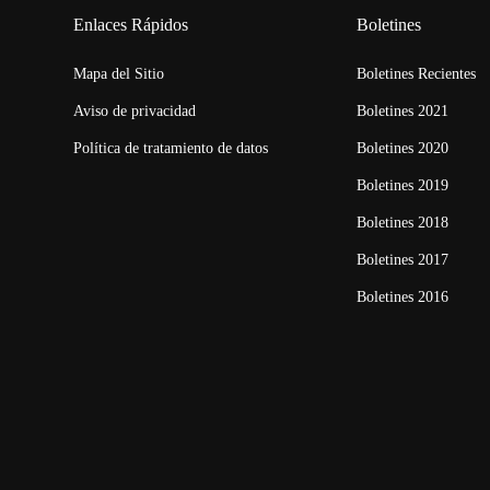
Enlaces Rápidos
Boletines
Mapa del Sitio
Boletines Recientes
Aviso de privacidad
Boletines 2021
Política de tratamiento de datos
Boletines 2020
Boletines 2019
Boletines 2018
Boletines 2017
Boletines 2016