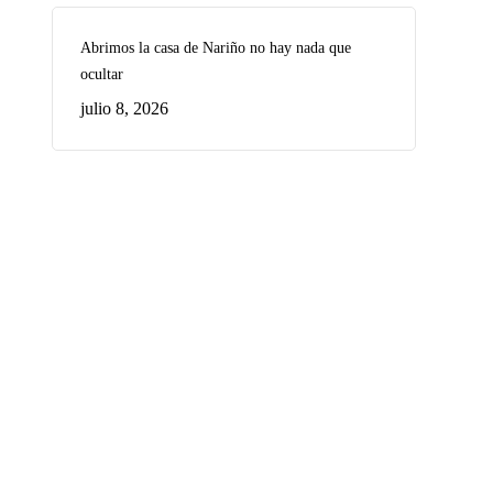
Abrimos la casa de Nariño no hay nada que
ocultar
julio 8, 2026