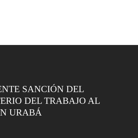
NTE SANCIÓN DEL
ERIO DEL TRABAJO AL
N URABÁ