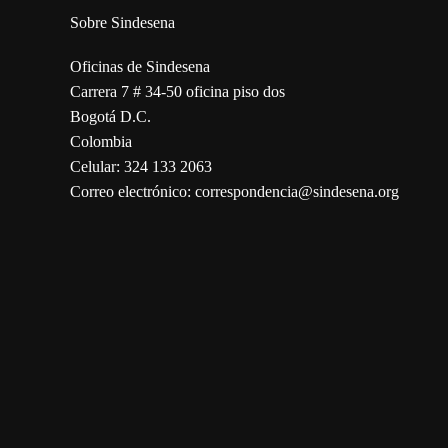
Sobre Sindesena
Oficinas de Sindesena
Carrera 7 # 34-50 oficina piso dos
Bogotá D.C.
Colombia
Celular: 324 133 2063
Correo electrónico: correspondencia@sindesena.org