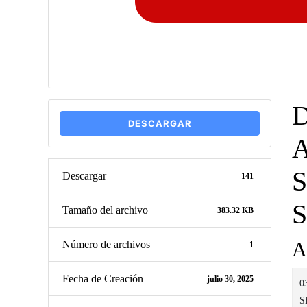
DESCARGAR
Descargar
141
Tamaño del archivo
383.32 KB
A
Número de archivos
1
Fecha de Creación
julio 30, 2025
0
S