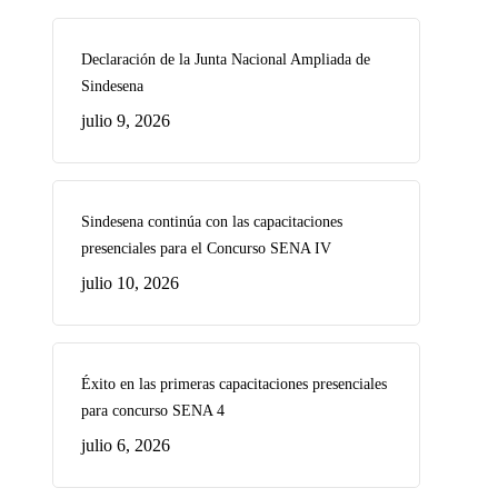
Declaración de la Junta Nacional Ampliada de
Sindesena
julio 9, 2026
Sindesena continúa con las capacitaciones
presenciales para el Concurso SENA IV
julio 10, 2026
Éxito en las primeras capacitaciones presenciales
para concurso SENA 4
julio 6, 2026