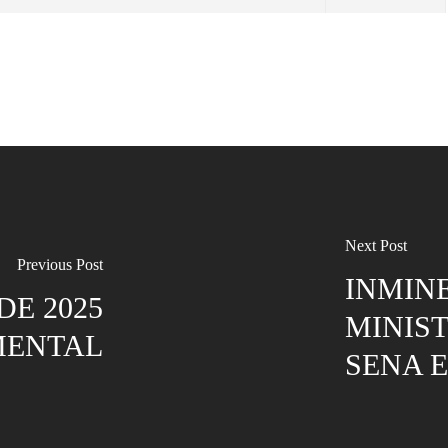
Next Post
Previous Post
INMINE
DE 2025
MINIST
MENTAL
SENA E