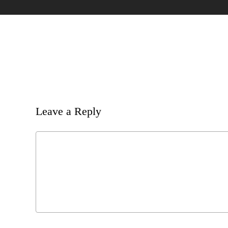
Leave a Reply