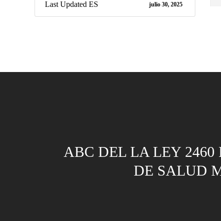
Last Updated ES
julio 30, 2025
ABC DEL LA LEY 2460 
DE SALUD 