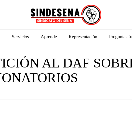
Servicios
Aprende
Representación
Preguntas fr
ICIÓN AL DAF SOBR
IONATORIOS