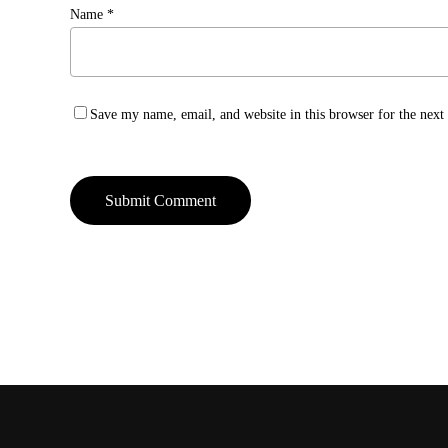
Name
*
Save my name, email, and website in this browser for the nex