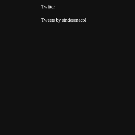
Twitter
Tweets by sindesenacol