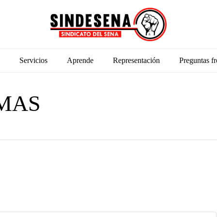
Servicios
Aprende
Representación
Preguntas fr
 MAS