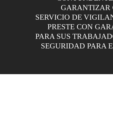
GARANTIZAR 
SERVICIO DE VIGILA
PRESTE CON GARA
PARA SUS TRABAJAD
SEGURIDAD PARA E