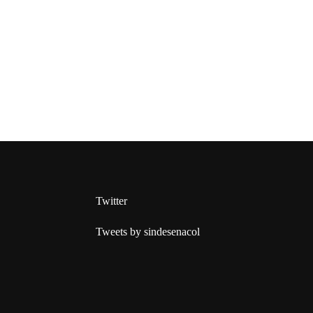
Twitter
Tweets by sindesenacol