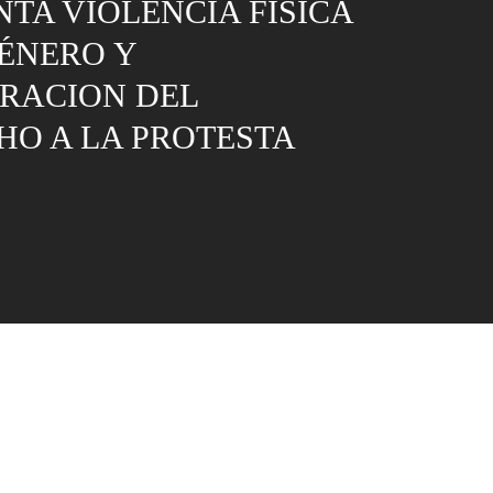
TA VIOLENCIA FÍSICA
ÉNERO Y
RACION DEL
HO A LA PROTESTA