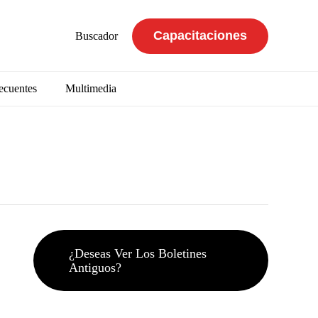
Capacitaciones
Buscador
ecuentes
Multimedia
¿Deseas Ver Los Boletines
Antiguos?