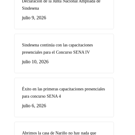
Declaración de la Junta Nacional Ampliada de
Sindesena
julio 9, 2026
Sindesena continúa con las capacitaciones
presenciales para el Concurso SENA IV
julio 10, 2026
Éxito en las primeras capacitaciones presenciales
para concurso SENA 4
julio 6, 2026
Abrimos la casa de Nariño no hay nada que