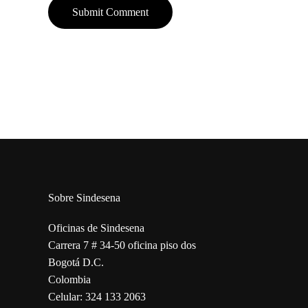
Sobre Sindesena
Oficinas de Sindesena
Carrera 7 # 34-50 oficina piso dos
Bogotá D.C.
Colombia
Celular: 324 133 2063