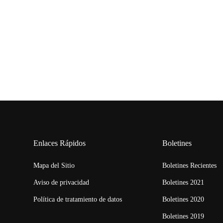
Enlaces Rápidos
Boletines
Mapa del Sitio
Boletines Recientes
Aviso de privacidad
Boletines 2021
Política de tratamiento de datos
Boletines 2020
Boletines 2019