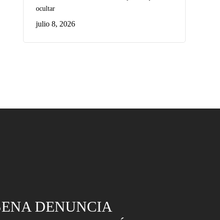
ocultar
julio 8, 2026
SENA DENUNCIA