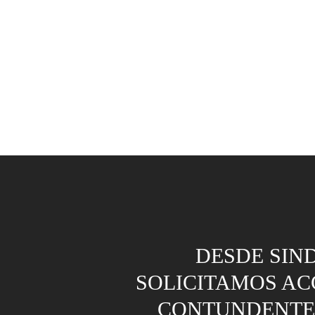
DESDE SIN
SOLICITAMOS AC
CONTUNDENTE