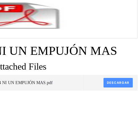
NI UN EMPUJÓN MAS
ttached Files
4 NI UN EMPUJÓN MAS.pdf
DESCARGAR