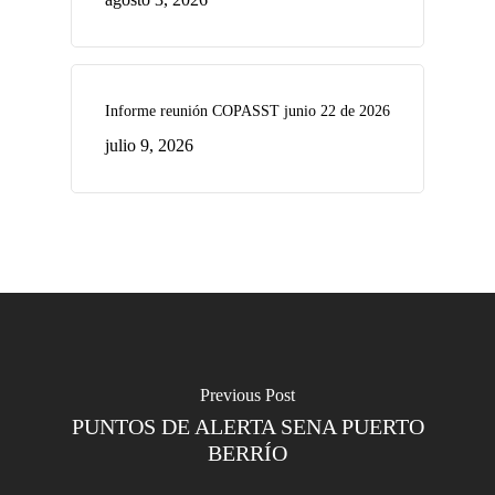
Informe reunión COPASST junio 22 de 2026
julio 9, 2026
Previous Post
PUNTOS DE ALERTA SENA PUERTO
BERRÍO