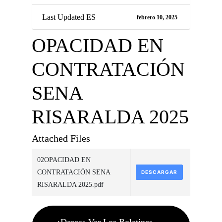
Last Updated ES
febrero 10, 2025
OPACIDAD EN
CONTRATACIÓN
SENA
RISARALDA 2025
Attached Files
02OPACIDAD EN
CONTRATACIÓN SENA
DESCARGAR
RISARALDA 2025.pdf