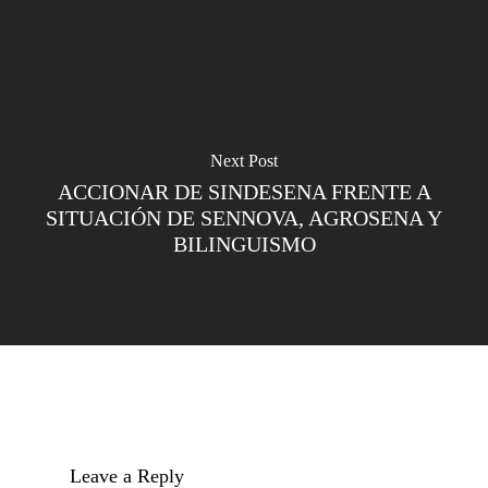
Next Post
ACCIONAR DE SINDESENA FRENTE A
SITUACIÓN DE SENNOVA, AGROSENA Y
BILINGUISMO
Leave a Reply