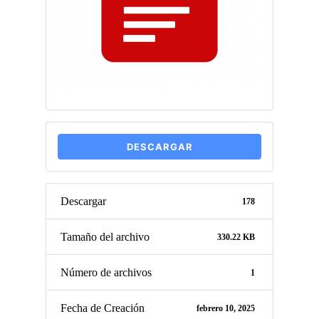
DESCARGAR
Descargar
178
Tamaño del archivo
330.22 KB
Número de archivos
1
Fecha de Creación
febrero 10, 2025