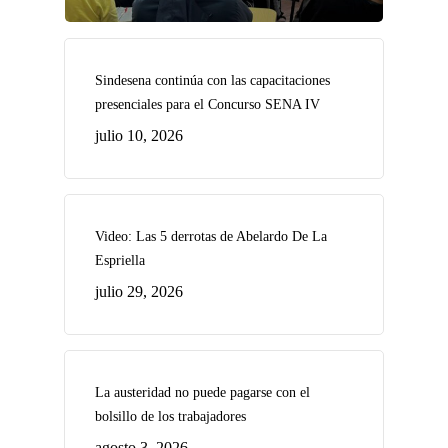
Sindesena continúa con las capacitaciones
presenciales para el Concurso SENA IV
julio 10, 2026
Video: Las 5 derrotas de Abelardo De La
Espriella
julio 29, 2026
La austeridad no puede pagarse con el
bolsillo de los trabajadores
agosto 3, 2026