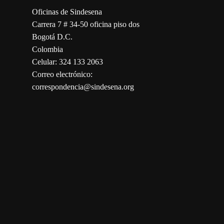
Oficinas de Sindesena
Carrera 7 # 34-50 oficina piso dos
Bogotá D.C.
Colombia
Celular: 324 133 2063
Correo electrónico:
correspondencia@sindesena.org
123movies