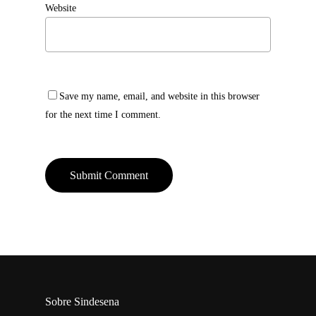
Website
Save my name, email, and website in this browser
for the next time I comment.
Sobre Sindesena