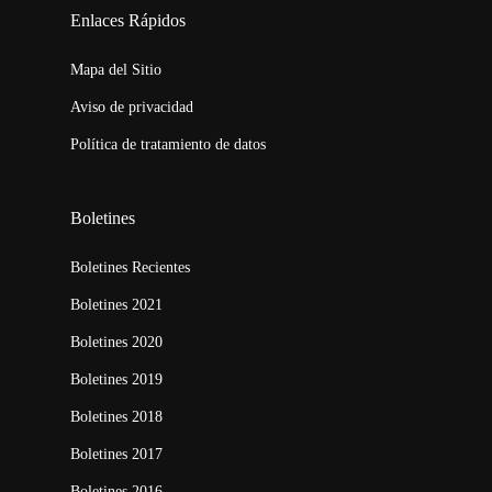
embed map
Enlaces Rápidos
Mapa del Sitio
Aviso de privacidad
Política de tratamiento de datos
Boletines
Boletines Recientes
Boletines 2021
Boletines 2020
Boletines 2019
Boletines 2018
Boletines 2017
Boletines 2016