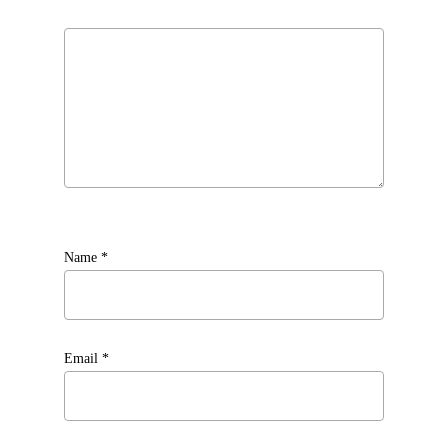
Name
*
Email
*