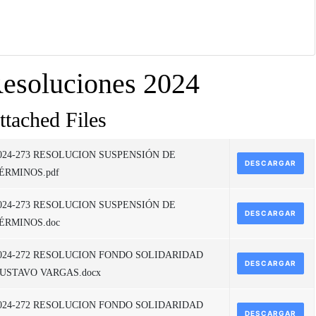
esoluciones 2024
ttached Files
024-273 RESOLUCION SUSPENSIÓN DE
DESCARGAR
ÉRMINOS.pdf
024-273 RESOLUCION SUSPENSIÓN DE
DESCARGAR
ÉRMINOS.doc
024-272 RESOLUCION FONDO SOLIDARIDAD
DESCARGAR
USTAVO VARGAS.docx
024-272 RESOLUCION FONDO SOLIDARIDAD
DESCARGAR