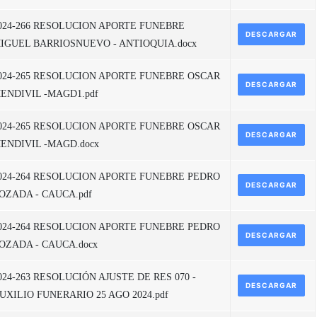
024-266 RESOLUCION APORTE FUNEBRE
DESCARGAR
IGUEL BARRIOSNUEVO - ANTIOQUIA.docx
024-265 RESOLUCION APORTE FUNEBRE OSCAR
DESCARGAR
ENDIVIL -MAGD1.pdf
024-265 RESOLUCION APORTE FUNEBRE OSCAR
DESCARGAR
ENDIVIL -MAGD.docx
024-264 RESOLUCION APORTE FUNEBRE PEDRO
DESCARGAR
OZADA - CAUCA.pdf
024-264 RESOLUCION APORTE FUNEBRE PEDRO
DESCARGAR
OZADA - CAUCA.docx
024-263 RESOLUCIÓN AJUSTE DE RES 070 -
DESCARGAR
UXILIO FUNERARIO 25 AGO 2024.pdf