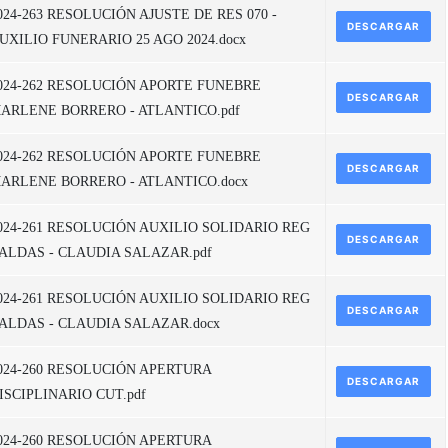
024-263 RESOLUCIÓN AJUSTE DE RES 070 -
DESCARGAR
UXILIO FUNERARIO 25 AGO 2024.docx
024-262 RESOLUCIÓN APORTE FUNEBRE
DESCARGAR
ARLENE BORRERO - ATLANTICO.pdf
024-262 RESOLUCIÓN APORTE FUNEBRE
DESCARGAR
ARLENE BORRERO - ATLANTICO.docx
024-261 RESOLUCIÓN AUXILIO SOLIDARIO REG
DESCARGAR
ALDAS - CLAUDIA SALAZAR.pdf
024-261 RESOLUCIÓN AUXILIO SOLIDARIO REG
DESCARGAR
ALDAS - CLAUDIA SALAZAR.docx
024-260 RESOLUCIÓN APERTURA
DESCARGAR
ISCIPLINARIO CUT.pdf
024-260 RESOLUCIÓN APERTURA