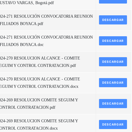
USTAVO VARGAS, Bogotá.pdf
024-271 RESOLUCIÓN CONVOCATORIA REUNION
DESCARGAR
FILIADOS BOYACA.pdf
024-271 RESOLUCIÓN CONVOCATORIA REUNION
DESCARGAR
FILIADOS BOYACA.doc
024-270 RESOLUCION ALCANCE - COMITE
DESCARGAR
EGUIM Y CONTROL CONTRATACION.pdf
024-270 RESOLUCION ALCANCE - COMITE
DESCARGAR
EGUIM Y CONTROL CONTRATACION.docx
024-269 RESOLUCION COMITE SEGUIM Y
DESCARGAR
ONTROL CONTRATACION.pdf
024-269 RESOLUCION COMITE SEGUIM Y
DESCARGAR
ONTROL CONTRATACION.docx