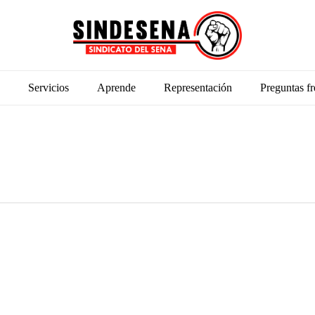
Servicios
Aprende
Representación
Preguntas fr