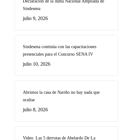
Declaración de la Junta Nacional Ampliada de
Sindesena
julio 9, 2026
Sindesena continúa con las capacitaciones
presenciales para el Concurso SENA IV
julio 10, 2026
Abrimos la casa de Nariño no hay nada que
ocultar
julio 8, 2026
Video: Las 5 derrotas de Abelardo De La