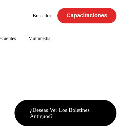
Capacitaciones
Buscador
ecuentes
Multimedia
¿Deseas Ver Los Boletines
Antiguos?