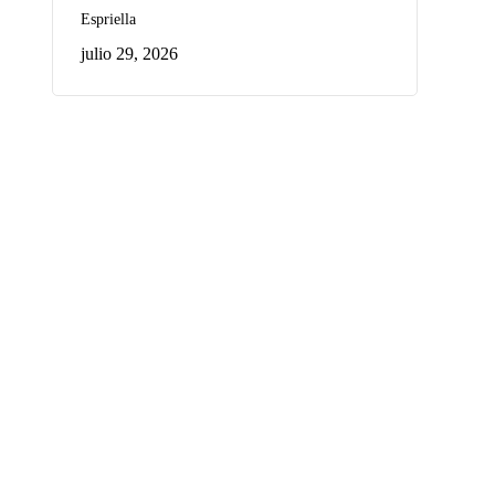
Espriella
julio 29, 2026