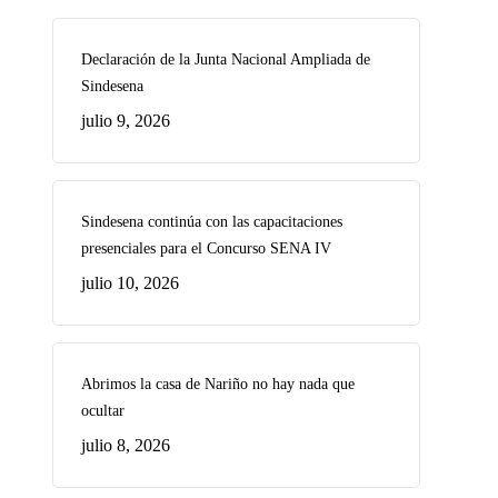
Declaración de la Junta Nacional Ampliada de
Sindesena
julio 9, 2026
Sindesena continúa con las capacitaciones
presenciales para el Concurso SENA IV
julio 10, 2026
Abrimos la casa de Nariño no hay nada que
ocultar
julio 8, 2026