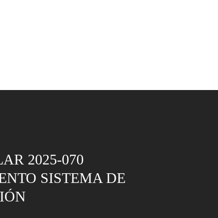
AR 2025-070
ENTO SISTEMA DE
IÓN