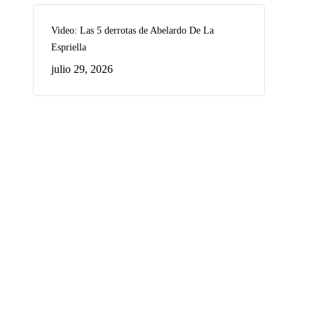
Video: Las 5 derrotas de Abelardo De La
Espriella
julio 29, 2026