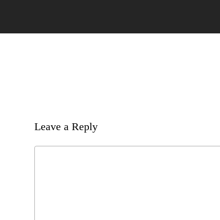
Leave a Reply