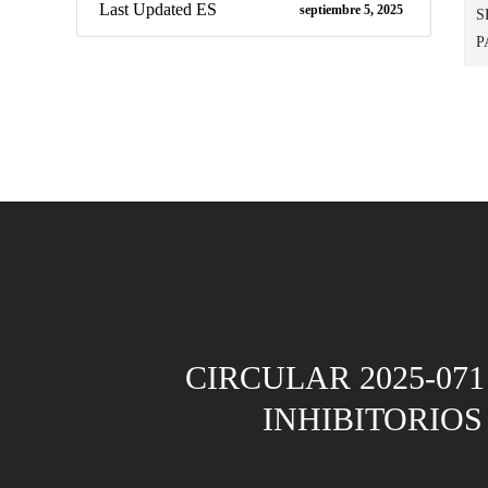
Last Updated ES
septiembre 5, 2025
S
P
CIRCULAR 2025-07
INHIBITORIOS