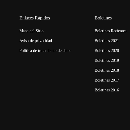
Enlaces Rápidos
Boletines
Mapa del Sitio
Boletines Recientes
Aviso de privacidad
Boletines 2021
Política de tratamiento de datos
Boletines 2020
Boletines 2019
Boletines 2018
Boletines 2017
Boletines 2016