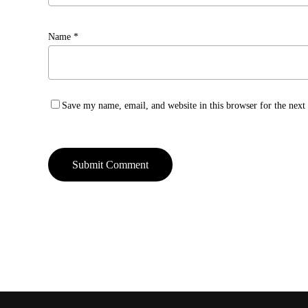
Name
*
Save my name, email, and website in this browser for the nex