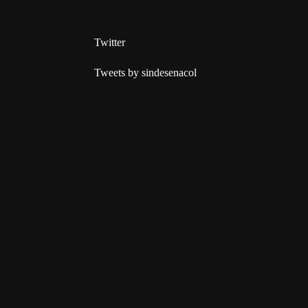
Twitter
Tweets by sindesenacol