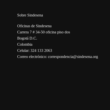
Sobre Sindesena
Oficinas de Sindesena
Carrera 7 # 34-50 oficina piso dos
Bogotá D.C.
Colombia
Celular: 324 133 2063
Correo electrónico: correspondencia@sindesena.org