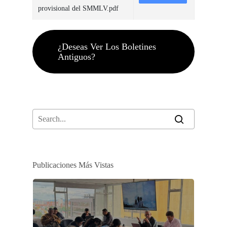
provisional del SMMLV.pdf
¿Deseas Ver Los Boletines
Antiguos?
Publicaciones Más Vistas