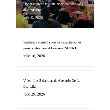
Declaración de la Junta Nacional Ampliada
de Sindesena
julio 9, 2026
Sindesena continúa con las capacitaciones
presenciales para el Concurso SENA IV
julio 10, 2026
Video: Las 5 derrotas de Abelardo De La
Espriella
julio 29, 2026