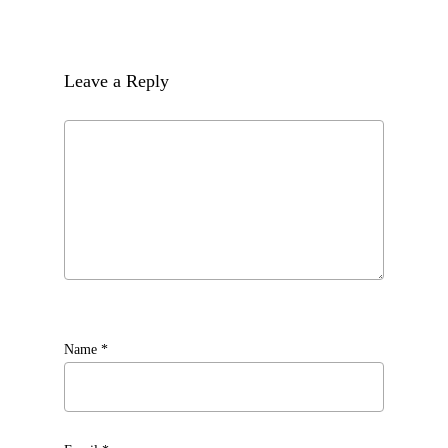
Leave a Reply
Name
*