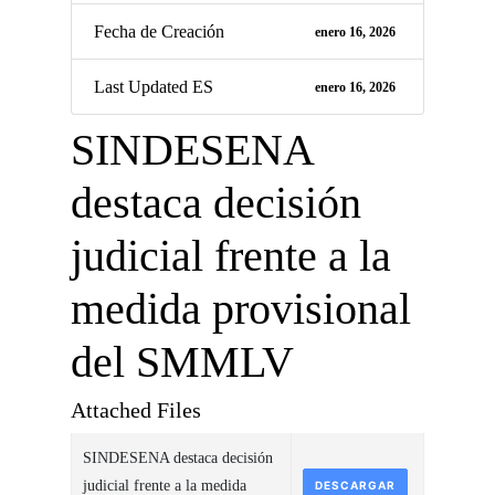
Fecha de Creación
enero 16, 2026
Last Updated ES
enero 16, 2026
SINDESENA
destaca decisión
judicial frente a la
medida provisional
del SMMLV
Attached Files
SINDESENA destaca decisión
judicial frente a la medida
DESCARGAR