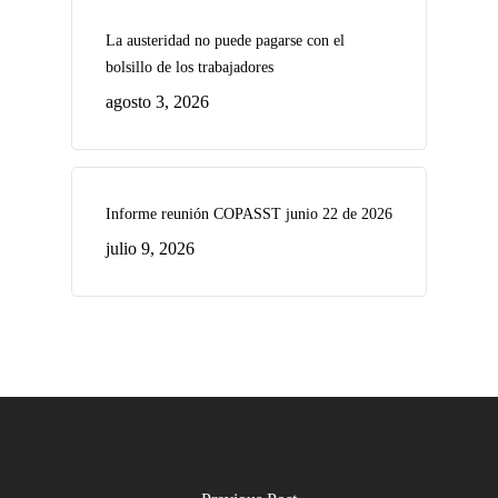
La austeridad no puede pagarse con el
bolsillo de los trabajadores
agosto 3, 2026
Informe reunión COPASST junio 22 de 2026
julio 9, 2026