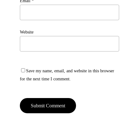
Email
*
Website
Save my name, email, and website in this browser
for the next time I comment.