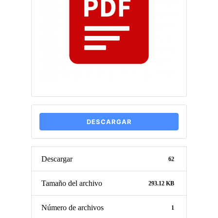
DESCARGAR
Descargar
62
Tamaño del archivo
293.12 KB
Número de archivos
1