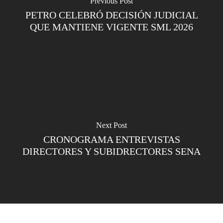
Previous Post
PETRO CELEBRÓ DECISIÓN JUDICIAL
QUE MANTIENE VIGENTE SML 2026
Next Post
CRONOGRAMA ENTREVISTAS
DIRECTORES Y SUBIDRECTORES SENA