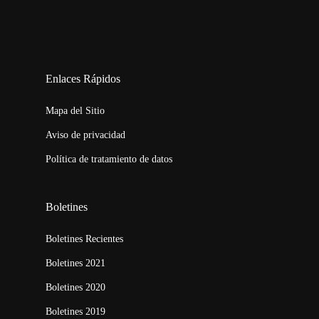
123movies
embed map
Enlaces Rápidos
Mapa del Sitio
Aviso de privacidad
Política de tratamiento de datos
Boletines
Boletines Recientes
Boletines 2021
Boletines 2020
Boletines 2019