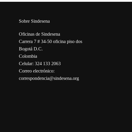
Sobre Sindesena
Oficinas de Sindesena
Carrera 7 # 34-50 oficina piso dos
Bogotá D.C.
Colombia
Celular: 324 133 2063
Correo electrónico:
correspondencia@sindesena.org