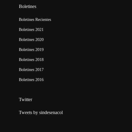
Boletines
Boletines Recientes
Boletines 2021
Boletines 2020
Boletines 2019
Boletines 2018
Boletines 2017
Boletines 2016
Twitter
Tweets by sindesenacol