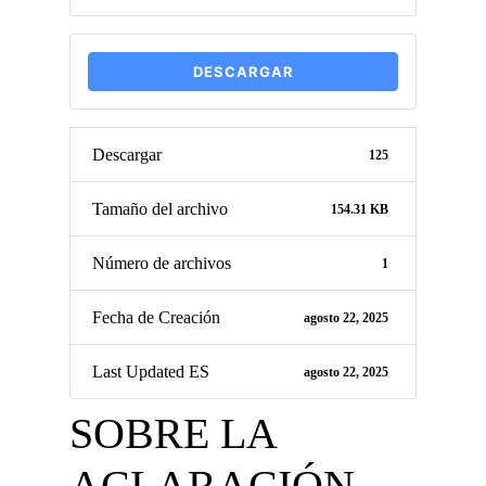
DESCARGAR
Descargar
125
Tamaño del archivo
154.31 KB
Número de archivos
1
Fecha de Creación
agosto 22, 2025
Last Updated ES
agosto 22, 2025
SOBRE LA
ACLARACIÓN