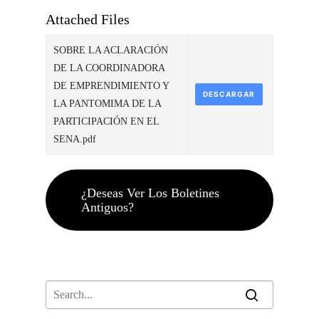
Attached Files
SOBRE LA ACLARACIÓN
DE LA COORDINADORA
DE EMPRENDIMIENTO Y
DESCARGAR
LA PANTOMIMA DE LA
PARTICIPACIÓN EN EL
SENA.pdf
¿Deseas Ver Los Boletines
Antiguos?