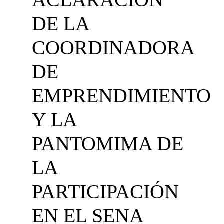
DE LA
COORDINADORA
DE
EMPRENDIMIENTO
Y LA
PANTOMIMA DE
LA
PARTICIPACIÓN
EN EL SENA