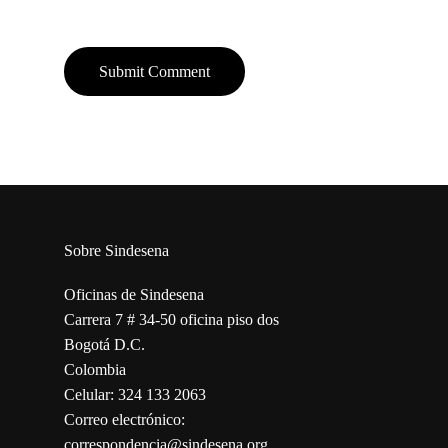
Sobre Sindesena
Oficinas de Sindesena
Carrera 7 # 34-50 oficina piso dos
Bogotá D.C.
Colombia
Celular: 324 133 2063
Correo electrónico:
correspondencia@sindesena.org