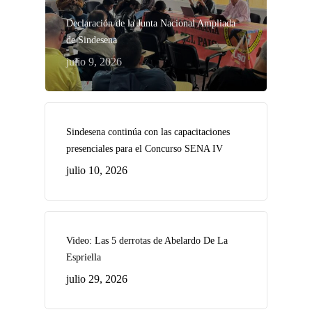
Declaración de la Junta Nacional Ampliada
de Sindesena
julio 9, 2026
Sindesena continúa con las capacitaciones
presenciales para el Concurso SENA IV
julio 10, 2026
Video: Las 5 derrotas de Abelardo De La
Espriella
julio 29, 2026