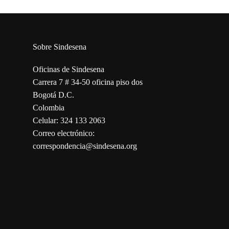
Sobre Sindesena
Oficinas de Sindesena
Carrera 7 # 34-50 oficina piso dos
Bogotá D.C.
Colombia
Celular: 324 133 2063
Correo electrónico:
correspondencia@sindesena.org