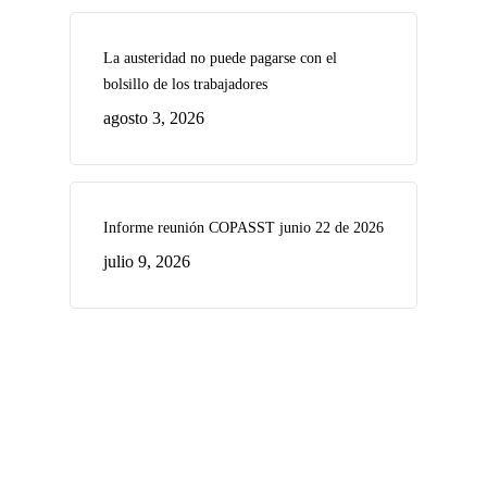
La austeridad no puede pagarse con el
bolsillo de los trabajadores
agosto 3, 2026
Informe reunión COPASST junio 22 de 2026
julio 9, 2026