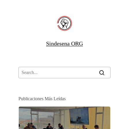
Sindesena ORG
Publicaciones Más Leídas