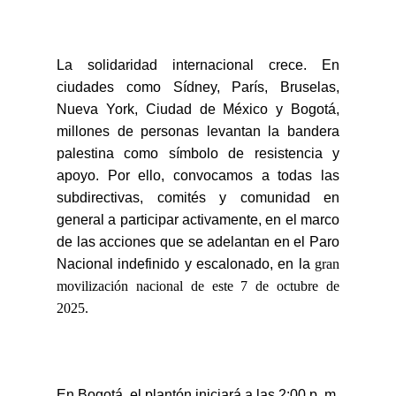
La solidaridad internacional crece. En
ciudades como Sídney, París, Bruselas,
Nueva York, Ciudad de México y Bogotá,
millones de personas levantan la bandera
palestina como símbolo de resistencia y
apoyo. Por ello, convocamos a todas las
subdirectivas, comités y comunidad en
general a participar activamente, en el marco
de las acciones que se adelantan en el Paro
Nacional indefinido y escalonado, en la
gran
movilización nacional de este 7 de octubre de
2025.
En Bogotá, el plantón iniciará a las 2:00 p. m.