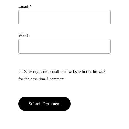
Email
*
Website
Save my name, email, and website in this browser
for the next time I comment.