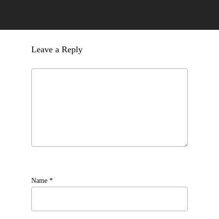
Leave a Reply
Name
*