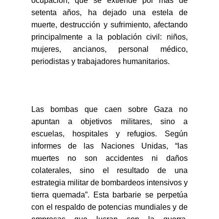
ocupación, que se extiende por más de
setenta años, ha dejado una estela de
muerte, destrucción y sufrimiento, afectando
principalmente a la población civil: niños,
mujeres, ancianos, personal médico,
periodistas y trabajadores humanitarios.
Las bombas que caen sobre Gaza no
apuntan a objetivos militares, sino a
escuelas, hospitales y refugios. Según
informes de las Naciones Unidas, “las
muertes no son accidentes ni daños
colaterales, sino el resultado de una
estrategia militar de bombardeos intensivos y
tierra quemada”. Esta barbarie se perpetúa
con el respaldo de potencias mundiales y de