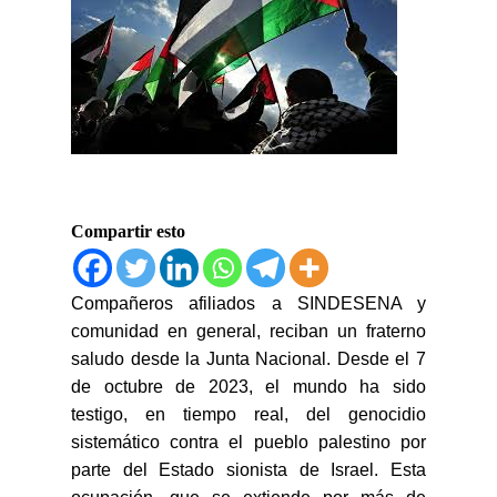
Compartir esto
Compañeros afiliados a SINDESENA y
comunidad en general, reciban un fraterno
saludo desde la Junta Nacional. Desde el 7
de octubre de 2023, el mundo ha sido
testigo, en tiempo real, del genocidio
sistemático contra el pueblo palestino por
parte del Estado sionista de Israel. Esta