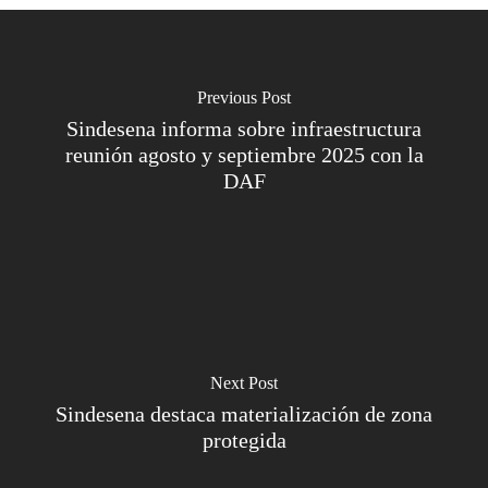
Previous Post
Sindesena informa sobre infraestructura
reunión agosto y septiembre 2025 con la
DAF
Next Post
Sindesena destaca materialización de zona
protegida