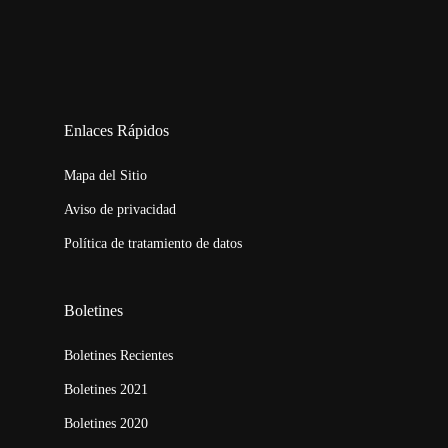
123movies
embed map
Enlaces Rápidos
Mapa del Sitio
Aviso de privacidad
Política de tratamiento de datos
Boletines
Boletines Recientes
Boletines 2021
Boletines 2020