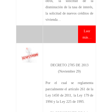
otros, la solicitud de la
disminución de la tasa de interés,
la solicitud de nuevos créditos de
vivienda…
Leer
más…
DECRETO 2785 DE 2013
(Noviembre 29)
Por el cual se reglamenta
parcialmente el artículo 261 de la
Ley 1450 de 2011, la Ley 179 de
1994 y la Ley 225 de 1995.