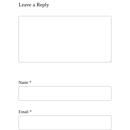
Leave a Reply
Name
*
Email
*