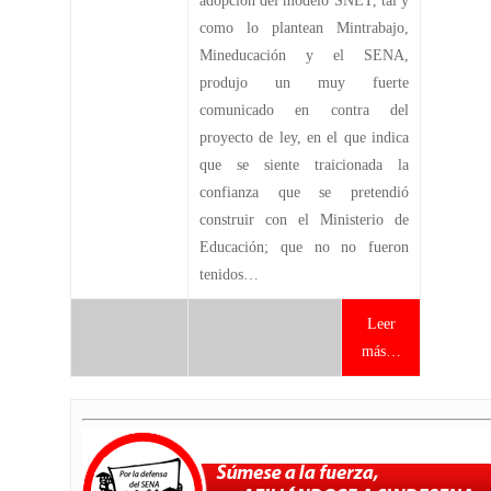
adopción del modelo SNET, tal y
como lo plantean Mintrabajo,
Mineducación y el SENA,
produjo un muy fuerte
comunicado en contra del
proyecto de ley, en el que indica
que se siente traicionada la
confianza que se pretendió
construir con el Ministerio de
Educación; que no no fueron
tenidos…
Leer
más…