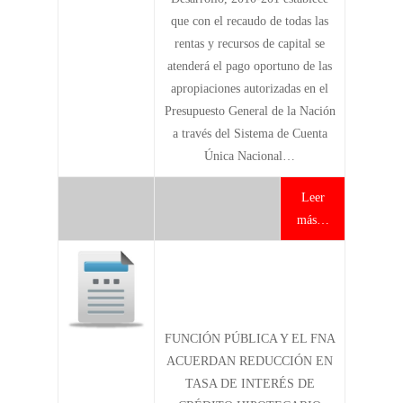
que con el recaudo de todas las
rentas y recursos de capital se
atenderá el pago oportuno de las
apropiaciones autorizadas en el
Presupuesto General de la Nación
a través del Sistema de Cuenta
Única Nacional…
Leer
más…
FUNCIÓN PÚBLICA Y EL FNA
ACUERDAN REDUCCIÓN EN
TASA DE INTERÉS DE