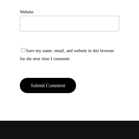
Website
Save my name, email, and website in this browser
for the next time I comment.