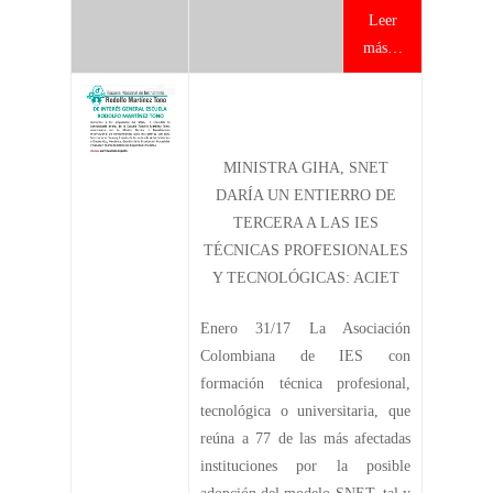
Leer
más…
MINISTRA GIHA, SNET
DARÍA UN ENTIERRO DE
TERCERA A LAS IES
TÉCNICAS PROFESIONALES
Y TECNOLÓGICAS: ACIET
Enero 31/17 La Asociación
Colombiana de IES con
formación técnica profesional,
tecnológica o universitaria, que
reúna a 77 de las más afectadas
instituciones por la posible