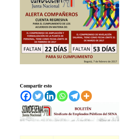
Compartir esto