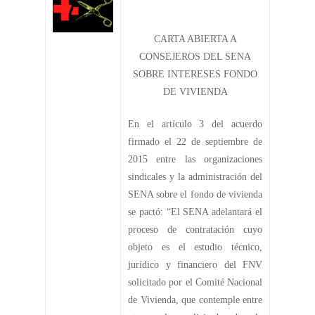
CARTA ABIERTA A
CONSEJEROS DEL SENA
SOBRE INTERESES FONDO
DE VIVIENDA
En el artículo 3 del acuerdo
firmado el 22 de septiembre de
2015 entre las organizaciones
sindicales y la administración del
SENA sobre el fondo de vivienda
se pactó: “El SENA adelantará el
proceso de contratación cuyo
objeto es el estudio técnico,
jurídico y financiero del FNV
solicitado por el Comité Nacional
de Vivienda, que contemple entre