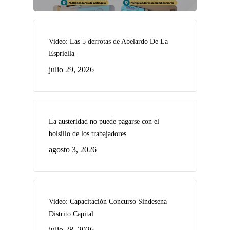
Video: Las 5 derrotas de Abelardo De La
Espriella
julio 29, 2026
La austeridad no puede pagarse con el
bolsillo de los trabajadores
agosto 3, 2026
Video: Capacitación Concurso Sindesena
Distrito Capital
julio 28, 2026