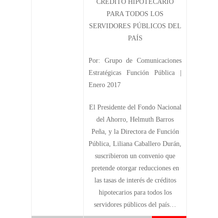
CRÉDITO HIPOTECARIO
PARA TODOS LOS
SERVIDORES PÚBLICOS DEL
PAÍS
Por: Grupo de Comunicaciones
Estratégicas Función Pública |
Enero 2017
El Presidente del Fondo Nacional
del Ahorro, Helmuth Barros
Peña, y la Directora de Función
Pública, Liliana Caballero Durán,
suscribieron un convenio que
pretende otorgar reducciones en
las tasas de interés de créditos
hipotecarios para todos los
servidores públicos del país…