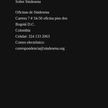
Sobre Sindesena
Oficinas de Sindesena
Carrera 7 # 34-50 oficina piso dos
Bogotá D.C.
Colombia
Celular: 324 133 2063
Correo electrónico:
correspondencia@sindesena.org