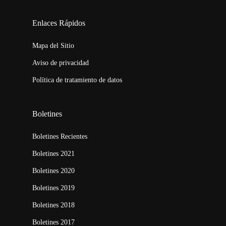
123movies
embed map
Enlaces Rápidos
Mapa del Sitio
Aviso de privacidad
Política de tratamiento de datos
Boletines
Boletines Recientes
Boletines 2021
Boletines 2020
Boletines 2019
Boletines 2018
Boletines 2017