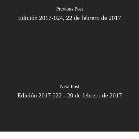
Previous Post
Edición 2017-024, 22 de febrero de 2017
Next Post
Edición 2017 022 - 20 de febrero de 2017