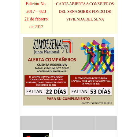
Edición No.
CARTA ABIERTA A CONSEJEROS
2017 – 023
DEL SENA SOBRE FONDO DE
21 de febrero
VIVIENDA DEL SENA
de 2017