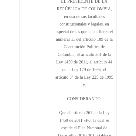
EL PRESIDENTE DE LA
REPÚBLICA DE COLOMBIA,
en uso de sus facultades
constitucionales y legales, en
especial de las que le confieren el
numeral 11 del artículo 189 de la
Constitución Política de
Colombia, el artículo 261 de la
Ley 1450 de 2011, el artículo 44
de la Ley 179 de 1994, el
artículo 5° de la Ley 225 de 1995
y,
CONSIDERANDO:
Que el artículo 261 de la Ley
1450 de 2011 «Por la cual se
expide el Plan Nacional de
Desarrollo, 2010-201 establece