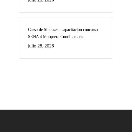
Curso de Sindesena capacitación concurso
SENA 4 Mosquera Cundinamarca
julio 28, 2026