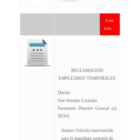
Leer
más…
RECLAMACION
EMPLEADOS TEMPORALES
Doctor
Jose Antonio Lizarazo
Sarmiento Director General (e)
SENA
Asunto:
Solicito intervención
para la inmediata posesión de