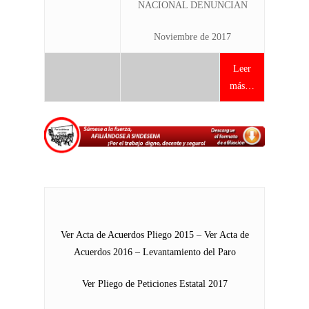
NACIONAL DENUNCIAN
Noviembre de 2017
Leer
más…
Ver Acta de Acuerdos Pliego 2015
–
Ver Acta de
Acuerdos 2016 – Levantamiento del Paro
Ver Pliego de Peticiones Estatal 2017