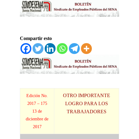
Compartir esto
OTRO IMPORTANTE
Edición No.
LOGRO PARA LOS
2017 – 175
13 de
TRABAJADORES
diciembre de
2017