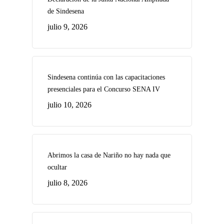
de Sindesena
julio 9, 2026
Sindesena continúa con las capacitaciones
presenciales para el Concurso SENA IV
julio 10, 2026
Abrimos la casa de Nariño no hay nada que
ocultar
julio 8, 2026