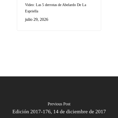
Video: Las 5 derrotas de Abelardo De La
Espriella
julio 29, 2026
Previous Post
Edición 2017-176, 14 de diciembre de 2017