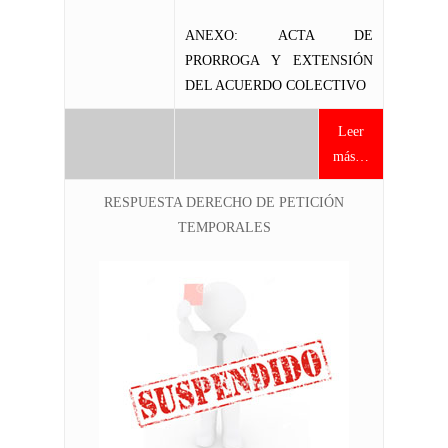
ANEXO: ACTA DE
PRORROGA Y EXTENSIÓN
DEL ACUERDO COLECTIVO
Leer
más…
RESPUESTA DERECHO DE PETICIÓN
TEMPORALES