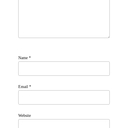
Name
*
Email
*
Website