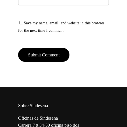
Save my name, email, and website in this browser
for the next time I comment.
Sobre Sindesena
Oficinas de Sindesena
Carrera 7 # 34-50 oficina piso dos