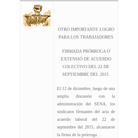
OTRO IMPORTANTE LOGRO
PARA LOS TRABAJADORES
FIRMADA PRÓRROGA O
EXTENSIÓ DE ACUERDO
COLECTIVO DEL 22 DE
SEPTIEMBRE DEL 2015.
El 12 de diciembre, luego de una
amplia discusión con la
administración del SENA, los
sindicatos firmantes del acta de
acuerdo laboral del 22 de
septiembre del 2015, alcanzaron
la firma de la prórroga…