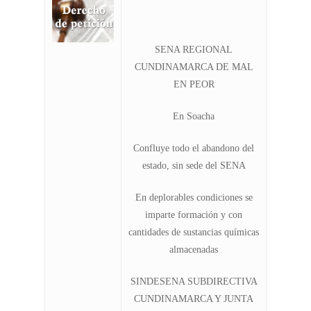
SENA REGIONAL
CUNDINAMARCA DE MAL
EN PEOR
En Soacha
Confluye todo el abandono del
estado, sin sede del SENA
En deplorables condiciones se
imparte formación y con
cantidades de sustancias químicas
almacenadas
SINDESENA SUBDIRECTIVA
CUNDINAMARCA Y JUNTA