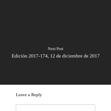
Next Post
Edición 2017-174, 12 de diciembre de 2017
Leave a Reply