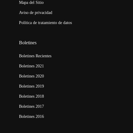
Mapa del Sitio
Aviso de privacidad
Política de tratamiento de datos
Boletines
Boletines Recientes
Boletines 2021
Boletines 2020
Boletines 2019
Boletines 2018
Boletines 2017
Boletines 2016