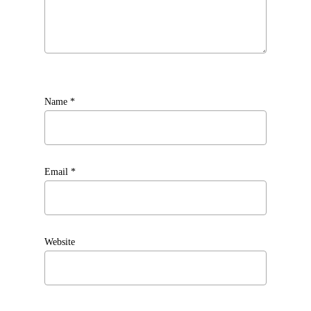
Name
*
Email
*
Website