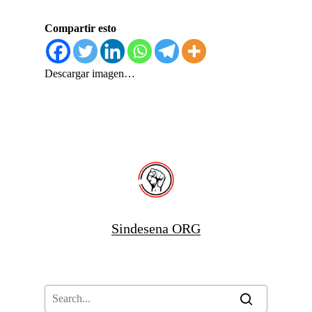
Compartir esto
Descargar imagen…
Sindesena ORG