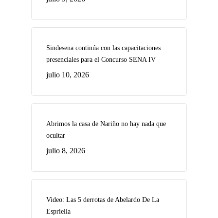
Sindesena continúa con las capacitaciones
presenciales para el Concurso SENA IV
julio 10, 2026
Abrimos la casa de Nariño no hay nada que
ocultar
julio 8, 2026
Video: Las 5 derrotas de Abelardo De La
Espriella