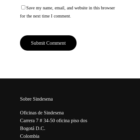
Save my name, email, and website in this browser
for the next time I comment.
Sobre Sindesena
Oficinas de Sindesena
Carrera 7 # 34-50 oficina piso dos
Bogotá D.C.
Colombia