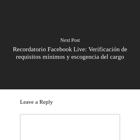
Next Post
Recordatorio Facebook Live: Verificación de
requisitos mínimos y escogencia del cargo
Leave a Reply