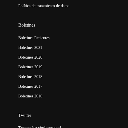
Política de tratamiento de datos
Boletines
Boletines Recientes
Boletines 2021
Boletines 2020
Boletines 2019
Boletines 2018
Boletines 2017
Boletines 2016
Twitter
Tweets by sindesenacol