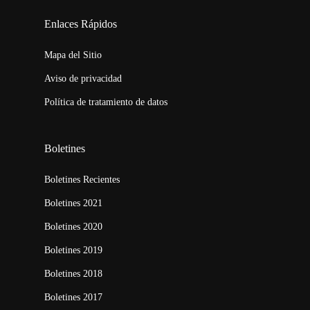
123movies
embed map
Enlaces Rápidos
Mapa del Sitio
Aviso de privacidad
Política de tratamiento de datos
Boletines
Boletines Recientes
Boletines 2021
Boletines 2020
Boletines 2019
Boletines 2018
Boletines 2017