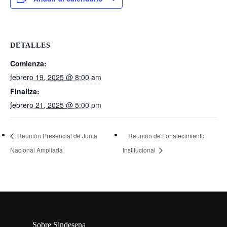
DETALLES
Comienza:
febrero 19, 2025 @ 8:00 am
Finaliza:
febrero 21, 2025 @ 5:00 pm
Reunión Presencial de Junta
Reunión de Fortalecimiento
Nacional Ampliada
Institucional
Sobre Sindesena