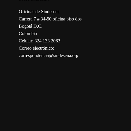
Oficinas de Sindesena
Carrera 7 # 34-50 oficina piso dos
Bogotá D.C.
Colombia
Celular: 324 133 2063
Correo electrónico:
correspondencia@sindesena.org