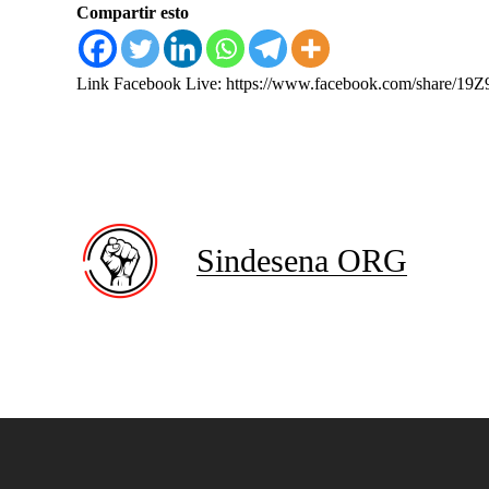
Compartir esto
Link Facebook Live:
https://www.facebook.com/share/1
Sindesena ORG