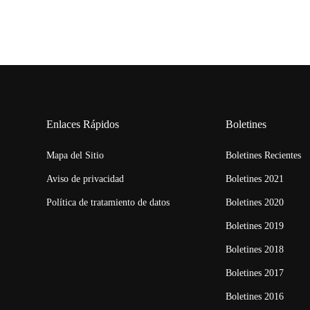
Enlaces Rápidos
Boletines
Mapa del Sitio
Boletines Recientes
Aviso de privacidad
Boletines 2021
Política de tratamiento de datos
Boletines 2020
Boletines 2019
Boletines 2018
Boletines 2017
Boletines 2016