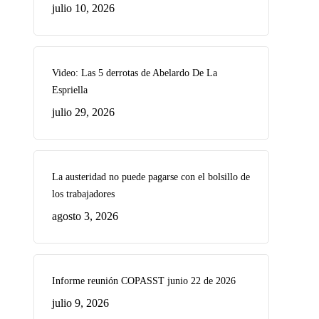
julio 10, 2026
Video: Las 5 derrotas de Abelardo De La
Espriella
julio 29, 2026
La austeridad no puede pagarse con el bolsillo de
los trabajadores
agosto 3, 2026
Informe reunión COPASST junio 22 de 2026
julio 9, 2026