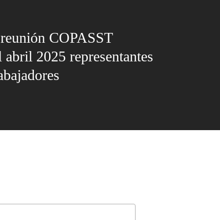
 reunión COPASST
 abril 2025 representantes
rabajadores