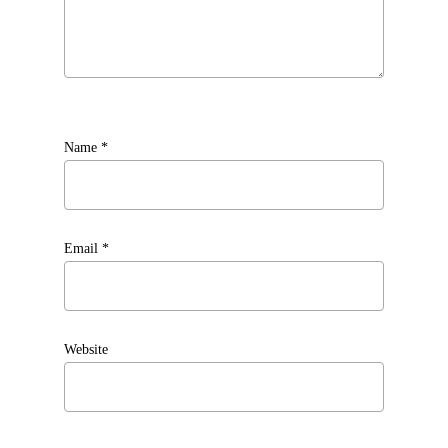
Name
*
Email
*
Website