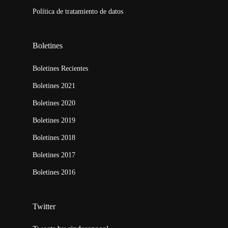
Política de tratamiento de datos
Boletines
Boletines Recientes
Boletines 2021
Boletines 2020
Boletines 2019
Boletines 2018
Boletines 2017
Boletines 2016
Twitter