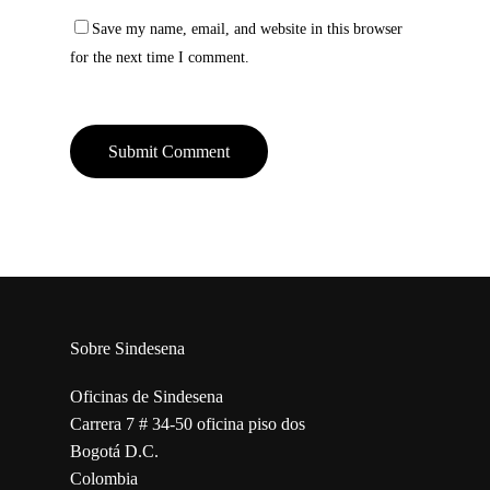
Save my name, email, and website in this browser
for the next time I comment.
Sobre Sindesena
Oficinas de Sindesena
Carrera 7 # 34-50 oficina piso dos
Bogotá D.C.
Colombia