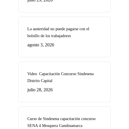
La austeridad no puede pagarse con el
bolsillo de los trabajadores
agosto 3, 2026
Video: Capacitación Concurso Sindesena
Distrito Capital
julio 28, 2026
Curso de Sindesena capacitación concurso
SENA 4 Mosquera Cundinamarca