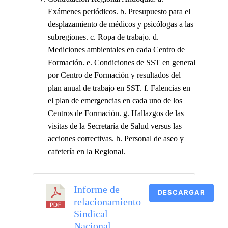
Exámenes periódicos. b. Presupuesto para el
desplazamiento de médicos y psicólogas a las
subregiones. c. Ropa de trabajo. d.
Mediciones ambientales en cada Centro de
Formación. e. Condiciones de SST en general
por Centro de Formación y resultados del
plan anual de trabajo en SST. f. Falencias en
el plan de emergencias en cada uno de los
Centros de Formación. g. Hallazgos de las
visitas de la Secretaría de Salud versus las
acciones correctivas. h. Personal de aseo y
cafetería en la Regional.
Informe de
DESCARGAR
relacionamiento
Sindical
Nacional