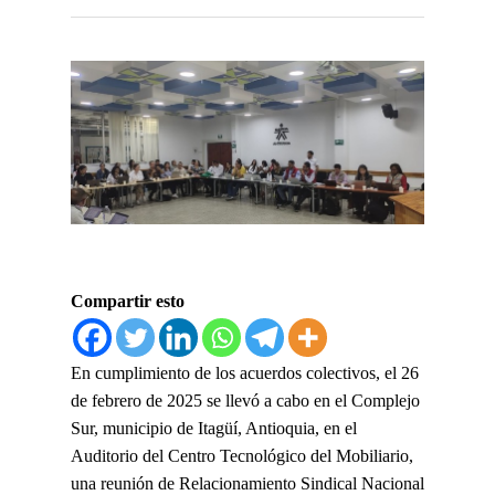
Compartir esto
En cumplimiento de los acuerdos colectivos, el 26
de febrero de 2025 se llevó a cabo en el Complejo
Sur, municipio de Itagüí, Antioquia, en el
Auditorio del Centro Tecnológico del Mobiliario,
una reunión de
Relacionamiento Sindical Nacional