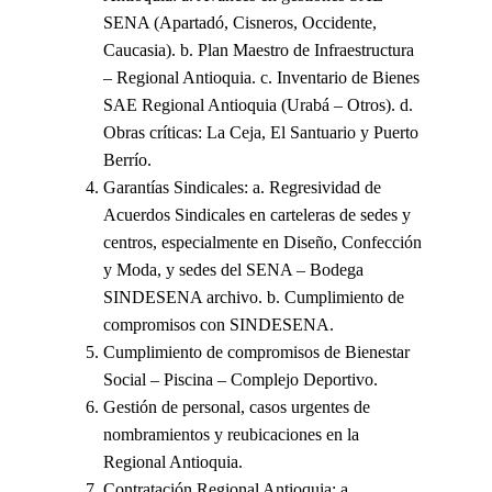
SENA (Apartadó, Cisneros, Occidente,
Caucasia). b. Plan Maestro de Infraestructura
– Regional Antioquia. c. Inventario de Bienes
SAE Regional Antioquia (Urabá – Otros). d.
Obras críticas: La Ceja, El Santuario y Puerto
Berrío.
Garantías Sindicales: a. Regresividad de
Acuerdos Sindicales en carteleras de sedes y
centros, especialmente en Diseño, Confección
y Moda, y sedes del SENA – Bodega
SINDESENA archivo. b. Cumplimiento de
compromisos con SINDESENA.
Cumplimiento de compromisos de Bienestar
Social – Piscina – Complejo Deportivo.
Gestión de personal, casos urgentes de
nombramientos y reubicaciones en la
Regional Antioquia.
Contratación Regional Antioquia: a.