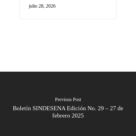
julio 28, 2026
Previous Post
Boletín SINDESENA Edición No. 29 – 27 de
febrero 2025