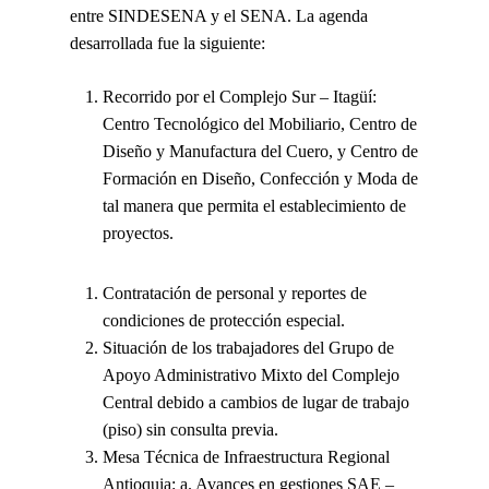
entre SINDESENA y el SENA
. La
agenda
desarrollada
fue la siguiente:
Recorrido por el Complejo Sur – Itagüí:
Centro Tecnológico del Mobiliario, Centro de
Diseño y Manufactura del Cuero, y Centro de
Formación en Diseño, Confección y Moda de
tal manera que permita el establecimiento de
proyectos.
Contratación de personal y reportes de
condiciones de protección especial.
Situación de los trabajadores del Grupo de
Apoyo Administrativo Mixto del Complejo
Central debido a cambios de lugar de trabajo
(piso) sin consulta previa.
Mesa Técnica de Infraestructura Regional
Antioquia: a. Avances en gestiones SAE –