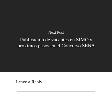
Next Post
Publicación de vacantes en SIMO y
próximos pasos en el Concurso SENA
Leave a Reply