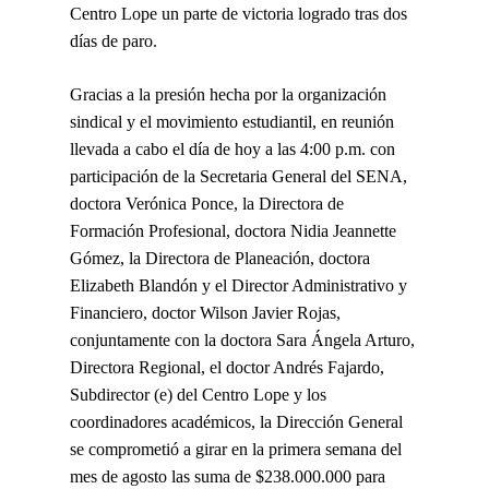
Centro Lope un parte de victoria logrado tras dos
días de paro.
Gracias a la presión hecha por la organización
sindical y el movimiento estudiantil, en reunión
llevada a cabo el día de hoy a las 4:00 p.m. con
participación de la Secretaria General del SENA,
doctora Verónica Ponce, la Directora de
Formación Profesional, doctora Nidia Jeannette
Gómez, la Directora de Planeación, doctora
Elizabeth Blandón y el Director Administrativo y
Financiero, doctor Wilson Javier Rojas,
conjuntamente con la doctora Sara Ángela Arturo,
Directora Regional, el doctor Andrés Fajardo,
Subdirector (e) del Centro Lope y los
coordinadores académicos, la Dirección General
se comprometió a girar en la primera semana del
mes de agosto las suma de $238.000.000 para