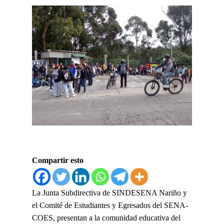
Compartir esto
La Junta Subdirectiva de SINDESENA Nariño y
el Comité de Estudiantes y Egresados del SENA-
COES, presentan a la comunidad educativa del