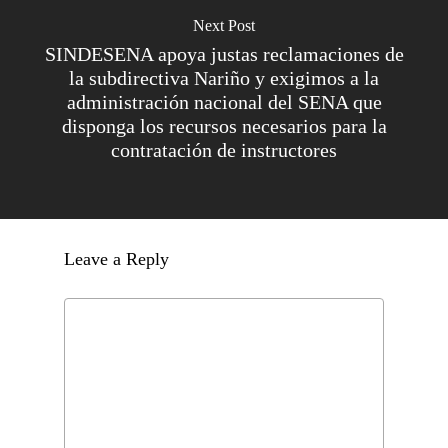
Next Post
SINDESENA apoya justas reclamaciones de
la subdirectiva Nariño y exigimos a la
administración nacional del SENA que
disponga los recursos necesarios para la
contratación de instructores
Leave a Reply