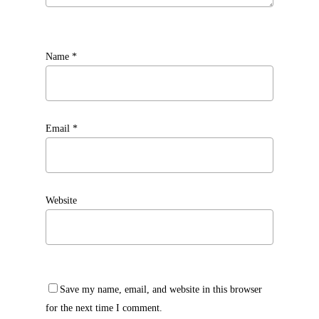
Name
*
Email
*
Website
Save my name, email, and website in this browser
for the next time I comment.