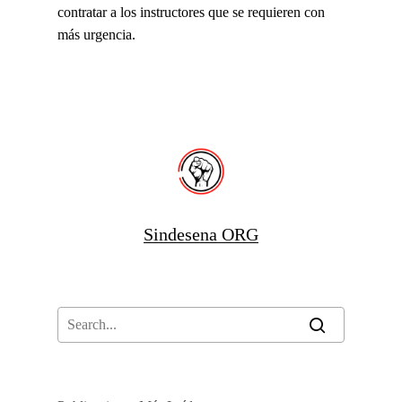
contratar a los instructores que se requieren con
más urgencia.
Sindesena ORG