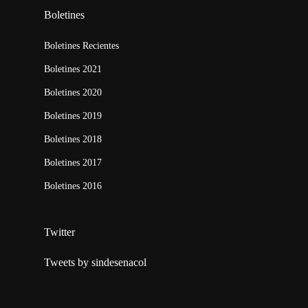
Boletines
Boletines Recientes
Boletines 2021
Boletines 2020
Boletines 2019
Boletines 2018
Boletines 2017
Boletines 2016
Twitter
Tweets by sindesenacol