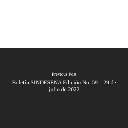
Previous Post
Boletín SINDESENA Edición No. 59 – 29 de
julio de 2022