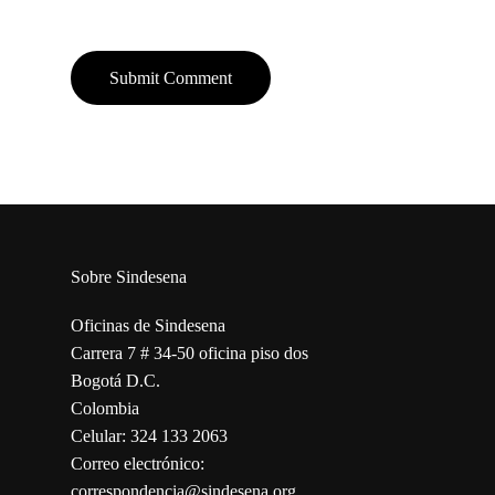
Sobre Sindesena
Oficinas de Sindesena
Carrera 7 # 34-50 oficina piso dos
Bogotá D.C.
Colombia
Celular: 324 133 2063
Correo electrónico:
correspondencia@sindesena.org