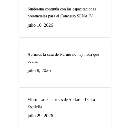
Sindesena continúa con las capacitaciones
presenciales para el Concurso SENA IV
julio 10, 2026
Abrimos la casa de Nariño no hay nada que
ocultar
julio 8, 2026
Video: Las 5 derrotas de Abelardo De La
Espriella
julio 29, 2026