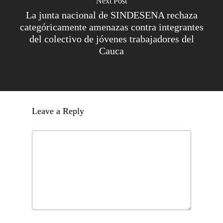
Next Post
La junta nacional de SINDESENA rechaza
categóricamente amenazas contra integrantes
del colectivo de jóvenes trabajadores del
Cauca
Leave a Reply