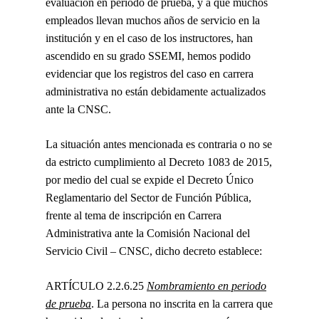
evaluación en periodo de prueba, y a que muchos
empleados llevan muchos años de servicio en la
institución y en el caso de los instructores, han
ascendido en su grado SSEMI, hemos podido
evidenciar que los registros del caso en carrera
administrativa no están debidamente actualizados
ante la CNSC.
La situación antes mencionada es contraria o no se
da estricto cumplimiento al Decreto 1083 de 2015,
por medio del cual se expide el Decreto Único
Reglamentario del Sector de Función Pública,
frente al tema de inscripción en Carrera
Administrativa ante la Comisión Nacional del
Servicio Civil – CNSC, dicho decreto establece:
ARTÍCULO
2.2.6.25
Nombramiento en periodo
de prueba
. La persona no inscrita en la carrera que