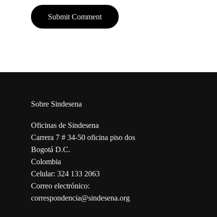
Sobre Sindesena
Oficinas de Sindesena
Carrera 7 # 34-50 oficina piso dos
Bogotá D.C.
Colombia
Celular: 324 133 2063
Correo electrónico:
correspondencia@sindesena.org