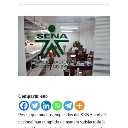
Compartir esto
Pese a que muchos empleados del SENA a nivel
nacional han cumplido de manera satisfactoria la