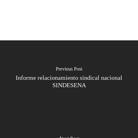
Previous Post
Informe relacionamiento sindical nacional
SINDESENA