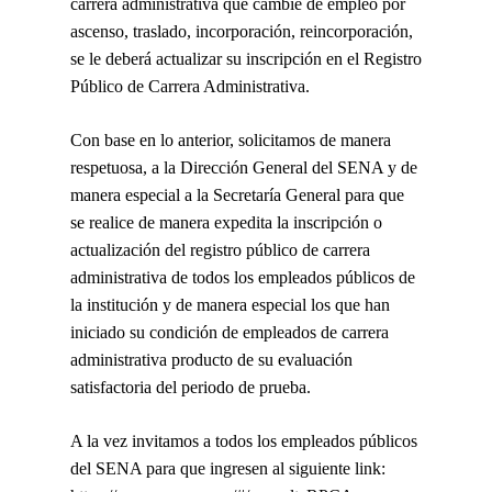
carrera administrativa que cambie de empleo por
ascenso, traslado, incorporación, reincorporación,
se le deberá actualizar su inscripción en el Registro
Público de Carrera Administrativa.
Con base en lo anterior, solicitamos de manera
respetuosa, a la Dirección General del SENA y de
manera especial a la Secretaría General para que
se realice de manera expedita la inscripción o
actualización del registro público de carrera
administrativa de todos los empleados públicos de
la institución y de manera especial los que han
iniciado su condición de empleados de carrera
administrativa producto de su evaluación
satisfactoria del periodo de prueba.
A la vez invitamos a todos los empleados públicos
del SENA para que ingresen al siguiente link: