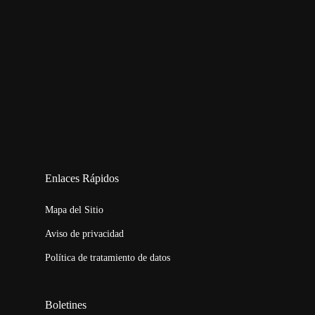
123movies
embed map
Enlaces Rápidos
Mapa del Sitio
Aviso de privacidad
Política de tratamiento de datos
Boletines