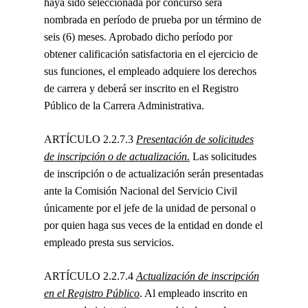
haya sido seleccionada por concurso será
nombrada en período de prueba por un término de
seis (6) meses. Aprobado dicho período por
obtener calificación satisfactoria en el ejercicio de
sus funciones, el empleado adquiere los derechos
de carrera y deberá ser inscrito en el Registro
Público de la Carrera Administrativa.
ARTÍCULO 2.2.7.3
Presentación de solicitudes
de inscripción o de actualización.
Las solicitudes
de inscripción o de actualización serán presentadas
ante la Comisión Nacional del Servicio Civil
únicamente por el jefe de la unidad de personal o
por quien haga sus veces de la entidad en donde el
empleado presta sus servicios.
ARTÍCULO 2.2.7.4
Actualización de inscripción
en el Registro Público
. Al empleado inscrito en