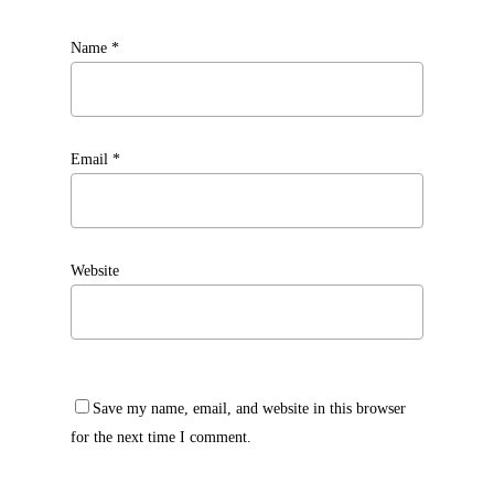
Name
*
Email
*
Website
Save my name, email, and website in this browser
for the next time I comment.