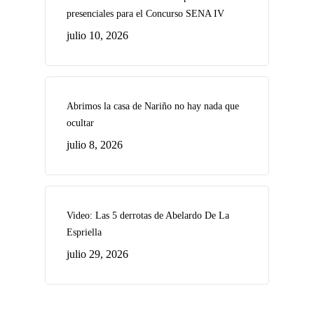
presenciales para el Concurso SENA IV
julio 10, 2026
Abrimos la casa de Nariño no hay nada que
ocultar
julio 8, 2026
Video: Las 5 derrotas de Abelardo De La
Espriella
julio 29, 2026