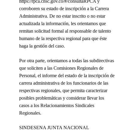
https://rpca.cnsc.gov.co/#/consultaRPCA
y
corroboren su estado de inscripción a la Carrera
Administrativa. De no estar inscrito o no estar
actualizada la información, les orientamos que
remitan solicitud formal al responsable de talento
humano de la respectiva regional para que éste
haga la gestión del caso.
Por otra parte, orientamos a todas las subdirectivas
que soliciten a las Comisiones Regionales de
Personal, el informe del estado de la inscripción de
carrera administrativa de los funcionarios de las
respectivas regionales, que permita caracterizar
posibles problemáticas y considerar llevar los
casos a los Relacionamientos Sindicales
Regionales.
SINDESENA JUNTA NACIONAL