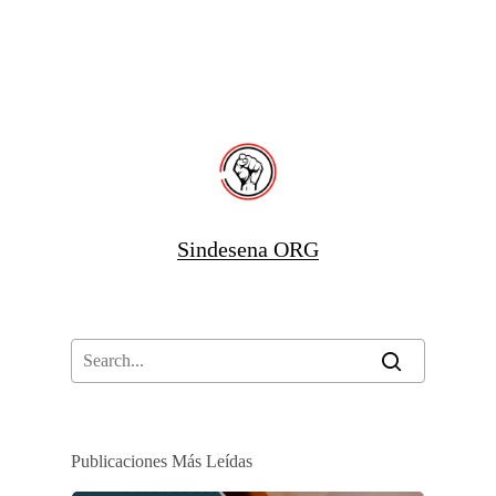
Sindesena ORG
Publicaciones Más Leídas