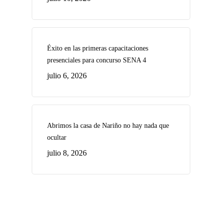
Éxito en las primeras capacitaciones
presenciales para concurso SENA 4
julio 6, 2026
Abrimos la casa de Nariño no hay nada que
ocultar
julio 8, 2026