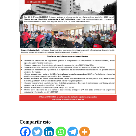
Compartir esto