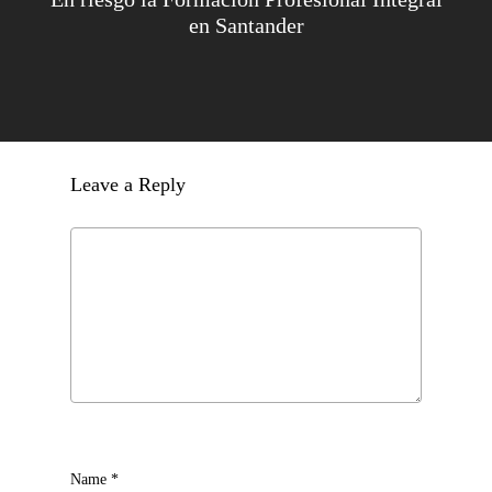
en Santander
Leave a Reply
Name
*