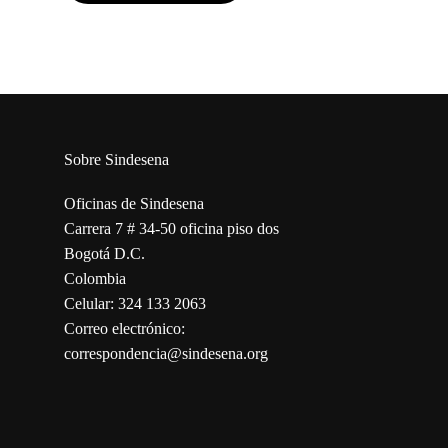
Sobre Sindesena
Oficinas de Sindesena
Carrera 7 # 34-50 oficina piso dos
Bogotá D.C.
Colombia
Celular: 324 133 2063
Correo electrónico:
correspondencia@sindesena.org