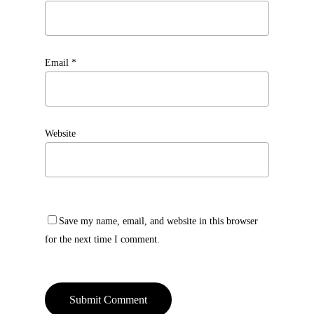
Email
*
Website
Save my name, email, and website in this browser
for the next time I comment.