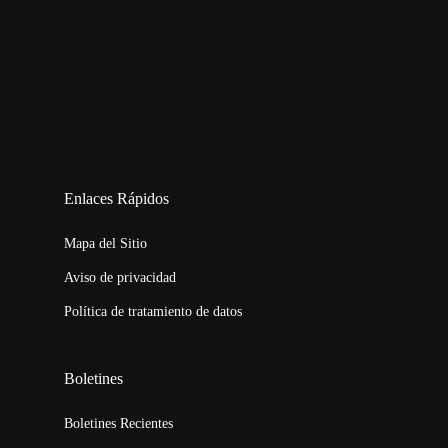
123movies
embed map
Enlaces Rápidos
Mapa del Sitio
Aviso de privacidad
Política de tratamiento de datos
Boletines
Boletines Recientes