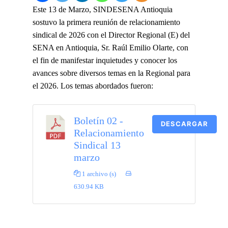
Este 13 de Marzo, SINDESENA Antioquia
sostuvo la primera reunión de relacionamiento
sindical de 2026 con el Director Regional (E) del
SENA en Antioquia, Sr. Raúl Emilio Olarte, con
el fin de manifestar inquietudes y conocer los
avances sobre diversos temas en la Regional para
el 2026. Los temas abordados fueron:
Boletín 02 -
DESCARGAR
Relacionamiento
Sindical 13
marzo
1 archivo (s)
630.94 KB