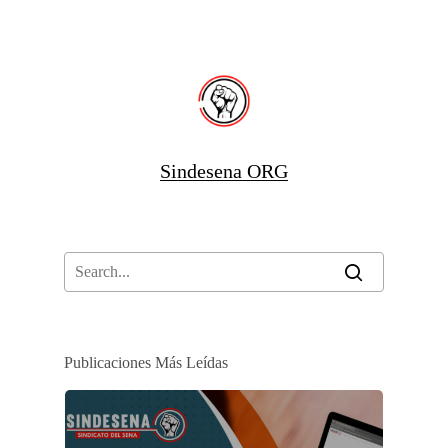
Sindesena ORG
Publicaciones Más Leídas