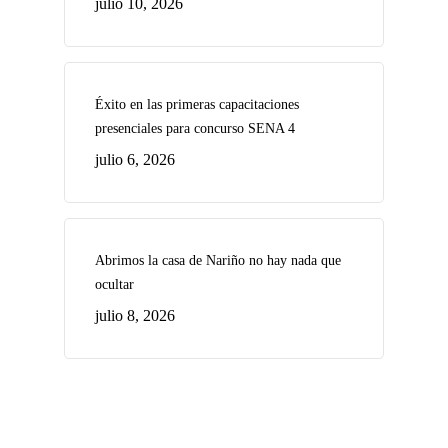
julio 10, 2026
Éxito en las primeras capacitaciones
presenciales para concurso SENA 4
julio 6, 2026
Abrimos la casa de Nariño no hay nada que
ocultar
julio 8, 2026