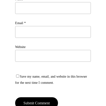
Email
*
Website
Save my name, email, and website in this browser
for the next time I comment.