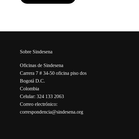
Sobre Sindesena
Oficinas de Sindesena
Carrera 7 # 34-50 oficina piso dos
Bogotá D.C.
Colombia
Celular: 324 133 2063
Correo electrónico:
correspondencia@sindesena.org