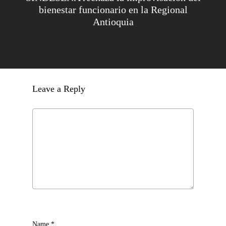
bienestar funcionario en la Regional
Antioquia
Leave a Reply
Name
*