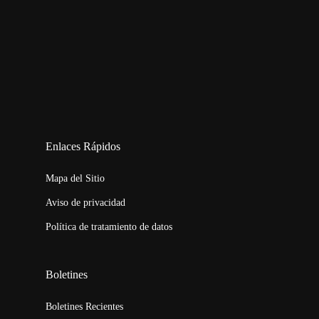
123movies
embed map
Enlaces Rápidos
Mapa del Sitio
Aviso de privacidad
Política de tratamiento de datos
Boletines
Boletines Recientes