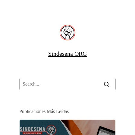
Sindesena ORG
Publicaciones Más Leídas