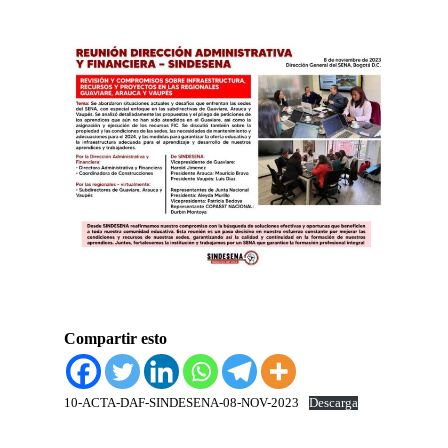
Compartir esto
10-ACTA-DAF-SINDESENA-08-NOV-2023
Descarga