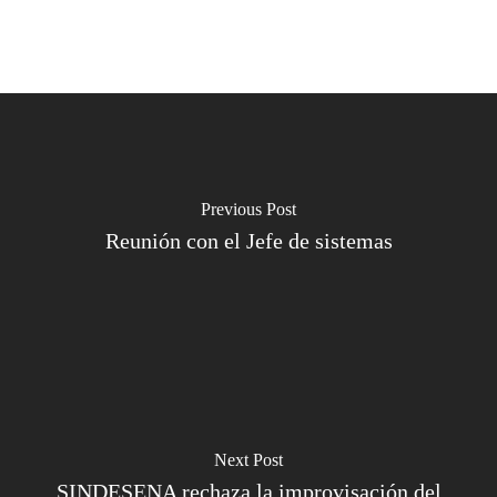
Previous Post
Reunión con el Jefe de sistemas
Next Post
SINDESENA rechaza la improvisación del