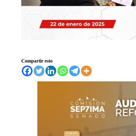
Compartir esto