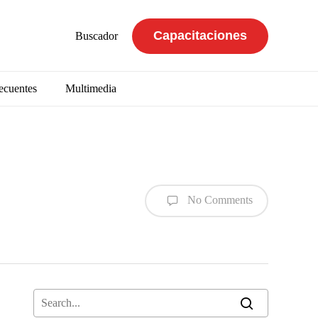
Capacitaciones
Buscador
ecuentes
Multimedia
No Comments