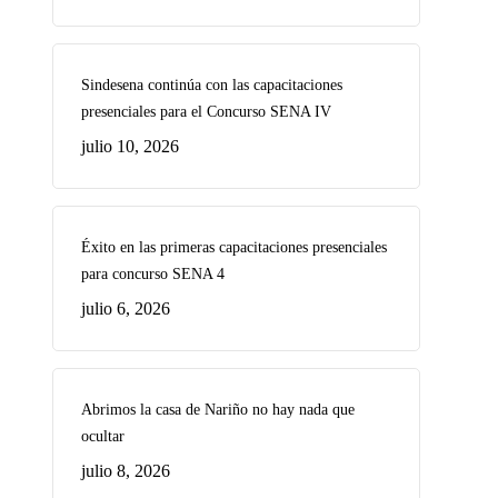
Sindesena continúa con las capacitaciones
presenciales para el Concurso SENA IV
julio 10, 2026
Éxito en las primeras capacitaciones presenciales
para concurso SENA 4
julio 6, 2026
Abrimos la casa de Nariño no hay nada que
ocultar
julio 8, 2026