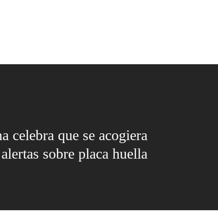
a celebra que se acogiera
 alertas sobre placa huella