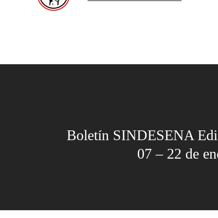
Boletín SINDESENA Edi
07 – 22 de e