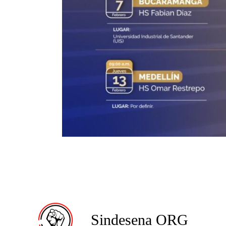
Sindesena ORG