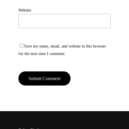
Website
Save my name, email, and website in this browser
for the next time I comment.