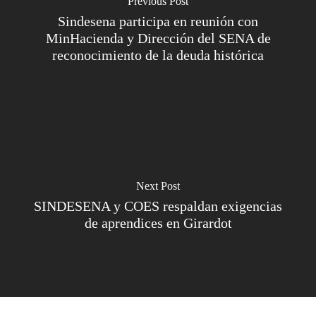
Previous Post
Sindesena participa en reunión con
MinHacienda y Dirección del SENA de
reconocimiento de la deuda histórica
Next Post
SINDESENA y COES respaldan exigencias
de aprendices en Girardot