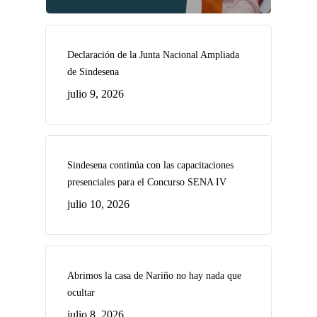
Declaración de la Junta Nacional Ampliada
de Sindesena
julio 9, 2026
Sindesena continúa con las capacitaciones
presenciales para el Concurso SENA IV
julio 10, 2026
Abrimos la casa de Nariño no hay nada que
ocultar
julio 8, 2026