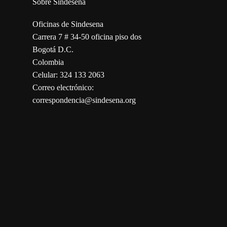
Sobre Sindesena
Oficinas de Sindesena
Carrera 7 # 34-50 oficina piso dos
Bogotá D.C.
Colombia
Celular: 324 133 2063
Correo electrónico:
correspondencia@sindesena.org