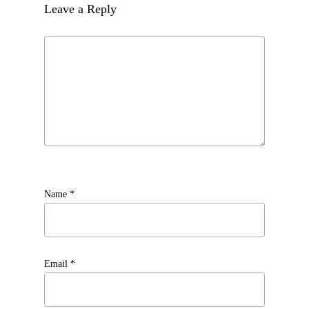
Leave a Reply
Name
*
Email
*