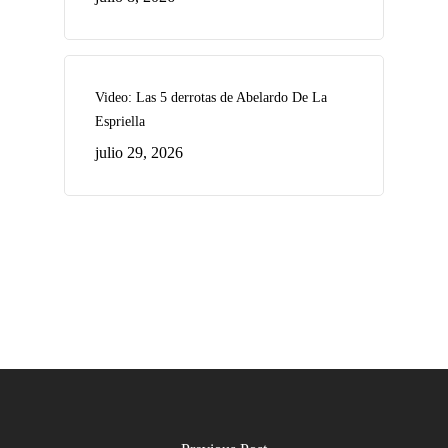
Video: Las 5 derrotas de Abelardo De La
Espriella
julio 29, 2026