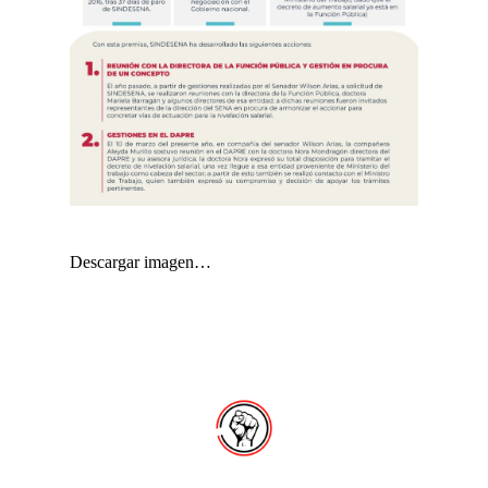
Descargar imagen…