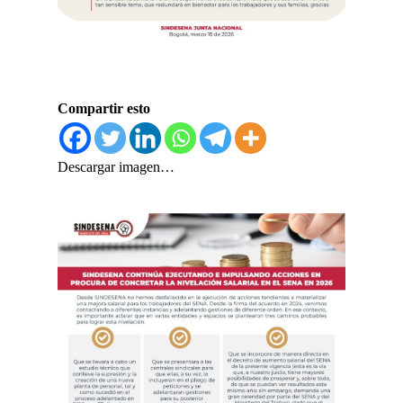
Compartir esto
Descargar imagen…