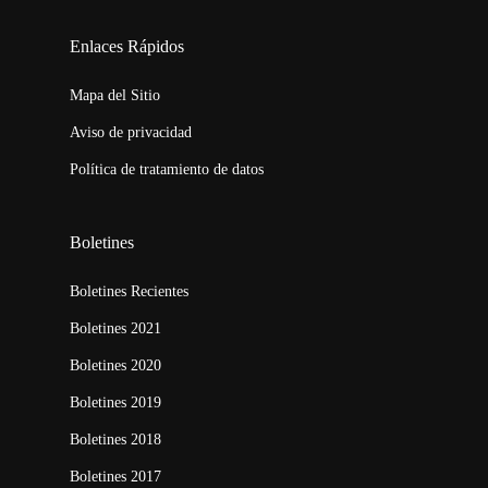
123movies
embed map
Enlaces Rápidos
Mapa del Sitio
Aviso de privacidad
Política de tratamiento de datos
Boletines
Boletines Recientes
Boletines 2021
Boletines 2020
Boletines 2019
Boletines 2018
Boletines 2017