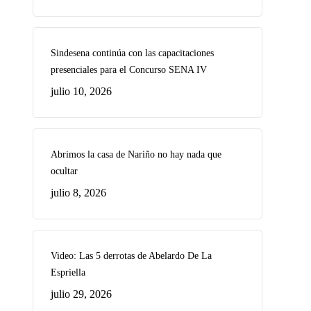
Sindesena continúa con las capacitaciones
presenciales para el Concurso SENA IV
julio 10, 2026
Abrimos la casa de Nariño no hay nada que
ocultar
julio 8, 2026
Video: Las 5 derrotas de Abelardo De La
Espriella
julio 29, 2026