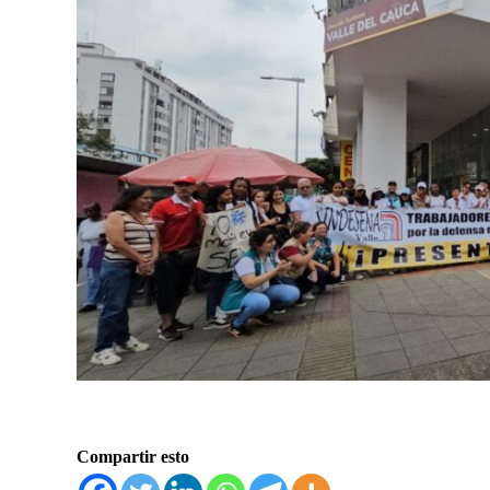
Compartir esto