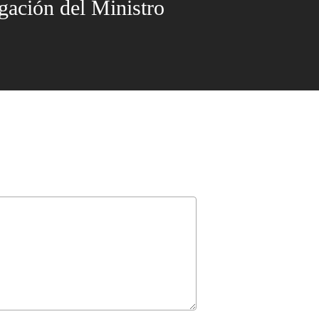
gación del Ministro