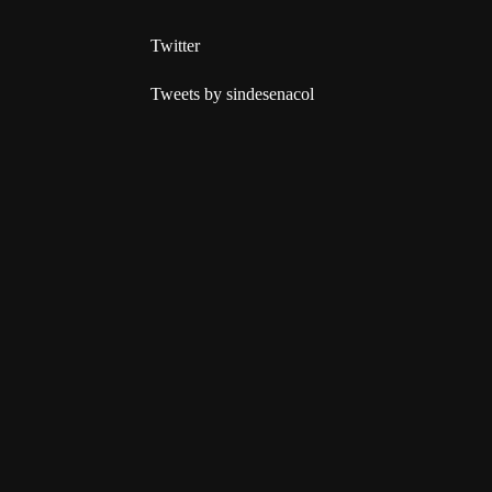
Twitter
Tweets by sindesenacol