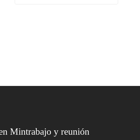
en Mintrabajo y reunión