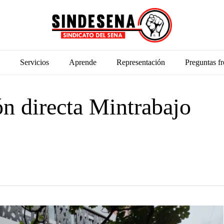
Servicios
Aprende
Representación
Preguntas fr
ón directa Mintrabajo