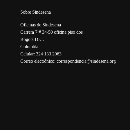
Sobre Sindesena
Oficinas de Sindesena
Carrera 7 # 34-50 oficina piso dos
Bogotá D.C.
Colombia
Celular: 324 133 2063
Correo electrónico: correspondencia@sindesena.org