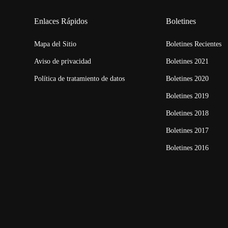
Enlaces Rápidos
Boletines
Mapa del Sitio
Boletines Recientes
Aviso de privacidad
Boletines 2021
Política de tratamiento de datos
Boletines 2020
Boletines 2019
Boletines 2018
Boletines 2017
Boletines 2016