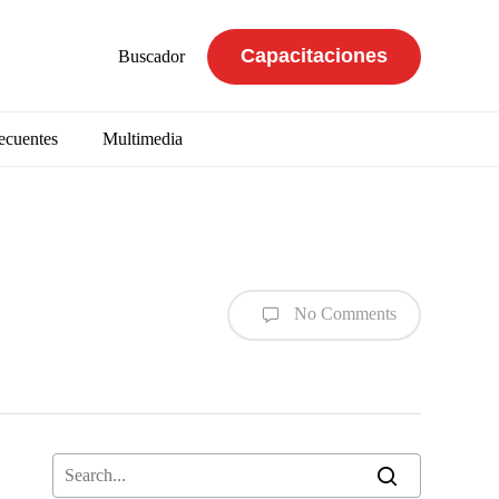
Capacitaciones
Buscador
ecuentes
Multimedia
No Comments