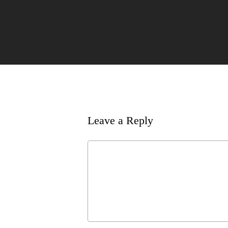
Leave a Reply