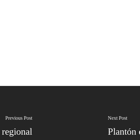
Previous Post
Next Post
 regional
Plantón 