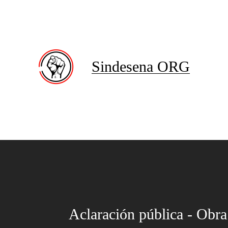
Sindesena ORG
Aclaración pública - Obra