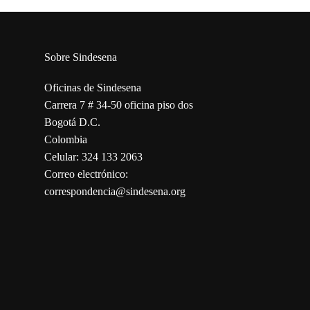
Sobre Sindesena
Oficinas de Sindesena
Carrera 7 # 34-50 oficina piso dos
Bogotá D.C.
Colombia
Celular: 324 133 2063
Correo electrónico:
correspondencia@sindesena.org