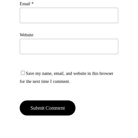
Email
*
Website
Save my name, email, and website in this browser
for the next time I comment.