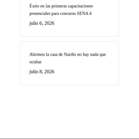
Éxito en las primeras capacitaciones
presenciales para concurso SENA 4
julio 6, 2026
Abrimos la casa de Nariño no hay nada que
ocultar
julio 8, 2026