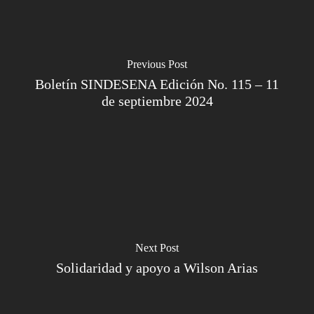
Previous Post
Boletín SINDESENA Edición No. 115 – 11
de septiembre 2024
Next Post
Solidaridad y apoyo a Wilson Arias