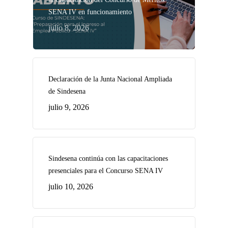
SENA IV en funcionamiento
julio 8, 2026
Declaración de la Junta Nacional Ampliada
de Sindesena
julio 9, 2026
Sindesena continúa con las capacitaciones
presenciales para el Concurso SENA IV
julio 10, 2026