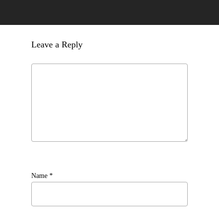
Leave a Reply
Name
*