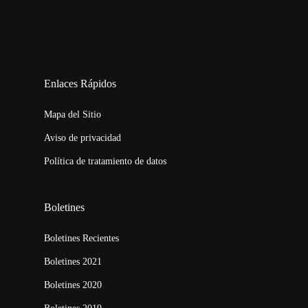
123movies
embed map
Enlaces Rápidos
Mapa del Sitio
Aviso de privacidad
Política de tratamiento de datos
Boletines
Boletines Recientes
Boletines 2021
Boletines 2020