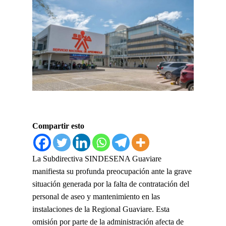
Compartir esto
La Subdirectiva SINDESENA Guaviare
manifiesta su profunda preocupación ante la grave
situación generada por la falta de contratación del
personal de aseo y mantenimiento en las
instalaciones de la Regional Guaviare. Esta
omisión por parte de la administración afecta de