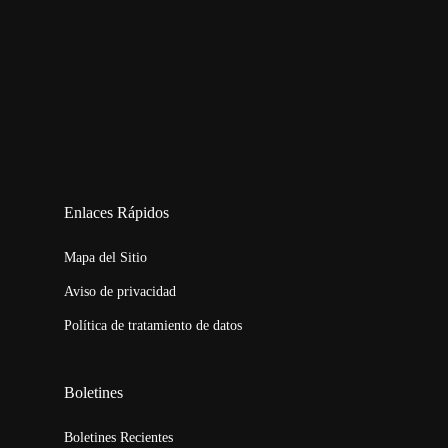
123movies
embed map
Enlaces Rápidos
Mapa del Sitio
Aviso de privacidad
Política de tratamiento de datos
Boletines
Boletines Recientes