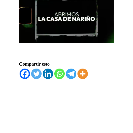
Compartir esto