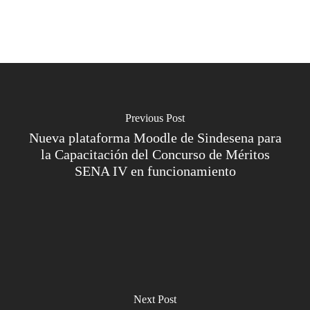
Previous Post
Nueva plataforma Moodle de Sindesena para
la Capacitación del Concurso de Méritos
SENA IV en funcionamiento
Next Post