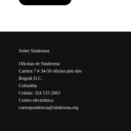
Sobre Sindesena
Oficinas de Sindesena
Carrera 7 # 34-50 oficina piso dos
Bogotá D.C.
Colombia
Celular: 324 133 2063
Correo electrónico:
correspondencia@sindesena.org