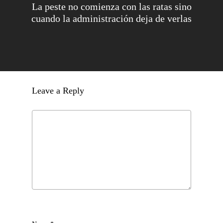
La peste no comienza con las ratas sino
cuando la administración deja de verlas
Leave a Reply