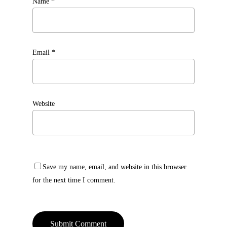
Name
*
Email
*
Website
Save my name, email, and website in this browser
for the next time I comment.