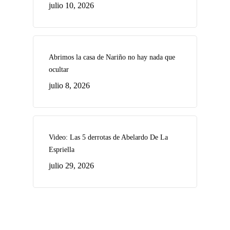
julio 10, 2026
Abrimos la casa de Nariño no hay nada que
ocultar
julio 8, 2026
Video: Las 5 derrotas de Abelardo De La
Espriella
julio 29, 2026