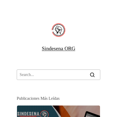
Sindesena ORG
Publicaciones Más Leídas