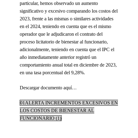
particular, hemos observado un aumento
significativo y excesivo comparando los costos del
2023, frente a las mismas o similares actividades
en el 2024, teniendo en cuenta que es el mismo
operador que le adjudicaron el contrato del
proceso licitatorio de bienestar al funcionario,
adicionalmente, teniendo en cuenta que el IPC el
año inmediatamente anterior registró un
comportamiento anual total en diciembre de 2023,
en una tasa porcentual del 9,28%.
Descargar documento aquí…
01ALERTA INCREMENTOS EXCESIVOS EN
LOS COSTOS DE BIENESTAR AL
FUNCIONARIO (1)