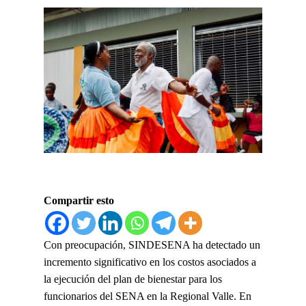
Compartir esto
Con preocupación, SINDESENA ha detectado un
incremento significativo en los costos asociados a
la ejecución del plan de bienestar para los
funcionarios del SENA en la Regional Valle. En