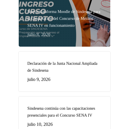
Nueva plataforma Moodle de Sindesena para
la Capacitación del Concurso de Méritos
SENA IV en funcionamiento
julio 8, 2026
Declaración de la Junta Nacional Ampliada
de Sindesena
julio 9, 2026
Sindesena continúa con las capacitaciones
presenciales para el Concurso SENA IV
julio 10, 2026