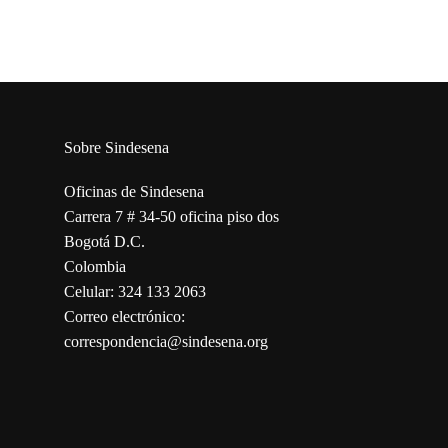
Sobre Sindesena
Oficinas de Sindesena
Carrera 7 # 34-50 oficina piso dos
Bogotá D.C.
Colombia
Celular: 324 133 2063
Correo electrónico:
correspondencia@sindesena.org