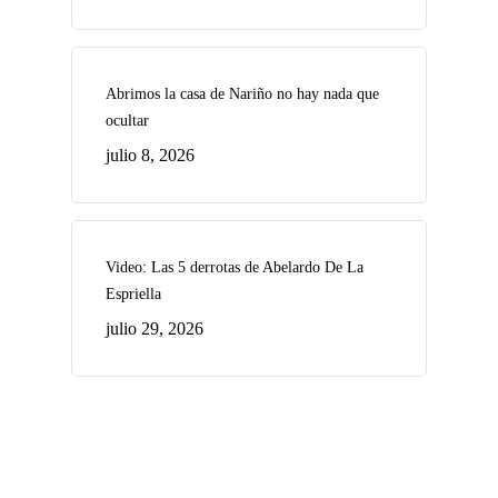
Abrimos la casa de Nariño no hay nada que
ocultar
julio 8, 2026
Video: Las 5 derrotas de Abelardo De La
Espriella
julio 29, 2026