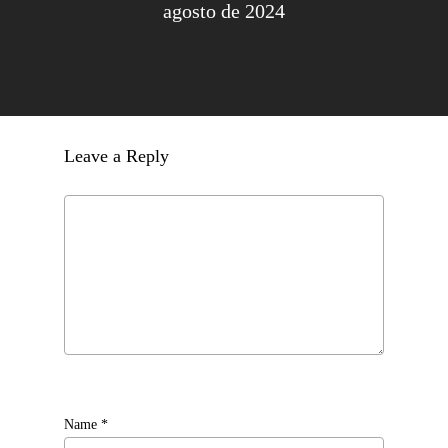
agosto de 2024
Leave a Reply
Name
*