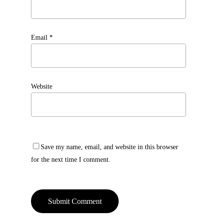
Email
*
Website
Save my name, email, and website in this browser
for the next time I comment.