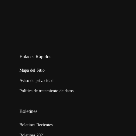
123movies
embed map
Enlaces Rápidos
Mapa del Sitio
Aviso de privacidad
Política de tratamiento de datos
Boletines
Boletines Recientes
Boletines 2021