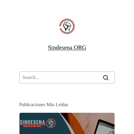
Sindesena ORG
Publicaciones Más Leídas