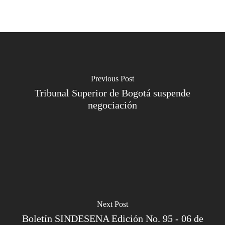
Previous Post
Tribunal Superior de Bogotá suspende
negociación
Next Post
Boletín SINDESENA Edición No. 95 - 06 de