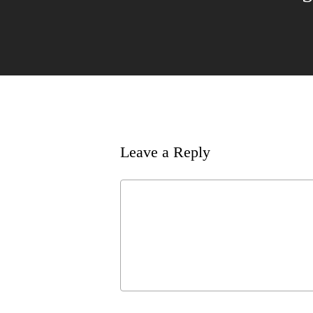
Leave a Reply