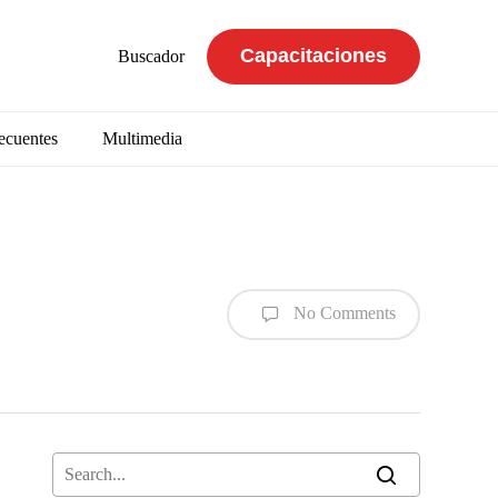
Capacitaciones
Buscador
ecuentes
Multimedia
No Comments