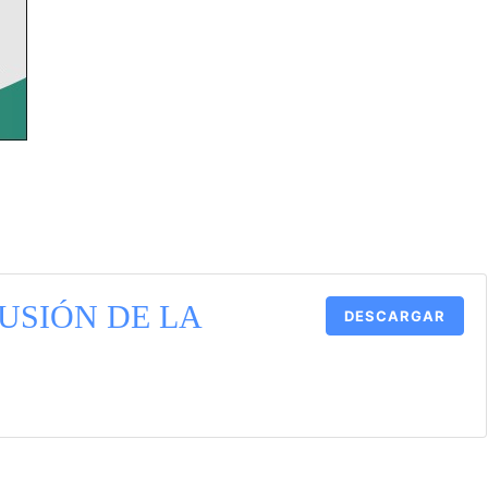
USIÓN DE LA
DESCARGAR