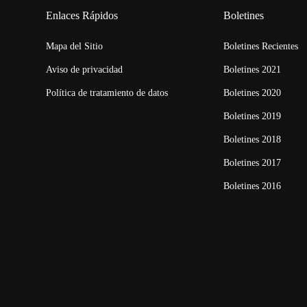
Enlaces Rápidos
Boletines
Mapa del Sitio
Boletines Recientes
Aviso de privacidad
Boletines 2021
Política de tratamiento de datos
Boletines 2020
Boletines 2019
Boletines 2018
Boletines 2017
Boletines 2016