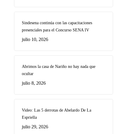
Sindesena continúa con las capacitaciones
presenciales para el Concurso SENA IV
julio 10, 2026
Abrimos la casa de Nariño no hay nada que
ocultar
julio 8, 2026
Video: Las 5 derrotas de Abelardo De La
Espriella
julio 29, 2026