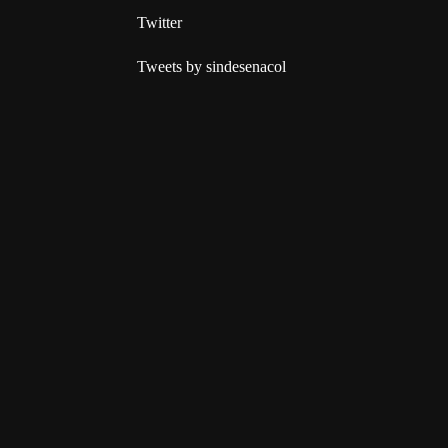
Twitter
Tweets by sindesenacol