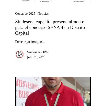
Concurso 2025
Noticias
Sindesena capacita presencialmente
para el concurso SENA 4 en Distrito
Capital
Descargar imagen...
Sindesena ORG
julio 28, 2026