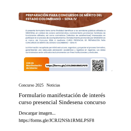
Concurso 2025
Noticias
Formulario manifestación de interés
curso presencial Sindesena concurso
Descargar imagen...
https://forms.gle/JCRJ2NSh1RMiLPSF8