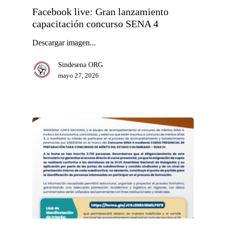
Facebook live: Gran lanzamiento
capacitación concurso SENA 4
Descargar imagen...
Sindesena ORG
mayo 27, 2026