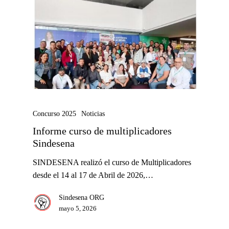
Concurso 2025
Noticias
Informe curso de multiplicadores
Sindesena
SINDESENA realizó el curso de Multiplicadores
desde el 14 al 17 de Abril de 2026,…
Sindesena ORG
mayo 5, 2026