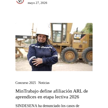
mayo 27, 2026
Concurso 2025
Noticias
MinTrabajo define afiliación ARL de
aprendices en etapa lectiva 2026
SINDESENA ha denunciado los casos de