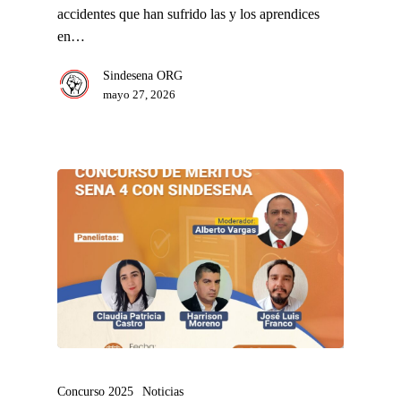
accidentes que han sufrido las y los aprendices
en…
Sindesena ORG
mayo 27, 2026
Concurso 2025
Noticias