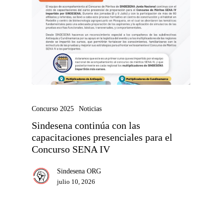
Concurso 2025
Noticias
Sindesena continúa con las
capacitaciones presenciales para el
Concurso SENA IV
Sindesena ORG
julio 10, 2026