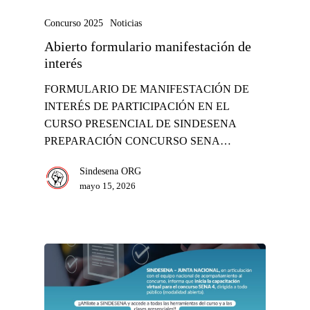
Concurso 2025
Noticias
Abierto formulario manifestación de
interés
FORMULARIO DE MANIFESTACIÓN DE
INTERÉS DE PARTICIPACIÓN EN EL
CURSO PRESENCIAL DE SINDESENA
PREPARACIÓN CONCURSO SENA…
Sindesena ORG
mayo 15, 2026