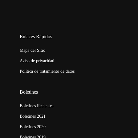
123movies
embed map
Enlaces Rápidos
Mapa del Sitio
Aviso de privacidad
Política de tratamiento de datos
Boletines
Boletines Recientes
Boletines 2021
Boletines 2020
Boletines 2019