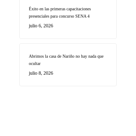
Éxito en las primeras capacitaciones
presenciales para concurso SENA 4
julio 6, 2026
Abrimos la casa de Nariño no hay nada que
ocultar
julio 8, 2026