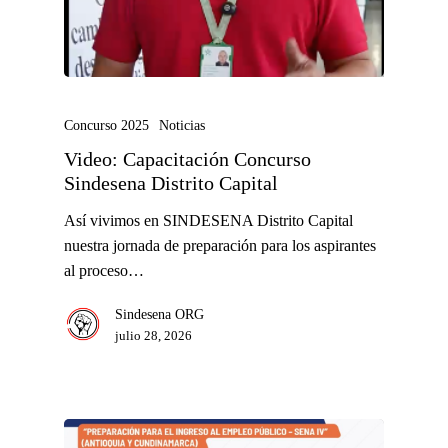
Concurso 2025
Noticias
Video: Capacitación Concurso
Sindesena Distrito Capital
Así vivimos en SINDESENA Distrito Capital
nuestra jornada de preparación para los aspirantes
al proceso…
Sindesena ORG
julio 28, 2026