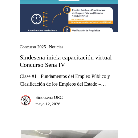
Concurso 2025
Noticias
Sindesena inicia capacitación virtual
Concurso Sena IV
Clase #1 - Fundamentos del Empleo Público y
Clasificación de los Empleos del Estado –…
Sindesena ORG
mayo 12, 2026