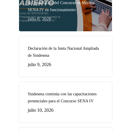
la Capacitación del Concurso de Méritos
SENA IV en funcionamiento
julio 8, 2026
Declaración de la Junta Nacional Ampliada
de Sindesena
julio 9, 2026
Sindesena continúa con las capacitaciones
presenciales para el Concurso SENA IV
julio 10, 2026