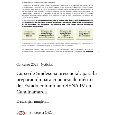
Concurso 2025
Noticias
Curso de Sindesena presencial: para la
preparación para concurso de mérito
del Estado colombiano SENA IV en
Cundinamarca
Descargar imagen...
Sindesena ORG