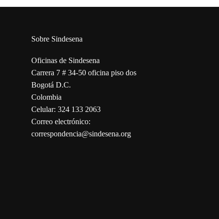
Sobre Sindesena
Oficinas de Sindesena
Carrera 7 # 34-50 oficina piso dos
Bogotá D.C.
Colombia
Celular: 324 133 2063
Correo electrónico:
correspondencia@sindesena.org