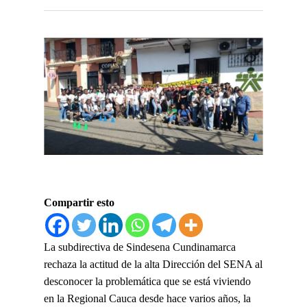
Compartir esto
La subdirectiva de Sindesena Cundinamarca
rechaza la actitud de la alta Dirección del SENA al
desconocer la problemática que se está viviendo
en la Regional Cauca desde hace varios años, la