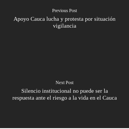
Previous Post
Apoyo Cauca lucha y protesta por situación
vigilancia
Next Post
Silencio institucional no puede ser la
respuesta ante el riesgo a la vida en el Cauca