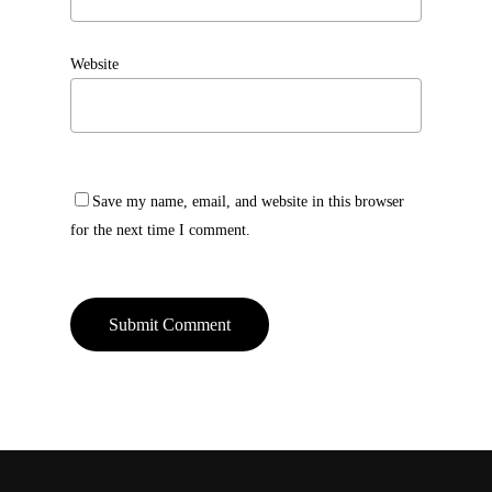
Website
Save my name, email, and website in this browser
for the next time I comment.