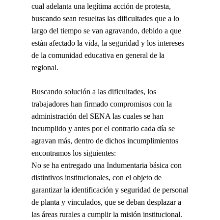
cual adelanta una legítima acción de protesta,
buscando sean resueltas las dificultades que a lo
largo del tiempo se van agravando, debido a que
están afectado la vida, la seguridad y los intereses
de la comunidad educativa en general de la
regional.
Buscando solución a las dificultades, los
trabajadores han firmado compromisos con la
administración del SENA las cuales se han
incumplido y antes por el contrario cada día se
agravan más, dentro de dichos incumplimientos
encontramos los siguientes:
No se ha entregado una Indumentaria básica con
distintivos institucionales, con el objeto de
garantizar la identificación y seguridad de personal
de planta y vinculados, que se deban desplazar a
las áreas rurales a cumplir la misión institucional.