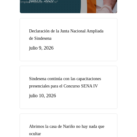
julio 8, 2026
Declaración de la Junta Nacional Ampliada
de Sindesena
julio 9, 2026
Sindesena continúa con las capacitaciones
presenciales para el Concurso SENA IV
julio 10, 2026
Abrimos la casa de Nariño no hay nada que
ocultar