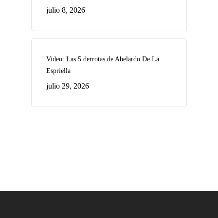
julio 8, 2026
Video: Las 5 derrotas de Abelardo De La
Espriella
julio 29, 2026