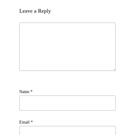
Leave a Reply
Name
*
Email
*