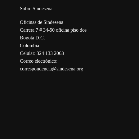
Sobre Sindesena
Oficinas de Sindesena
Carrera 7 # 34-50 oficina piso dos
Bogotá D.C.
Colombia
Celular: 324 133 2063
Correo electrónico:
correspondencia@sindesena.org