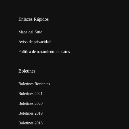
123movies
embed map
Enlaces Rápidos
Mapa del Sitio
Aviso de privacidad
Política de tratamiento de datos
Boletines
Boletines Recientes
Boletines 2021
Boletines 2020
Boletines 2019
Boletines 2018