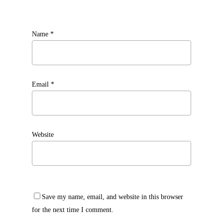
Name
*
Email
*
Website
Save my name, email, and website in this browser
for the next time I comment.