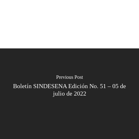
Previous Post
Boletín SINDESENA Edición No. 51 – 05 de
julio de 2022