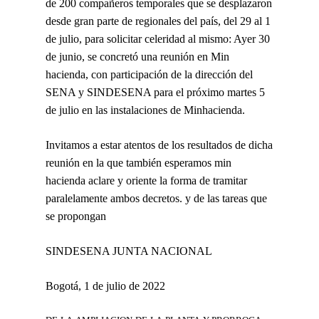
de 200 compañeros temporales que se desplazaron
desde gran parte de regionales del país, del 29 al 1
de julio, para solicitar celeridad al mismo: Ayer 30
de junio, se concretó una reunión en Min
hacienda, con participación de la dirección del
SENA y SINDESENA para el próximo martes 5
de julio en las instalaciones de Minhacienda.
Invitamos a estar atentos de los resultados de dicha
reunión en la que también esperamos min
hacienda aclare y oriente la forma de tramitar
paralelamente ambos decretos. y de las tareas que
se propongan
SINDESENA JUNTA NACIONAL
Bogotá, 1 de julio de 2022