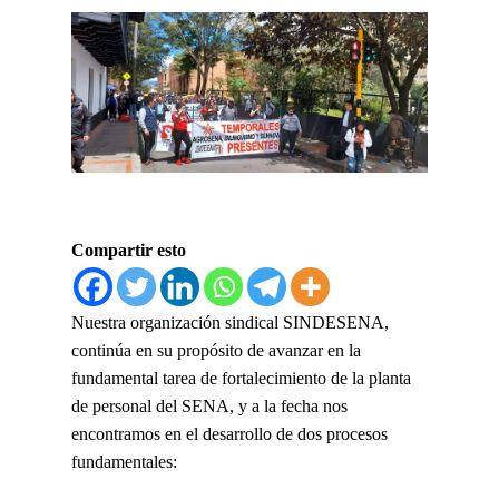
Compartir esto
Nuestra organización sindical SINDESENA,
continúa en su propósito de avanzar en la
fundamental tarea de fortalecimiento de la planta
de personal del SENA, y a la fecha nos
encontramos en el desarrollo de dos procesos
fundamentales: