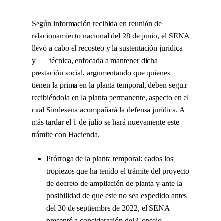
Según información recibida en reunión de
relacionamiento nacional del 28 de junio, el SENA
llevó a cabo el recosteo y la sustentación jurídica
y técnica, enfocada a mantener dicha
prestación social, argumentando que quienes
tienen la prima en la planta temporal, deben seguir
recibiéndola en la planta permanente, aspecto en el
cual Sindesena acompañará la defensa jurídica. A
más tardar el 1 de julio se hará nuevamente este
trámite con Hacienda.
Prórroga de la planta temporal:
dados los
tropiezos que ha tenido el trámite del proyecto
de decreto de ampliación de planta y ante la
posibilidad de que este no sea expedido antes
del 30 de septiembre de 2022, el SENA
presentó a consideración del Consejo