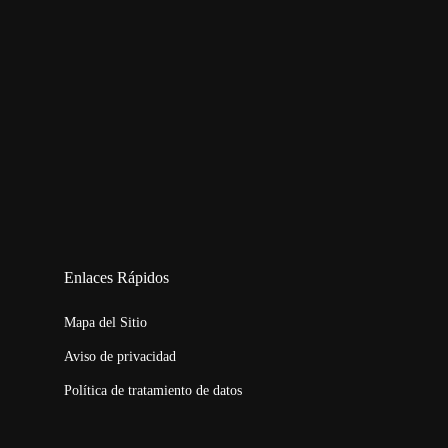
123movies
embed map
Enlaces Rápidos
Mapa del Sitio
Aviso de privacidad
Política de tratamiento de datos