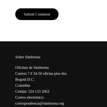
Sobre Sindesena
Oficinas de Sindesena
Carrera 7 # 34-50 oficina piso dos
Bogotá D.C.
Colombia
Celular: 324 133 2063
Correo electrónico:
correspondencia@sindesena.org