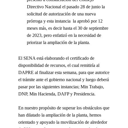
Directivo Nacional el pasado 28 de junio la
solicitud de autorización de una nueva
prórroga y esta instancia la aprobó por 12
meses más, es decir hasta el 30 de septiembre
de 2023, pero enfatizó en la necesidad de
priorizar la ampliación de la planta.
El SENA está elaborando el certificado de
disponibilidad de recursos, el cual remitiría al
DAPRE al finalizar esta semana, para que autorice
el trámite ante el gobierno nacional y luego deberá
pasar por las siguientes instancias; Min Trabajo,
DNP, Min Hacienda, DAFP y Presidencia.
En nuestro propósito de superar los obstáculos que
han dilatado la ampliación de la planta, hemos
orientado y apoyado la movilización de alrededor