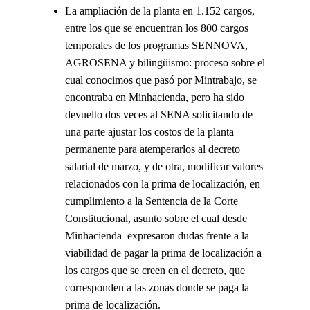
La ampliación de la planta en 1.152 cargos,
entre los que se encuentran los 800 cargos
temporales de los programas SENNOVA,
AGROSENA y bilingüismo
: proceso sobre el
cual conocimos que pasó por Mintrabajo, se
encontraba en Minhacienda, pero ha sido
devuelto dos veces al SENA solicitando de
una parte ajustar los costos de la planta
permanente para atemperarlos al decreto
salarial de marzo, y de otra, modificar valores
relacionados con la prima de localización, en
cumplimiento a la Sentencia de la Corte
Constitucional, asunto sobre el cual desde
Minhacienda expresaron dudas frente a la
viabilidad de pagar la prima de localización a
los cargos que se creen en el decreto, que
corresponden a las zonas donde se paga la
prima de localización.