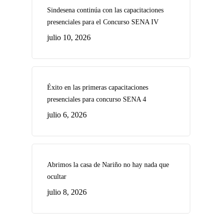
Sindesena continúa con las capacitaciones
presenciales para el Concurso SENA IV
julio 10, 2026
Éxito en las primeras capacitaciones
presenciales para concurso SENA 4
julio 6, 2026
Abrimos la casa de Nariño no hay nada que
ocultar
julio 8, 2026