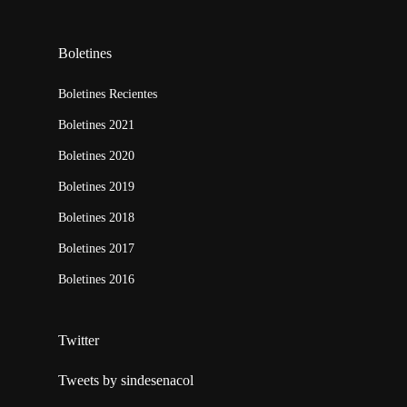
Boletines
Boletines Recientes
Boletines 2021
Boletines 2020
Boletines 2019
Boletines 2018
Boletines 2017
Boletines 2016
Twitter
Tweets by sindesenacol