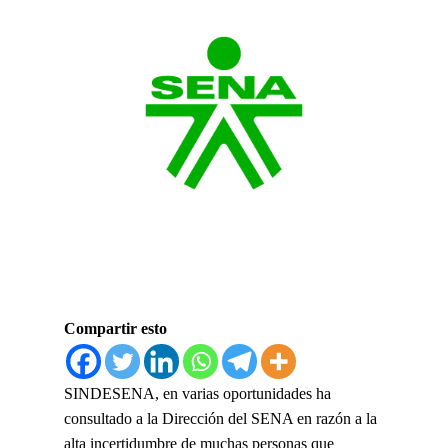
Compartir esto
SINDESENA, en varias oportunidades ha
consultado a la Dirección del SENA en razón a la
alta incertidumbre de muchas personas que