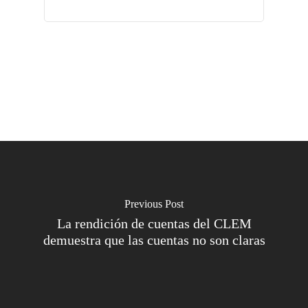
Previous Post
La rendición de cuentas del CLEM
demuestra que las cuentas no son claras