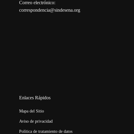
Correo electrónico:
correspondencia@sindesena.org
123movies
embed map
Enlaces Rápidos
Mapa del Sitio
Aviso de privacidad
Política de tratamiento de datos