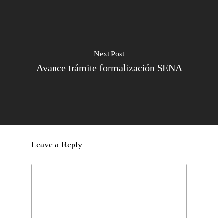
Next Post
Avance trámite formalización SENA
Leave a Reply