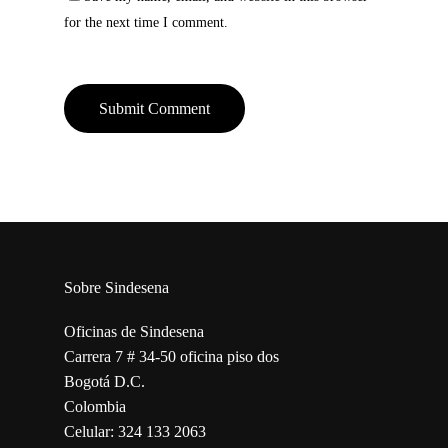
for the next time I comment.
Sobre Sindesena
Oficinas de Sindesena
Carrera 7 # 34-50 oficina piso dos
Bogotá D.C.
Colombia
Celular: 324 133 2063