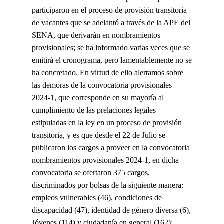
participaron en el proceso de provisión transitoria
de vacantes que se adelantó a través de la APE del
SENA, que derivarán en nombramientos
provisionales; se ha informado varias veces que se
emitirá el cronograma, pero lamentablemente no se
ha concretado. En virtud de ello alertamos sobre
las demoras de la convocatoria provisionales
2024-1, que corresponde en su mayoría al
cumplimiento de las prelaciones legales
estipuladas en la ley en un proceso de provisión
transitoria, y es que desde el 22 de Julio se
publicaron los cargos a proveer en la convocatoria
nombramientos provisionales 2024-1, en dicha
convocatoria se ofertaron 375 cargos,
discriminados por bolsas de la siguiente manera:
empleos vulnerables (46), condiciones de
discapacidad (47), identidad de género diversa (6),
Jóvenes (114) y ciudadanía en general (162);