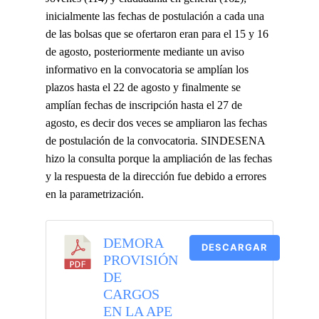
inicialmente las fechas de postulación a cada una
de las bolsas que se ofertaron eran para el 15 y 16
de agosto, posteriormente mediante un aviso
informativo en la convocatoria se amplían los
plazos hasta el 22 de agosto y finalmente se
amplían fechas de inscripción hasta el 27 de
agosto, es decir dos veces se ampliaron las fechas
de postulación de la convocatoria. SINDESENA
hizo la consulta porque la ampliación de las fechas
y la respuesta de la dirección fue debido a errores
en la parametrización.
DEMORA
DESCARGAR
PROVISIÓN
DE
CARGOS
EN LA APE