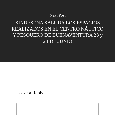
Next Post
SINDESENA SALUDA LOS ESPACIOS
REALIZADOS EN EL CENTRO NÁUTICO
Y PESQUERO DE BUENAVENTURA 23 y
24 DE JUNIO
Leave a Reply