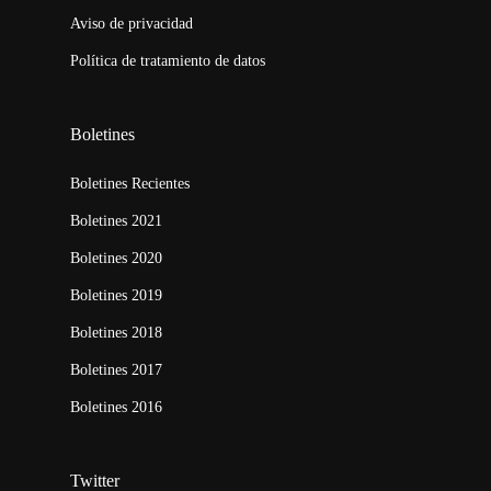
Aviso de privacidad
Política de tratamiento de datos
Boletines
Boletines Recientes
Boletines 2021
Boletines 2020
Boletines 2019
Boletines 2018
Boletines 2017
Boletines 2016
Twitter