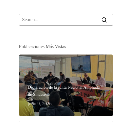
Publicaciones Más Vistas
Declaración de la Junta Nacional Ampliada
de Sindesena
julio 9, 2026