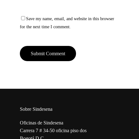
Save my name, email, and website in this browser
for the next time I comment.
Sobre Sindesena
Oficinas de Sindesena
Carrera 7 # 34-50 oficina piso dos
Bogotá D.C.