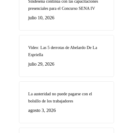
Sindesena continúa con las capacitaciones
presenciales para el Concurso SENA IV
julio 10, 2026
Video: Las 5 derrotas de Abelardo De La
Espriella
julio 29, 2026
La austeridad no puede pagarse con el
bolsillo de los trabajadores
agosto 3, 2026