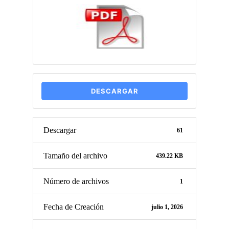
DESCARGAR
Descargar
61
Tamaño del archivo
439.22 KB
Número de archivos
1
Fecha de Creación
julio 1, 2026