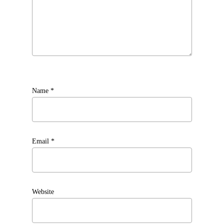
Name
*
Email
*
Website