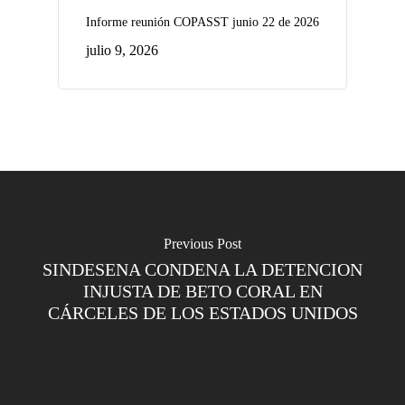
Informe reunión COPASST junio 22 de 2026
julio 9, 2026
Previous Post
SINDESENA CONDENA LA DETENCION
INJUSTA DE BETO CORAL EN
CÁRCELES DE LOS ESTADOS UNIDOS