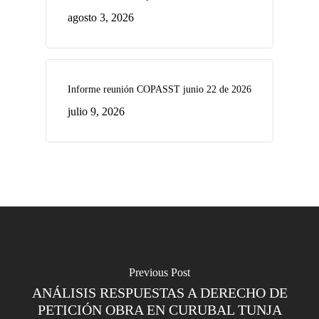
agosto 3, 2026
Informe reunión COPASST junio 22 de 2026
julio 9, 2026
Previous Post
ANÁLISIS RESPUESTAS A DERECHO DE
PETICIÓN OBRA EN CURUBAL TUNJA