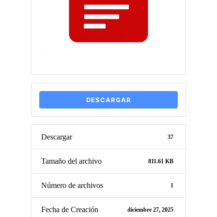
DESCARGAR
Descargar
37
Tamaño del archivo
811.61 KB
Número de archivos
1
Fecha de Creación
diciembre 27, 2025