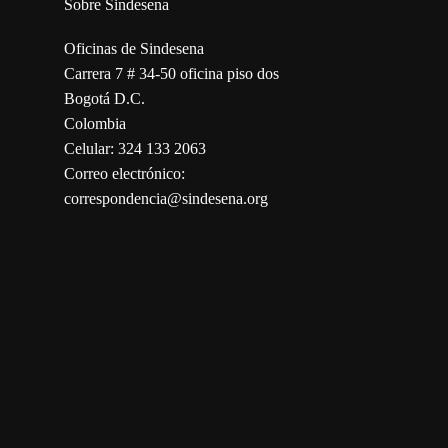
Sobre Sindesena
Oficinas de Sindesena
Carrera 7 # 34-50 oficina piso dos
Bogotá D.C.
Colombia
Celular: 324 133 2063
Correo electrónico:
correspondencia@sindesena.org