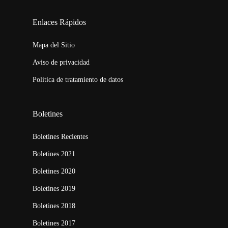
123movies
embed map
Enlaces Rápidos
Mapa del Sitio
Aviso de privacidad
Política de tratamiento de datos
Boletines
Boletines Recientes
Boletines 2021
Boletines 2020
Boletines 2019
Boletines 2018
Boletines 2017