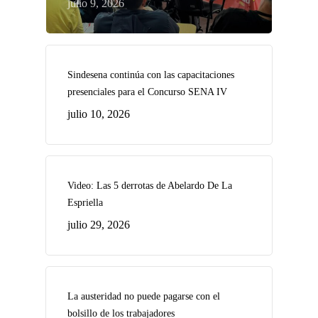
julio 9, 2026
Sindesena continúa con las capacitaciones
presenciales para el Concurso SENA IV
julio 10, 2026
Video: Las 5 derrotas de Abelardo De La
Espriella
julio 29, 2026
La austeridad no puede pagarse con el
bolsillo de los trabajadores