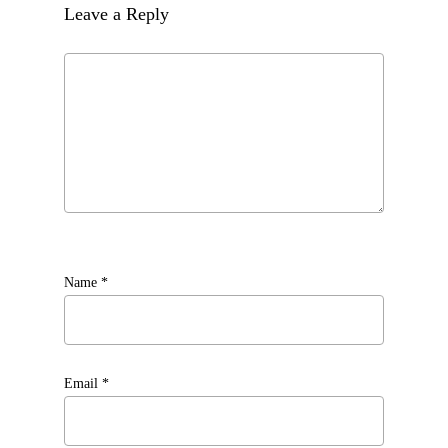
Leave a Reply
Name
*
Email
*