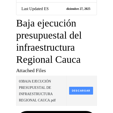
Last Updated ES
diciembre 27, 2025
Baja ejecución
presupuestal del
infraestructura
Regional Cauca
Attached Files
03BAJA EJECUCIÓN
PRESUPUESTAL DE
DESCARGAR
INFRAESTRUCTURA
REGIONAL CAUCA.pdf