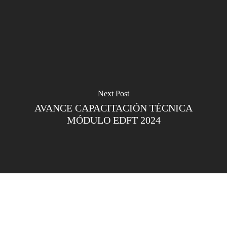
Next Post
AVANCE CAPACITACIÓN TÉCNICA
MÓDULO EDFT 2024