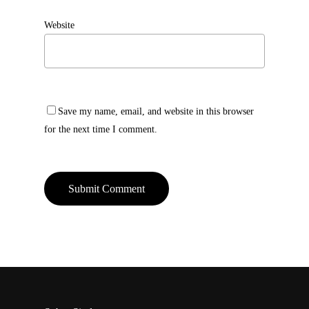
Website
Save my name, email, and website in this browser
for the next time I comment.