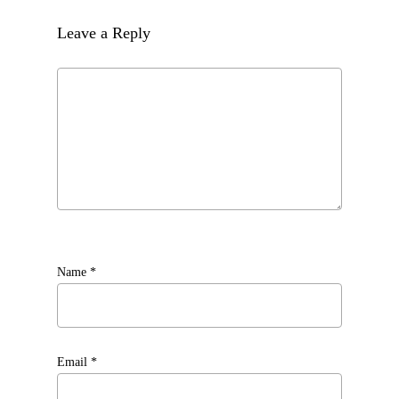
Leave a Reply
Name
*
Email
*