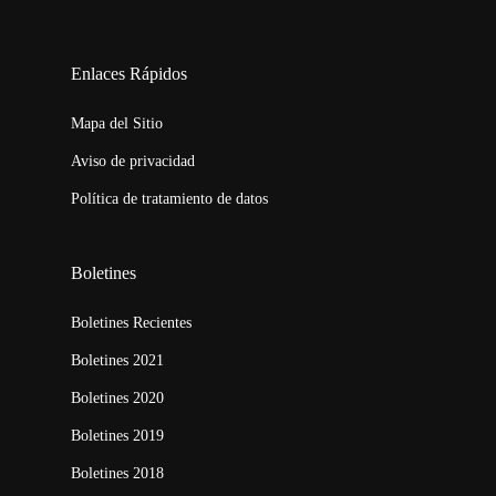
123movies
embed map
Enlaces Rápidos
Mapa del Sitio
Aviso de privacidad
Política de tratamiento de datos
Boletines
Boletines Recientes
Boletines 2021
Boletines 2020
Boletines 2019
Boletines 2018