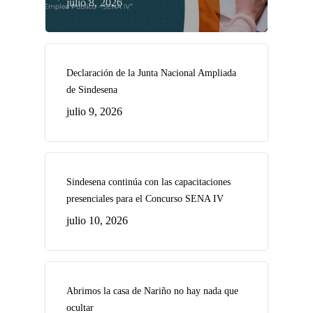
julio 8, 2026
Declaración de la Junta Nacional Ampliada
de Sindesena
julio 9, 2026
Sindesena continúa con las capacitaciones
presenciales para el Concurso SENA IV
julio 10, 2026
Abrimos la casa de Nariño no hay nada que
ocultar