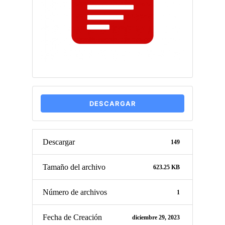
DESCARGAR
Descargar
149
Tamaño del archivo
623.25 KB
Número de archivos
1
Fecha de Creación
diciembre 29, 2023