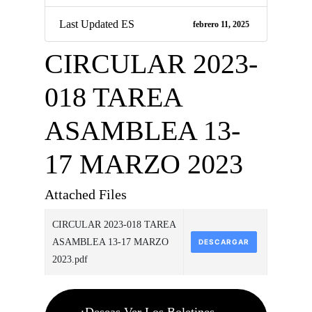
Last Updated ES
febrero 11, 2025
CIRCULAR 2023-
018 TAREA
ASAMBLEA 13-
17 MARZO 2023
Attached Files
CIRCULAR 2023-018 TAREA
ASAMBLEA 13-17 MARZO
DESCARGAR
2023.pdf