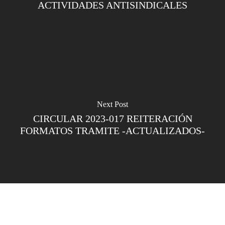
ACTIVIDADES ANTISINDICALES
Next Post
CIRCULAR 2023-017 REITERACIÓN
FORMATOS TRAMITE -ACTUALIZADOS-