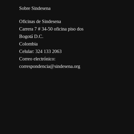
Sobre Sindesena
Oficinas de Sindesena
Carrera 7 # 34-50 oficina piso dos
Bogotá D.C.
Colombia
Celular: 324 133 2063
Correo electrónico:
correspondencia@sindesena.org