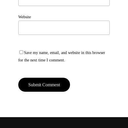
Website
Save my name, email, and website in this browser
for the next time I comment.