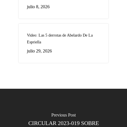
julio 8, 2026
Video: Las 5 derrotas de Abelardo De La
Espriella
julio 29, 2026
Previous Post
CIRCULAR 2023-019 SOBRE