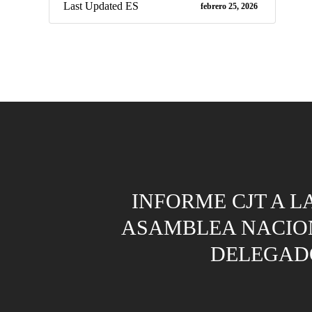
Last Updated ES
febrero 25, 2026
INFORME CJT A LA
ASAMBLEA NACIO
DELEGADO