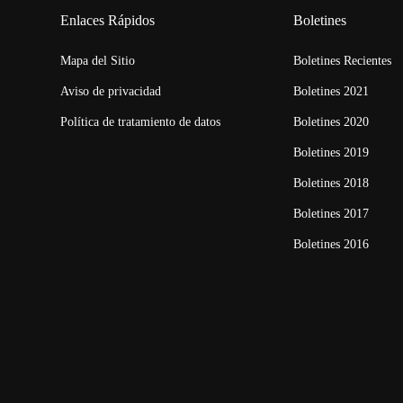
Enlaces Rápidos
Boletines
Mapa del Sitio
Boletines Recientes
Aviso de privacidad
Boletines 2021
Política de tratamiento de datos
Boletines 2020
Boletines 2019
Boletines 2018
Boletines 2017
Boletines 2016