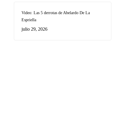
Video: Las 5 derrotas de Abelardo De La
Espriella
julio 29, 2026