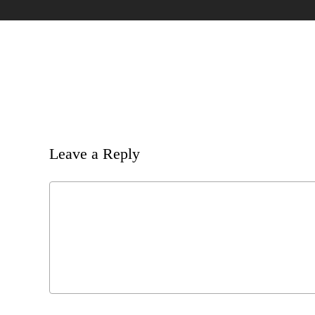
Leave a Reply