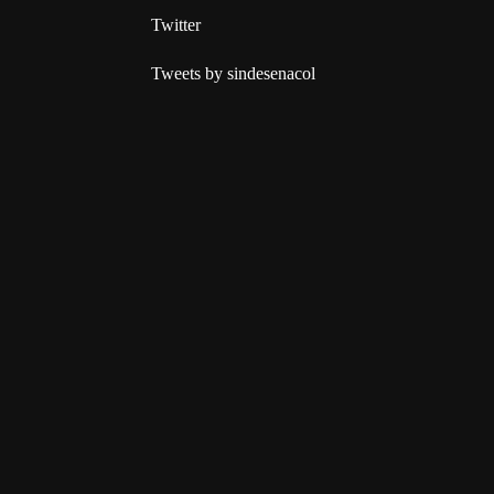
Twitter
Tweets by sindesenacol