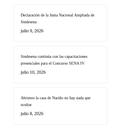
Declaración de la Junta Nacional Ampliada de
Sindesena
julio 9, 2026
Sindesena continúa con las capacitaciones
presenciales para el Concurso SENA IV
julio 10, 2026
Abrimos la casa de Nariño no hay nada que
ocultar
julio 8, 2026