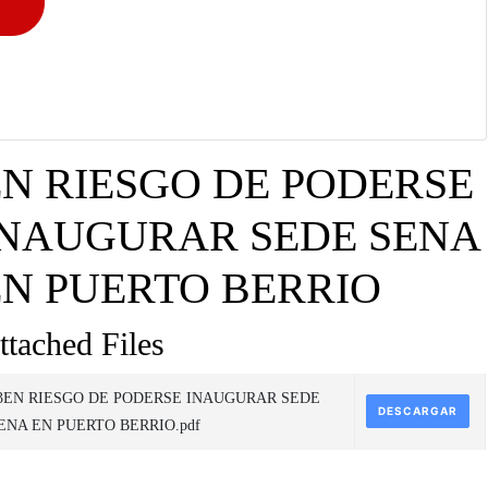
EN RIESGO DE PODERSE
INAUGURAR SEDE SENA
EN PUERTO BERRIO
ttached Files
3EN RIESGO DE PODERSE INAUGURAR SEDE
DESCARGAR
ENA EN PUERTO BERRIO.pdf