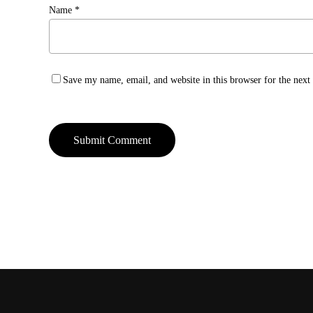
Name
*
Save my name, email, and website in this browser for the nex