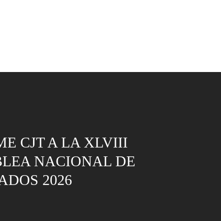
E CJT A LA XLVIII
LEA NACIONAL DE
ADOS 2026