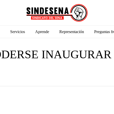
Servicios
Aprende
Representación
Preguntas fr
ODERSE INAUGURAR 