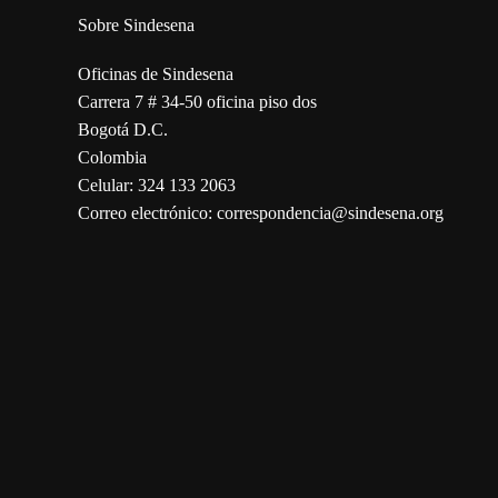
Sobre Sindesena
Oficinas de Sindesena
Carrera 7 # 34-50 oficina piso dos
Bogotá D.C.
Colombia
Celular: 324 133 2063
Correo electrónico: correspondencia@sindesena.org